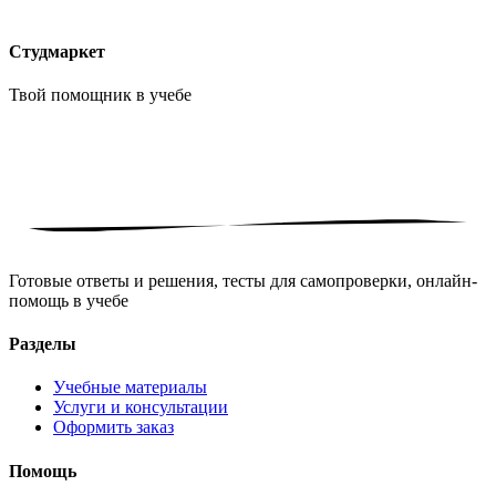
Студмаркет
Твой помощник в
учебе
Готовые ответы и решения, тесты для самопроверки, онлайн-
помощь в учебе
Разделы
Учебные материалы
Услуги и консультации
Оформить заказ
Помощь