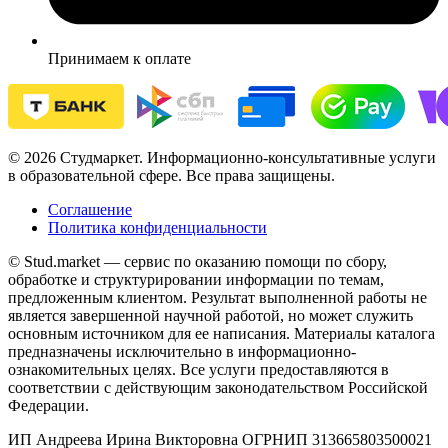
Принимаем к оплате
© 2026 Студмаркет. Информационно-консультативные услуги
в образовательной сфере. Все права защищены.
Соглашение
Политика конфиденциальности
© Stud.market — сервис по оказанию помощи по сбору,
обработке и структурировании информации по темам,
предложенным клиентом. Результат выполненной работы не
является завершенной научной работой, но может служить
основным источником для ее написания. Материалы каталога
предназначены исключительно в информационно-
ознакомительных целях. Все услуги предоставляются в
соответствии с действующим законодательством Российской
Федерации.
ИП Андреева Ирина Викторовна ОГРНИП 313665803500021