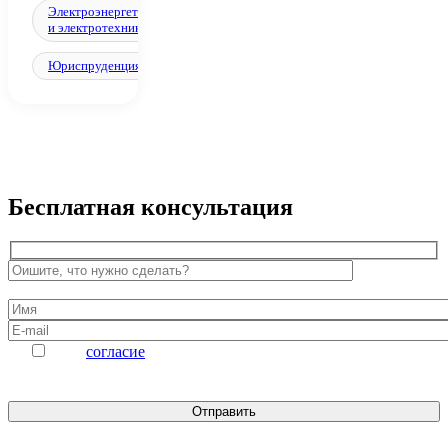
Электроэнергетика
и электротехника
Юриспруденция
Бесплатная консультация
Даю
согласие
на обработку персональных данных