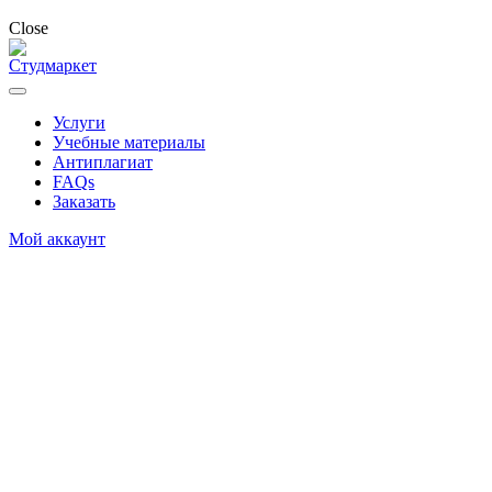
Close
Услуги
Учебные материалы
Антиплагиат
FAQs
Заказать
Мой аккаунт