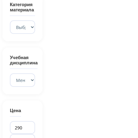
Категория
материала
Учебная
дисциплина
Цена