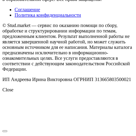
Соглашение
Политика конфиденциальности
© Stud.market — сервис по оказанию помощи по сбору,
обработке и структурировании информации по темам,
предложенным клиентом. Результат выполненной работы не
является завершенной научной работой, но может служить
основным источником для ее написания. Материалы каталога
предназначены исключительно в информационно-
ознакомительных целях. Все услуги предоставляются в
соответствии с действующим законодательством Российской
Федерации.
ИП Андреева Ирина Викторовна ОГРНИП 313665803500021
Close