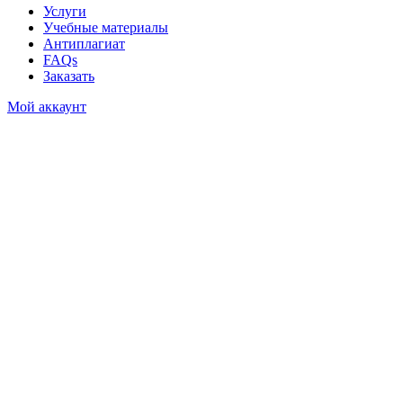
Услуги
Учебные материалы
Антиплагиат
FAQs
Заказать
Мой аккаунт