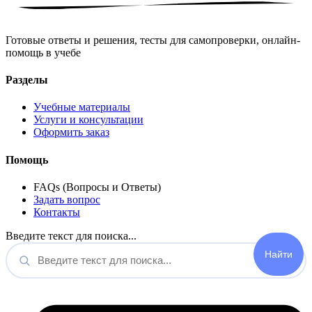
Готовые ответы и решения, тесты для самопроверки, онлайн-
помощь в учебе
Разделы
Учебные материалы
Услуги и консультации
Оформить заказ
Помощь
FAQs (Вопросы и Ответы)
Задать вопрос
Контакты
Введите текст для поиска...