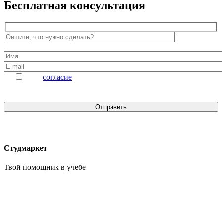
Бесплатная консультация
Даю
согласие
на обработку персональных данных
Студмаркет
Твой помощник в
учебе