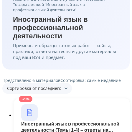
Товары с меткой “Иностранный язык в
профессиональной деятельности”
Иностранный язык в
профессиональной
деятельности
Примеры и образцы готовых работ — кейсы,
практики, ответы на тесты и другие материалы
под ваш ВУЗ и предмет.
Представлено 6 материалов
Сортировка: самые недавние
-23%
Иностранный язык в профессиональной
деятельности (Темы 1-4) – ответы на