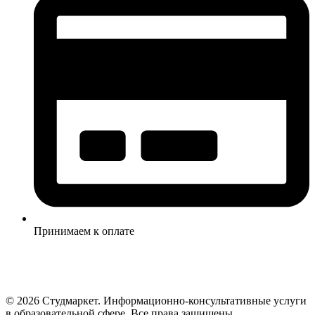
Принимаем к оплате
© 2026 Студмаркет. Информационно-консультативные услуги
в образовательной сфере. Все права защищены.