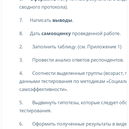
сводного протокола).
7. Написать
выводы
.
8. Дать
самооценку
проведенной работе.
2. Заполнить таблицу. (см. Приложение 1)
3. Провести анализ ответов респондентов.
4. Соотнести выделенные группы (возраст, пол
данными тестирования по методикам «Социаль
самоэффективности».
5. Выдвинуть гипотезы, которые следует обо
тестирования.
6. Оформить полученные результаты в виде т