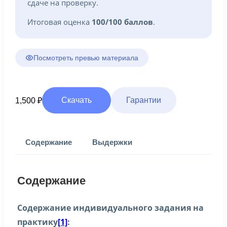
сдаче на проверку.
Итоговая оценка
100/100 баллов
.
Посмотреть превью материала
Скачать
Гарантии
1,500
₽
Содержание
Выдержки
Содержание
Содержание индивидуального задания на
практику
[1]
: