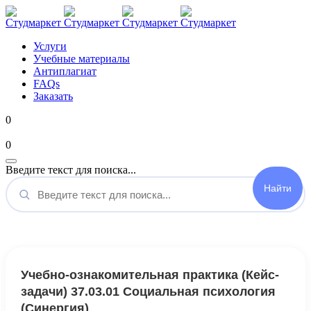
Услуги
Учебные материалы
Антиплагиат
FAQs
Заказать
0
Мой аккаунт
0
Введите текст для поиска...
Учебно-ознакомительная практика (Кейс-
задачи) 37.03.01 Социальная психология
(Синергия)