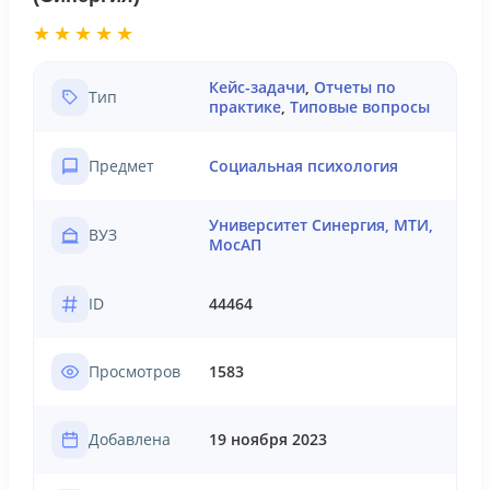
★★★★★
Кейс-задачи
,
Отчеты по
Тип
практике
,
Типовые вопросы
Предмет
Социальная психология
Университет Синергия, МТИ,
ВУЗ
МосАП
ID
44464
Просмотров
1583
Добавлена
19 ноября 2023