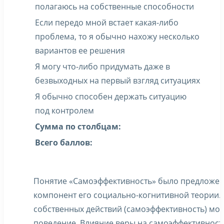
полагаюсь на собственные способности
Если передо мной встает какая-либо
проблема, то я обычно нахожу несколько
вариантов ее решения
Я могу что-либо придумать даже в
безвыходных на первый взгляд ситуациях
Я обычно способен держать ситуацию
под контролем
Сумма по столбцам:
Всего баллов:
Понятие «Самоэффективность» было предложено
компонент его социально-когнитивной теории.
собственных действий (самоэффективность) мож
поведение. Влияние веры на самоэффективнос