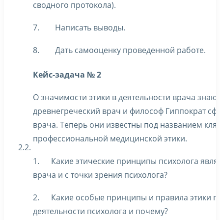
сводного протокола).
7. Написать выводы.
8. Дать самооценку проведенной работе.
Кейс-задача № 2
О значимости этики в деятельности врача знают 
древнегреческий врач и философ Гиппократ сф
врача. Теперь они известны под названием кля
профессиональной медицинской этики.
2.2.
1. Какие этические принципы психолога являю
врача и с точки зрения психолога?
2. Какие особые принципы и правила этики п
деятельности психолога и почему?