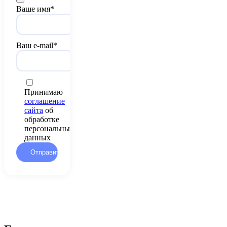
Ваше имя*
Ваш e-mail*
Принимаю
соглашение
сайта
об
обработке
персональных
данных