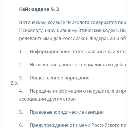
Кейс-задача № 3
В этическом кодексе психолога содержится пер
Психологу, нарушившему Этический кодекс. Выб
релевантными для Российской Федерации и объ
1. Информирование потенциальных клиентов
2. Исключение данного специалиста из дейст
3. Общественное порицание
2.3.
4. Передача информации о нарушителе в про
ассоциации других стран
5. Правовые юридические санкции
6. Предупреждение от имени Российского пси