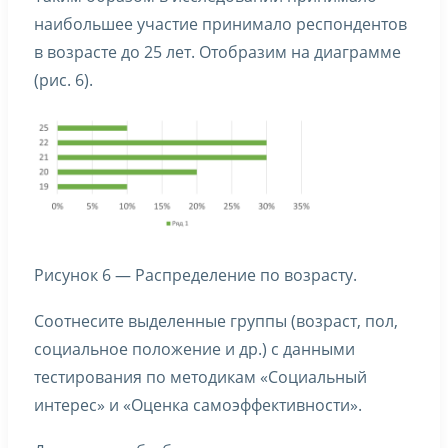
наибольшее участие принимало респондентов
в возрасте до 25 лет. Отобразим на диаграмме
(рис. 6).
Рисунок 6 — Распределение по возрасту.
Соотнесите выделенные группы (возраст, пол,
социальное положение и др.) с данными
тестирования по методикам «Социальный
интерес» и «Оценка самоэффективности».