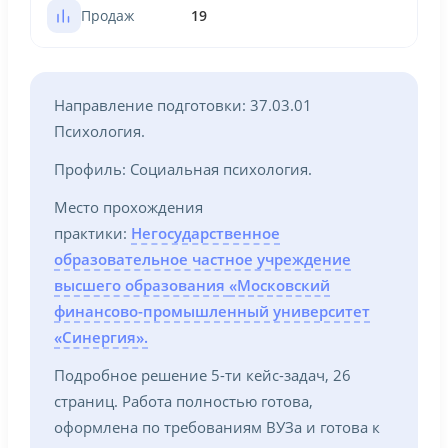
Продаж
19
Направление подготовки: 37.03.01
Психология.
Профиль: Социальная психология.
Место прохождения
практики:
Негосударственное
образовательное частное учреждение
высшего образования
«Московский
финансово-промышленный университет
«Синергия».
Подробное решение 5-ти кейс-задач, 26
страниц. Работа полностью готова,
оформлена по требованиям ВУЗа и готова к