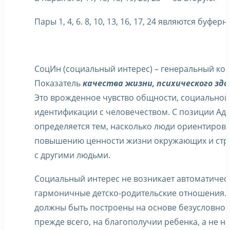
Пары 1, 4, 6. 8, 10, 13, 16, 17, 24 являются буфе
СоцИн (социальный интерес) – генеральный кон
Показатель
качества жизни, психического зд
Это врожденное чувство общности, социальной
идентификации с человечеством. С позиции Ад
определяется тем, насколько люди ориентиров
повышению ценности жизни окружающих и стре
с другими людьми.
Социальный интерес не возникает автоматическ
гармоничные детско-родительские отношения.
должны быть построены на основе безусловной
прежде всего, на благополучии ребенка, а не н