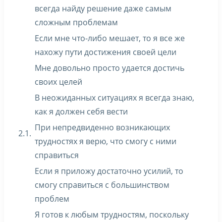
всегда найду решение даже самым
сложным проблемам
Если мне что-либо мешает, то я все же
нахожу пути достижения своей цели
Мне довольно просто удается достичь
своих целей
В неожиданных ситуациях я всегда знаю,
как я должен себя вести
При непредвиденно возникающих
2.1.
трудностях я верю, что смогу с ними
справиться
Если я приложу достаточно усилий, то
смогу справиться с большинством
проблем
Я готов к любым трудностям, поскольку