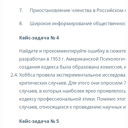
7. Приостановление членства в Российском п
8. Широкое информирование общественност
Кейс-задача № 4
Найдите и прокомментируйте ошибку в сюжете:
разработан в 1953 г. Американской Психологич
создания кодекса была образована комиссия, к
2.4.
Хоббса провела экспериментальное исследован
критических случаев. Для этого они опросили 
случаев, в которых наиболее ярко проявлялось
кодексу профессиональной этики. Помимо этого
случаев, относящихся к проведению научных и
Кейс-задача № 5