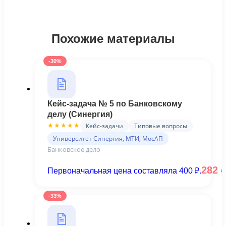
Похожие материалы
-30%
Кейс-задача № 5 по Банковскому
делу (Синергия)
Кейс-задачи
Типовые вопросы
★★★★★
Университет Синергия, МТИ, МосАП
Банковское дело
282
Первоначальная цена составляла 400 ₽.
-33%