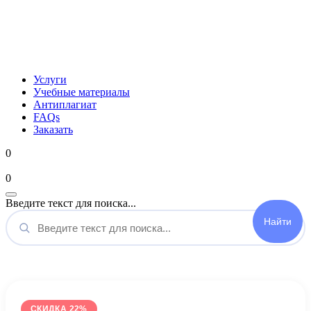
Услуги
Учебные материалы
Антиплагиат
FAQs
Заказать
0
Мой аккаунт
0
Введите текст для поиска...
СКИДКА 22%