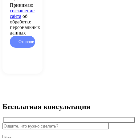
Принимаю
соглашение
сайта
об
обработке
персональных
данных
Бесплатная консультация