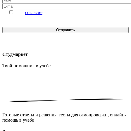
Даю
согласие
на обработку персональных данных
Студмаркет
Твой помощник в
учебе
Готовые ответы и решения, тесты для самопроверки, онлайн-
помощь в учебе