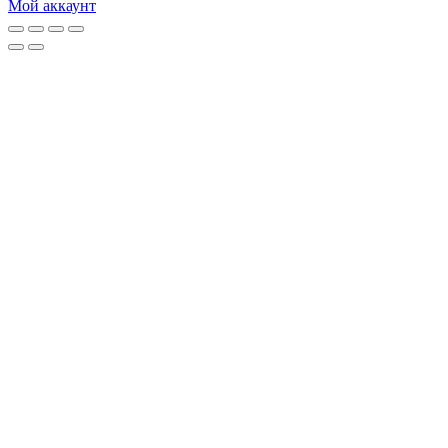
Мой аккаунт