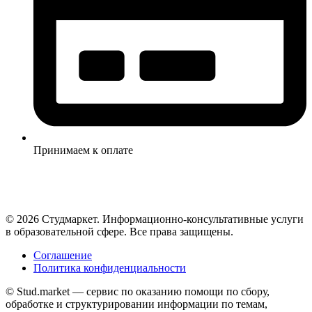
Принимаем к оплате
© 2026 Студмаркет. Информационно-консультативные услуги
в образовательной сфере. Все права защищены.
Соглашение
Политика конфиденциальности
© Stud.market — сервис по оказанию помощи по сбору,
обработке и структурировании информации по темам,