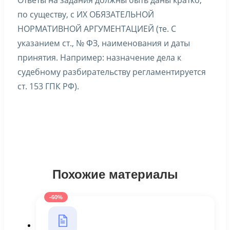
Ответы на задания должны быть даны кратко,
по существу, с ИХ ОБЯЗАТЕЛЬНОЙ
НОРМАТИВНОЙ АРГУМЕНТАЦИЕЙ (те. С
указанием ст., № ФЗ, наименования и даты
принятия. Например: назначение дела к
судебному разбирательству регламентируется
ст. 153 ГПК РФ).
Похожие материалы
-60%