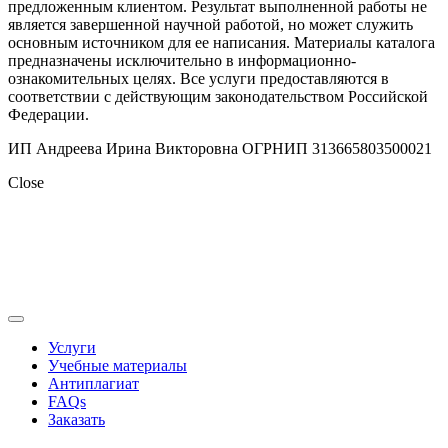
предложенным клиентом. Результат выполненной работы не
является завершенной научной работой, но может служить
основным источником для ее написания. Материалы каталога
предназначены исключительно в информационно-
ознакомительных целях. Все услуги предоставляются в
соответствии с действующим законодательством Российской
Федерации.
ИП Андреева Ирина Викторовна ОГРНИП 313665803500021
Close
Услуги
Учебные материалы
Антиплагиат
FAQs
Заказать