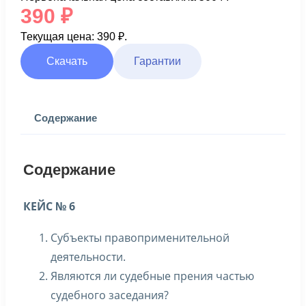
390
₽
Текущая цена: 390 ₽.
Скачать
Гарантии
Содержание
Содержание
КЕЙС № 6
Субъекты правоприменительной
деятельности.
Являются ли судебные прения частью
судебного заседания?