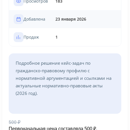
Просмотров
183
Добавлена
23 января 2026
Продаж
1
Подробное решение кейс-задач по
гражданско-правовому профилю с
нормативной аргументацией и ссылками на
актуальные нормативно-правовые акты
(2026 год).
500
₽
Первоначальная цена составляла 500 ₽.