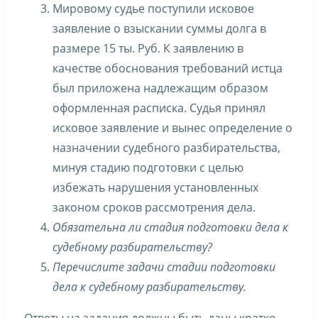
Мировому судье поступили исковое
заявление о взыскании суммы долга в
размере 15 ты. Руб. К заявлению в
качестве обоснования требований истца
был приложена надлежащим образом
оформленная расписка. Судья принял
исковое заявление и вынес определение о
назначении судебного разбирательства,
минуя стадию подготовки с целью
избежать нарушения установленных
законом сроков рассмотрения дела.
Обязательна ли стадия подготовки дела к
судебному разбирательству?
Перечислите задачи стадии подготовки
дела к судебному разбирательству.