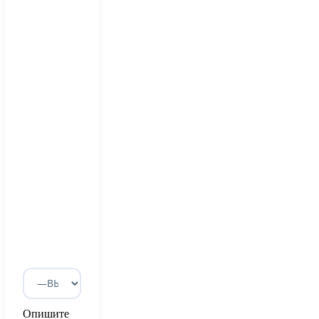
Опишите