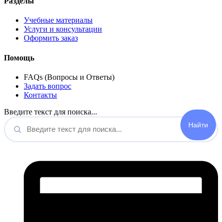
Разделы
Учебные материалы
Услуги и консультации
Оформить заказ
Помощь
FAQs (Вопросы и Ответы)
Задать вопрос
Контакты
Введите текст для поиска...