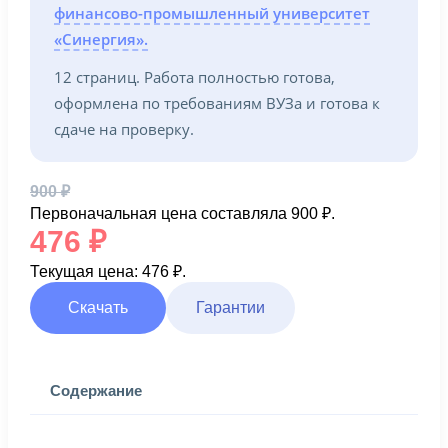
финансово-промышленный университет
«Синергия».
12 страниц. Работа полностью готова,
оформлена по требованиям ВУЗа и готова к
сдаче на проверку.
900
₽
Первоначальная цена составляла 900 ₽.
476
₽
Текущая цена: 476 ₽.
Скачать
Гарантии
Содержание