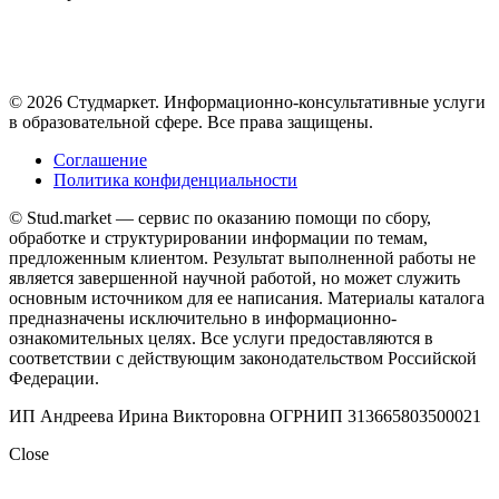
© 2026 Студмаркет. Информационно-консультативные услуги
в образовательной сфере. Все права защищены.
Соглашение
Политика конфиденциальности
© Stud.market — сервис по оказанию помощи по сбору,
обработке и структурировании информации по темам,
предложенным клиентом. Результат выполненной работы не
является завершенной научной работой, но может служить
основным источником для ее написания. Материалы каталога
предназначены исключительно в информационно-
ознакомительных целях. Все услуги предоставляются в
соответствии с действующим законодательством Российской
Федерации.
ИП Андреева Ирина Викторовна ОГРНИП 313665803500021
Close