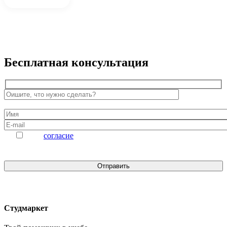
Бесплатная консультация
Даю
согласие
на обработку персональных данных
Студмаркет