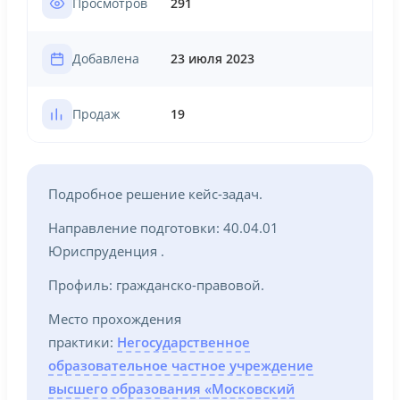
Просмотров
291
Добавлена
23 июля 2023
Продаж
19
Подробное решение кейс-задач.
Направление подготовки: 40.04.01
Юриспруденция .
Профиль: гражданско-правовой.
Место прохождения
практики:
Негосударственное
образовательное частное учреждение
высшего образования
«Московский