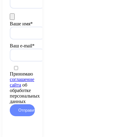
Ваше имя*
Ваш e-mail*
Принимаю
соглашение
сайта
об
обработке
персональных
данных