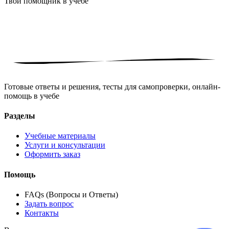
Твой помощник в
учебе
Готовые ответы и решения, тесты для самопроверки, онлайн-
помощь в учебе
Разделы
Учебные материалы
Услуги и консультации
Оформить заказ
Помощь
FAQs (Вопросы и Ответы)
Задать вопрос
Контакты