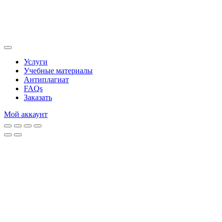
Услуги
Учебные материалы
Антиплагиат
FAQs
Заказать
Мой аккаунт