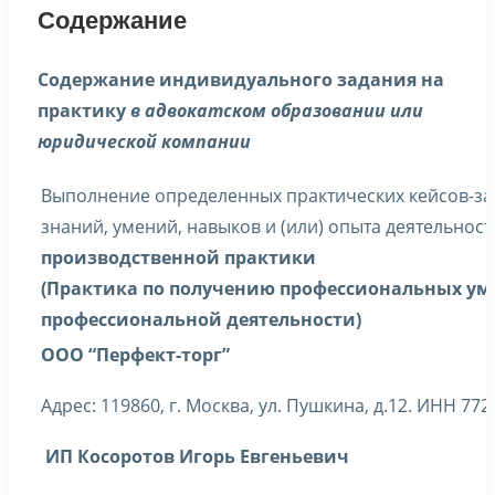
Содержание
Содержание индивидуального задания на
практику
в адвокатском образовании или
юридической компании
Выполнение определенных практических кейсов-за
знаний, умений, навыков и (или) опыта деятельност
производственной практики
(Практика по получению профессиональных ум
профессиональной деятельности)
ООО “Перфект-торг”
Адрес: 119860, г. Москва, ул. Пушкина, д.12. ИНН 7
ИП Косоротов Игорь Евгеньевич