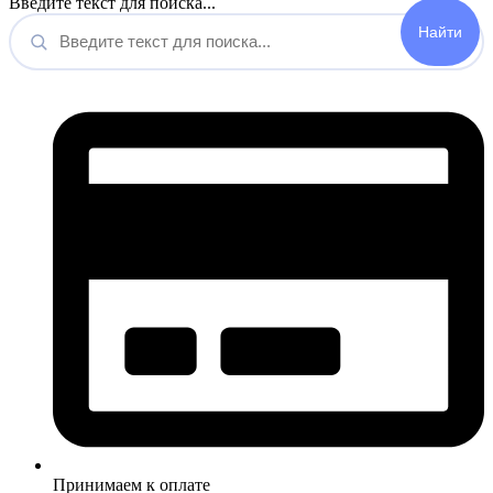
Введите текст для поиска...
Принимаем к оплате