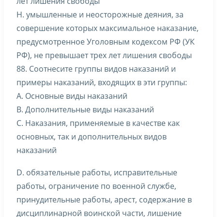
лет лишения свободы
H. умышленные и неосторожные деяния, за
совершение которых максимальное наказание,
предусмотренное Уголовным кодексом РФ (УК
РФ), не превышает трех лет лишения свободы
88. Соотнесите группы видов наказаний и
примеры наказаний, входящих в эти группы:
A. Основные виды наказаний
B. Дополнительные виды наказаний
C. Наказания, применяемые в качестве как
основных, так и дополнительных видов
наказаний
D. обязательные работы, исправительные
работы, ограничение по военной службе,
принудительные работы, арест, содержание в
дисциплинарной воинской части, лишение