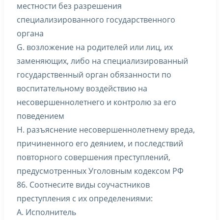
местности без разрешения
специализированного государственного
органа
G. возложение на родителей или лиц, их
заменяющих, либо на специализированный
государственный орган обязанности по
воспитательному воздействию на
несовершеннолетнего и контролю за его
поведением
H. разъяснение несовершеннолетнему вреда,
причиненного его деянием, и последствий
повторного совершения преступлений,
предусмотренных Уголовным кодексом РФ
86. Соотнесите виды соучастников
преступления с их определениями:
A. Исполнитель