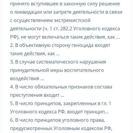
принято вступившее в законную силу решение
о ликвидации или запрете деятельности в связи
с осуществлением экстремистской
деятельности (ч. 1 ст. 282.2 Уголовного кодекса
РФ), не могут включаться такие действия, как …
2. В объективную сторону геноцида входят
такие действия, как …
3. В случае систематического нарушения
принудительной меры воспитательного
воздействия …
4. В число обязательных признаков состава
преступления входит …
5. В число принципов, закрепленных в гл. 1
Уголовного кодекса РФ, входит принцип…
6. В число принципов уголовного права,
предусмотренных Уголовным кодексом РФ,