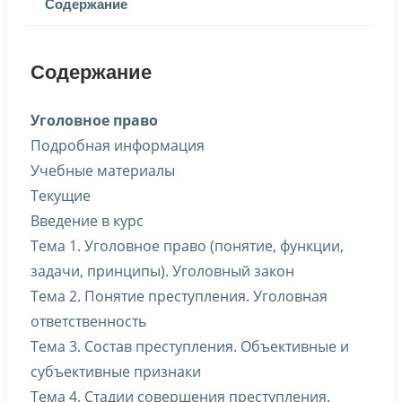
Содержание
Содержание
Уголовное право
Подробная информация
Учебные материалы
Текущие
Введение в курс
Тема 1. Уголовное право (понятие, функции,
задачи, принципы). Уголовный закон
Тема 2. Понятие преступления. Уголовная
ответственность
Тема 3. Состав преступления. Объективные и
субъективные признаки
Тема 4. Стадии совершения преступления.