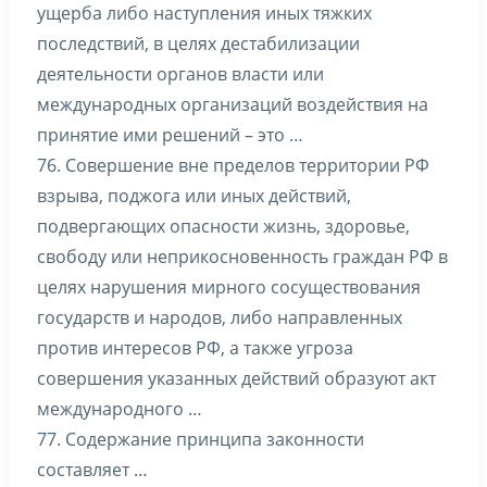
ущерба либо наступления иных тяжких
последствий, в целях дестабилизации
деятельности органов власти или
международных организаций воздействия на
принятие ими решений – это …
76. Совершение вне пределов территории РФ
взрыва, поджога или иных действий,
подвергающих опасности жизнь, здоровье,
свободу или неприкосновенность граждан РФ в
целях нарушения мирного сосуществования
государств и народов, либо направленных
против интересов РФ, а также угроза
совершения указанных действий образуют акт
международного …
77. Содержание принципа законности
составляет …