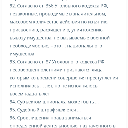
92. Согласно ст. 356 Уголовного кодекса РФ,
незаконные, проводимые в значительном,
массовом количестве действия по изъятию,
присвоению, расхищению, уничтожению,
вывозу имущества, не вызываемые военной
необходимостью, – это … национального
имущества
93. Согласно ст. 87 Уголовного кодекса РФ
несовершеннолетними признаются лица,
которым ко времени совершения преступления
исполнилось … лет, но не исполнилось
восемнадцать лет
94. Субъектом шпионажа может быть …
95. Судебный штраф является …
96. Срок лишения права заниматься
определенной деятельностью, назначенного в