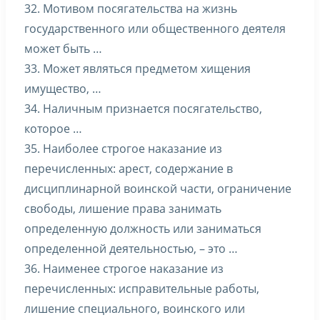
32. Мотивом посягательства на жизнь
государственного или общественного деятеля
может быть …
33. Может являться предметом хищения
имущество, …
34. Наличным признается посягательство,
которое …
35. Наиболее строгое наказание из
перечисленных: арест, содержание в
дисциплинарной воинской части, ограничение
свободы, лишение права занимать
определенную должность или заниматься
определенной деятельностью, – это …
36. Наименее строгое наказание из
перечисленных: исправительные работы,
лишение специального, воинского или