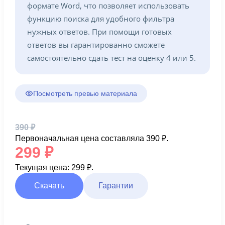
формате Word, что позволяет использовать
функцию поиска для удобного фильтра
нужных ответов. При помощи готовых
ответов вы гарантированно сможете
самостоятельно сдать тест на оценку 4 или 5.
Посмотреть превью материала
390
₽
Первоначальная цена составляла 390 ₽.
299
₽
Текущая цена: 299 ₽.
Скачать
Гарантии