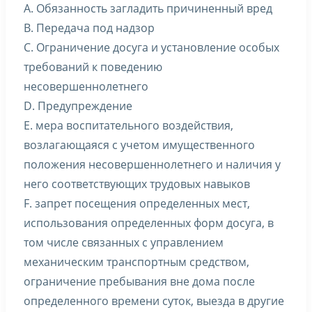
A. Обязанность загладить причиненный вред
B. Передача под надзор
C. Ограничение досуга и установление особых
требований к поведению
несовершеннолетнего
D. Предупреждение
E. мера воспитательного воздействия,
возлагающаяся с учетом имущественного
положения несовершеннолетнего и наличия у
него соответствующих трудовых навыков
F. запрет посещения определенных мест,
использования определенных форм досуга, в
том числе связанных с управлением
механическим транспортным средством,
ограничение пребывания вне дома после
определенного времени суток, выезда в другие