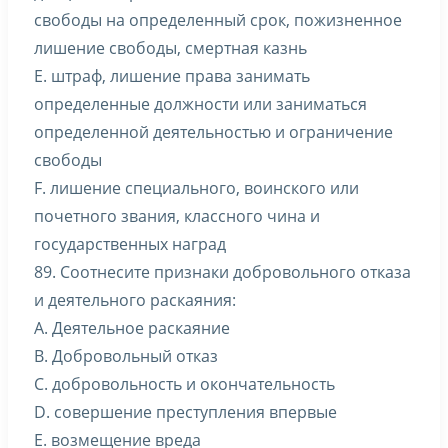
свободы на определенный срок, пожизненное
лишение свободы, смертная казнь
E. штраф, лишение права занимать
определенные должности или заниматься
определенной деятельностью и ограничение
свободы
F. лишение специального, воинского или
почетного звания, классного чина и
государственных наград
89. Соотнесите признаки добровольного отказа
и деятельного раскаяния:
A. Деятельное раскаяние
B. Добровольный отказ
C. добровольность и окончательность
D. совершение преступления впервые
E. возмещение вреда