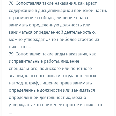
78. Сопоставляя такие наказания, как арест,
содержание в дисциплинарной воинской части,
ограничение свободы, лишение права
занимать определенную должность или
заниматься определенной деятельностью,
можно утверждать, что наиболее строгое из
них – это …
79. Сопоставляя такие виды наказания, как
исправительные работы, лишение
специального, воинского или почетного
звания, классного чина и государственных
наград, штраф, лишение права занимать
определенные должности или заниматься
определенной деятельностью, можно
утверждать, что наименее строгое из них – это
…