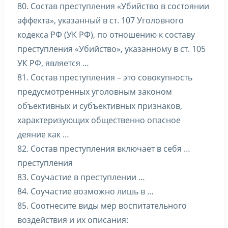
80. Состав преступления «Убийство в состоянии
аффекта», указанный в ст. 107 Уголовного
кодекса РФ (УК РФ), по отношению к составу
преступления «Убийство», указанному в ст. 105
УК РФ, является …
81. Состав преступления – это совокупность
предусмотренных уголовным законом
объективных и субъективных признаков,
характеризующих общественно опасное
деяние как …
82. Состав преступления включает в себя …
преступления
83. Соучастие в преступлении …
84. Соучастие возможно лишь в …
85. Соотнесите виды мер воспитательного
воздействия и их описания: