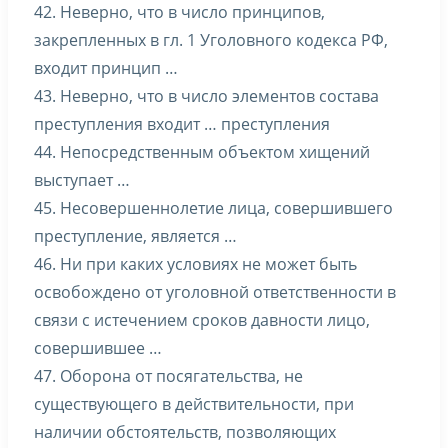
42. Неверно, что в число принципов,
закрепленных в гл. 1 Уголовного кодекса РФ,
входит принцип …
43. Неверно, что в число элементов состава
преступления входит … преступления
44. Непосредственным объектом хищений
выступает …
45. Несовершеннолетие лица, совершившего
преступление, является …
46. Ни при каких условиях не может быть
освобождено от уголовной ответственности в
связи с истечением сроков давности лицо,
совершившее …
47. Оборона от посягательства, не
существующего в действительности, при
наличии обстоятельств, позволяющих