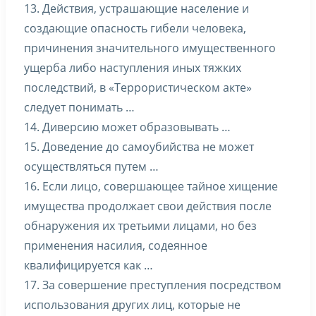
13. Действия, устрашающие население и
создающие опасность гибели человека,
причинения значительного имущественного
ущерба либо наступления иных тяжких
последствий, в «Террористическом акте»
следует понимать …
14. Диверсию может образовывать …
15. Доведение до самоубийства не может
осуществляться путем …
16. Если лицо, совершающее тайное хищение
имущества продолжает свои действия после
обнаружения их третьими лицами, но без
применения насилия, содеянное
квалифицируется как …
17. За совершение преступления посредством
использования других лиц, которые не