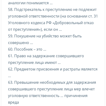
аналогии понимается …
58. Подстрекатель к преступлению не подлежит
уголовной ответственности (на основании ст. 31
Уголовного кодекса РФ «Добровольный отказ
от преступления»), если он …
59. Покушение на убийство может быть
совершено …
60. Пособник – это …
61. Право на задержание совершившего
преступление лица имеют …
62. Предметом присвоения и растраты является
…
63. Превышение необходимых для задержания
совершившего преступление лица мер влечет
уголовную ответственность … причинения
вреда