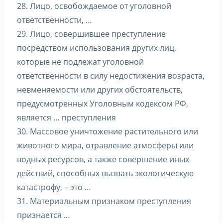
28. Лицо, освобождаемое от уголовной
ответственности, …
29. Лицо, совершившее преступление
посредством использования других лиц,
которые не подлежат уголовной
ответственности в силу недостижения возраста,
невменяемости или других обстоятельств,
предусмотренных Уголовным кодексом РФ,
является … преступления
30. Массовое уничтожение растительного или
животного мира, отравление атмосферы или
водных ресурсов, а также совершение иных
действий, способных вызвать экологическую
катастрофу, – это …
31. Материальным признаком преступления
признается …