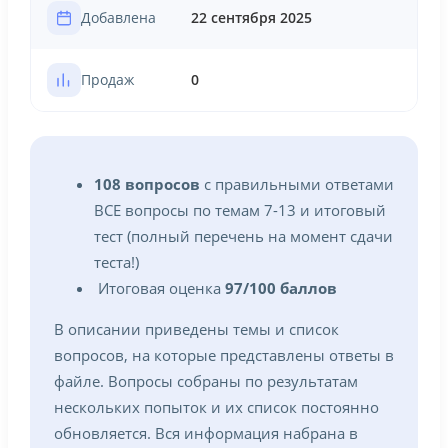
Добавлена
22 сентября 2025
Продаж
0
108 вопросов
с правильными ответами
ВСЕ вопросы по темам 7-13 и итоговый
тест (полный перечень на момент сдачи
теста!)
Итоговая оценка
97/100 баллов
В описании приведены темы и список
вопросов, на которые представлены ответы в
файле. Вопросы собраны по результатам
нескольких попыток и их список постоянно
обновляется. Вся информация набрана в