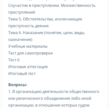
Соучастие в преступлении. Множественность
преступлений
Тема 5. Обстоятельства, исключающие
преступность деяния
Тема 6. Наказание (понятие, цели, виды,
назначение)
Учебные материалы
Тест для самопроверки
Тест 6
Итоговая аттестация
Итоговый тест
Вопросы:
1. В организацию деятельности общественного
или религиозного объединения либо иной
организации, в отношении которых судом