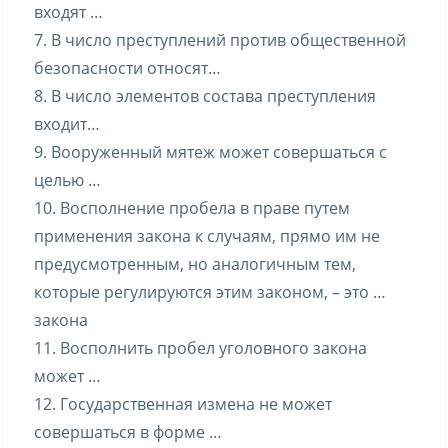
входят …
7. В число преступлений против общественной
безопасности относят…
8. В число элементов состава преступления
входит…
9. Вооруженный мятеж может совершаться с
целью …
10. Восполнение пробела в праве путем
применения закона к случаям, прямо им не
предусмотренным, но аналогичным тем,
которые регулируются этим законом, – это …
закона
11. Восполнить пробел уголовного закона
может …
12. Государственная измена не может
совершаться в форме …