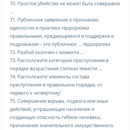
70. Простое убийство не может быть совершено
…
71. Публичное заявление о признании
идеологии и практики терроризма
правильными, нуждающимися в поддержке и
подражании – это публичное … терроризма
72. Разбой окончен с момента …
73. Расположите категории преступления в
порядке возрастания степени тяжести …
74. Расположите элементы состава
преступления в правильном порядке, от
первого к четвертому:
75. Совершение взрыва, поджога или иных
действий, устрашающих население и
создающих опасность гибели человека,
причинения значительного имущественного