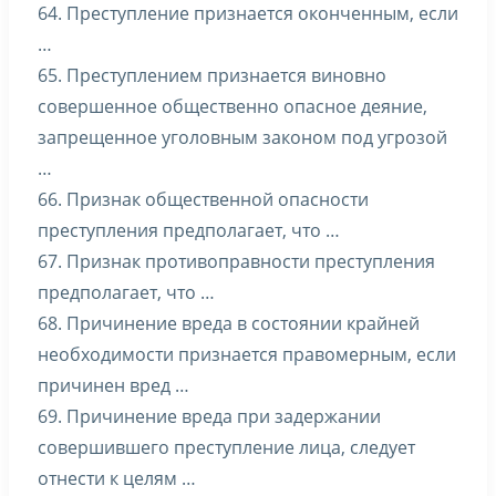
64. Преступление признается оконченным, если
…
65. Преступлением признается виновно
совершенное общественно опасное деяние,
запрещенное уголовным законом под угрозой
…
66. Признак общественной опасности
преступления предполагает, что …
67. Признак противоправности преступления
предполагает, что …
68. Причинение вреда в состоянии крайней
необходимости признается правомерным, если
причинен вред …
69. Причинение вреда при задержании
совершившего преступление лица, следует
отнести к целям …