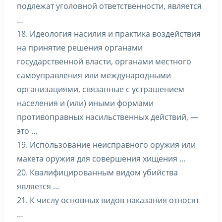
подлежат уголовной ответственности, является
…
18. Идеология насилия и практика воздействия
на принятие решения органами
государственной власти, органами местного
самоуправления или международными
организациями, связанные с устрашением
населения и (или) иными формами
противоправных насильственных действий, —
это …
19. Использование неисправного оружия или
макета оружия для совершения хищения …
20. Квалифицированным видом убийства
является …
21. К числу основных видов наказания относят
…