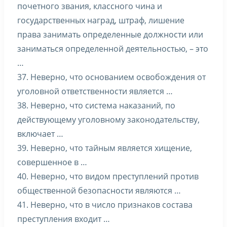
почетного звания, классного чина и
государственных наград, штраф, лишение
права занимать определенные должности или
заниматься определенной деятельностью, – это
…
37. Неверно, что основанием освобождения от
уголовной ответственности является …
38. Неверно, что система наказаний, по
действующему уголовному законодательству,
включает …
39. Неверно, что тайным является хищение,
совершенное в …
40. Неверно, что видом преступлений против
общественной безопасности являются …
41. Неверно, что в число признаков состава
преступления входит …