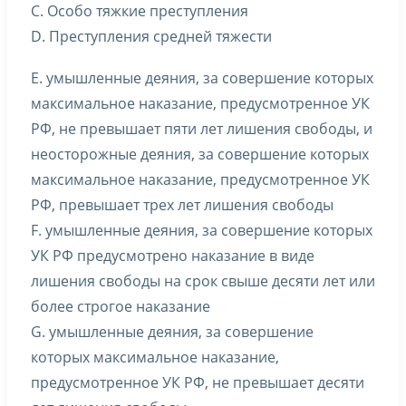
C. Особо тяжкие преступления
D. Преступления средней тяжести
E. умышленные деяния, за совершение которых
максимальное наказание, предусмотренное УК
РФ, не превышает пяти лет лишения свободы, и
неосторожные деяния, за совершение которых
максимальное наказание, предусмотренное УК
РФ, превышает трех лет лишения свободы
F. умышленные деяния, за совершение которых
УК РФ предусмотрено наказание в виде
лишения свободы на срок свыше десяти лет или
более строгое наказание
G. умышленные деяния, за совершение
которых максимальное наказание,
предусмотренное УК РФ, не превышает десяти