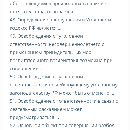
обороняющемуся предположить наличие
посягательства, называется …
48. Определение преступления в Уголовном
кодексе РФ является …
49. Освобождения от уголовной
ответственности несовершеннолетнего с
применением принудительных мер
воспитательного воздействия возможна при
совершении …
50. Освобождение от уголовной
ответственности по действующему уголовному
законодательству РФ может быть отменено …
51. Освобождение от ответственности в связи с
деятельным раскаянием может
предусматриваться …
52. Основной объект при совершении разбоя