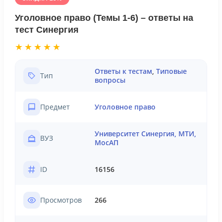
Уголовное право (Темы 1-6) – ответы на
тест Синергия
★★★★★
Ответы к тестам
,
Типовые
Тип
вопросы
Предмет
Уголовное право
Университет Синергия, МТИ,
ВУЗ
МосАП
ID
16156
Просмотров
266