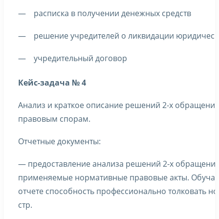
— расписка в получении денежных средств
— решение учредителей о ликвидации юридическ
— учредительный договор
Кейс-задача № 4
Анализ и краткое описание решений 2-х обращений
правовым спорам.
Отчетные документы:
— предоставление анализа решений 2-х обращений
применяемые нормативные правовые акты. Обучаю
отчете способность профессионально толковать нор
стр.