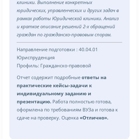
клиники. Выполнение конкретных
юридических, управленческих и других задач в
рамках работы Юридической клиники. Анализ
и краткое описание решений 2-х обращений
граждан по гражданско-правовым спорам.
Направление подготовки : 40.04.01
Юриспруденция
Профиль: Гражданско-правовой
Отчет содержит подробные
ответы на
практические кейсы-задачи к
индивидуальному заданию и
презентацию.
Работа полностью готова,
оформлена по требованиям ВУЗа и готова к
сдаче на проверку. Оценка
«Отлично».