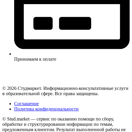
Принимаем к оплате
© 2026 Студмаркет. Информационно-консультативные услуги
в образовательной сфере. Все права защищены.
Соглашение
Политика конфиденциальности
© Stud.market — сервис по оказанию помощи по сбору,
обработке и структурировании информации по темам,
предложенным клиентом. Результат выполненной работы не