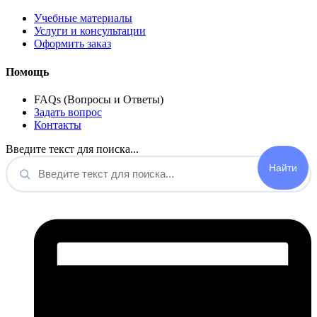
Учебные материалы
Услуги и консультации
Оформить заказ
Помощь
FAQs (Вопросы и Ответы)
Задать вопрос
Контакты
Введите текст для поиска...