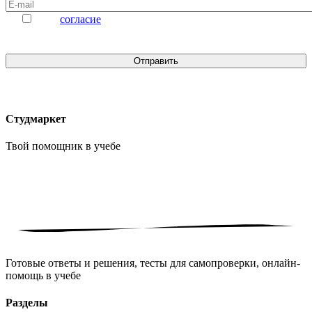
Даю
согласие
на обработку персональных данных
Студмаркет
Твой помощник в
учебе
Готовые ответы и решения, тесты для самопроверки, онлайн-
помощь в учебе
Разделы