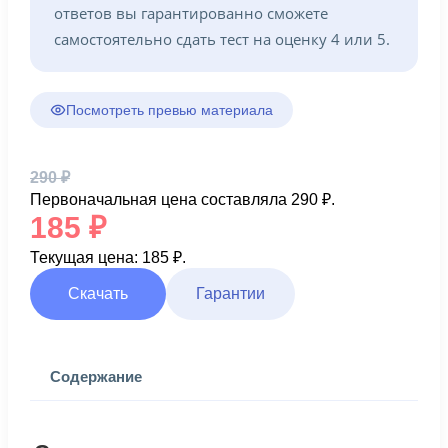
ответов вы гарантированно сможете
самостоятельно сдать тест на оценку 4 или 5.
Посмотреть превью материала
290
₽
Первоначальная цена составляла 290 ₽.
185
₽
Текущая цена: 185 ₽.
Скачать
Гарантии
Содержание