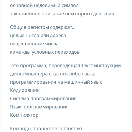
основной неделимый символ
законченное описание некоторого действия
Общие регистры содержат…
целые числа или адреса
вещественные числа
команды условных переходов
-это программа, переводящая текст инструкций
для компьютера с какого-либо языка
программирования на машинный язык
Кодировщик
Система программирования
Язык программирования
Компилятор
Команды процессов состоят из