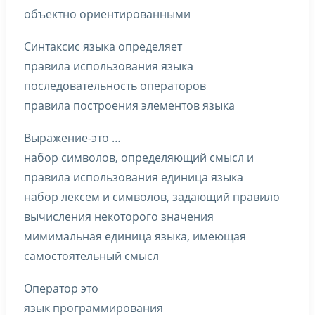
объектно ориентированными
Синтаксис языка определяет
правила использования языка
последовательность операторов
правила построения элементов языка
Выражение-это …
набор символов, определяющий смысл и
правила использования единица языка
набор лексем и символов, задающий правило
вычисления некоторого значения
мимимальная единица языка, имеющая
самостоятельный смысл
Оператор это
язык программирования