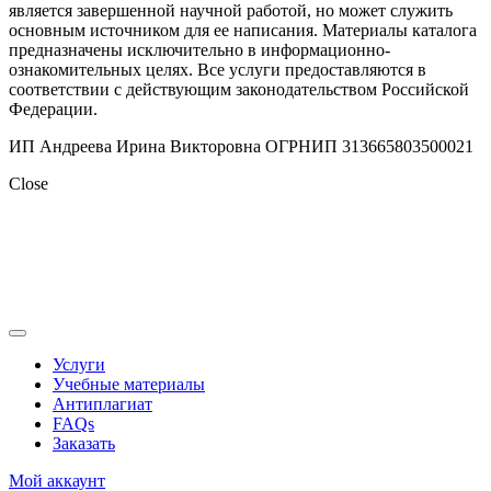
является завершенной научной работой, но может служить
основным источником для ее написания. Материалы каталога
предназначены исключительно в информационно-
ознакомительных целях. Все услуги предоставляются в
соответствии с действующим законодательством Российской
Федерации.
ИП Андреева Ирина Викторовна ОГРНИП 313665803500021
Close
Услуги
Учебные материалы
Антиплагиат
FAQs
Заказать
Мой аккаунт