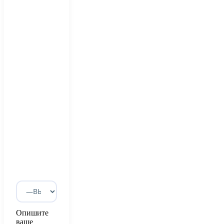
Опишите
ваше