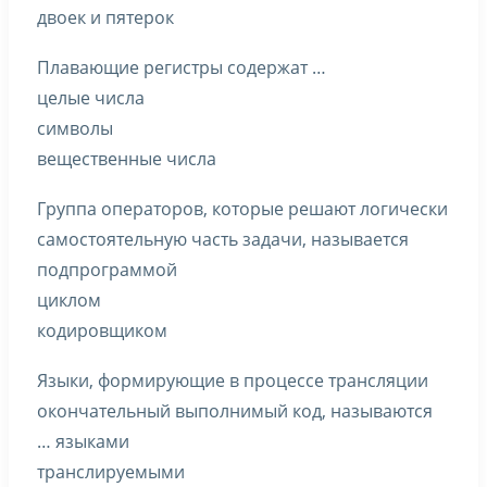
двоек и пятерок
Плавающие регистры содержат …
целые числа
символы
вещественные числа
Группа операторов, которые решают логически
самостоятельную часть задачи, называется
подпрограммой
циклом
кодировщиком
Языки, формирующие в процессе трансляции
окончательный выполнимый код, называются
… языками
транслируемыми