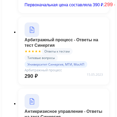
299
Первоначальная цена составляла 390 ₽.
Арбитражный процесс - Ответы на
тест Синергия
Ответы к тестам
★★★★★
Типовые вопросы
Университет Синергия, МТИ, МосАП
Арбитражный процесс
15.05.2023
290
₽
Антикризисное управление - Ответы
на тест Синергия