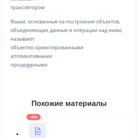
транслятором
Языки, основанные на построении объектов,
объединяющих данные и операции над ними,
называют
объектно ориентированными
аппликативными
процедурными
Похожие материалы
-39%