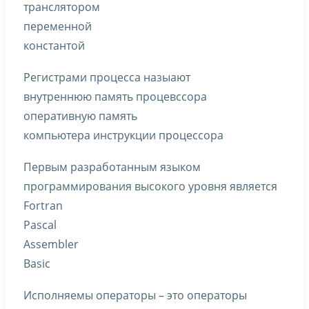
транслятором
переменной
константой
Регистрами процесса назыают
внутреннюю память процевссора
оперативную память
компьютера инструкции процессора
Первым разработанным языком
программирования высокого уровня является
Fortran
Pascal
Assembler
Basic
Исполняемы операторы – это операторы