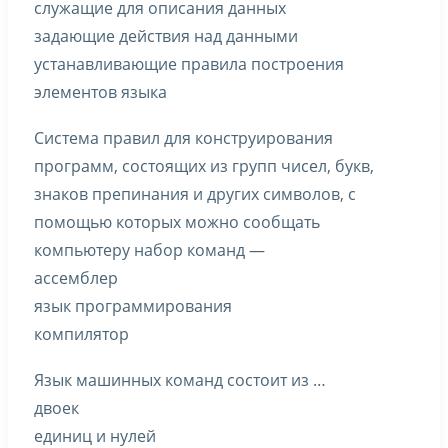
служащие для описания данных
задающие действия над данными
устанавливающие правила построения
элементов языка
Система правил для конструирования
программ, состоящих из групп чисел, букв,
знаков препинания и других символов, с
помощью которых можно сообщать
компьютеру набор команд —
ассемблер
язык программирования
компилятор
Язык машинных команд состоит из …
двоек
единиц и нулей