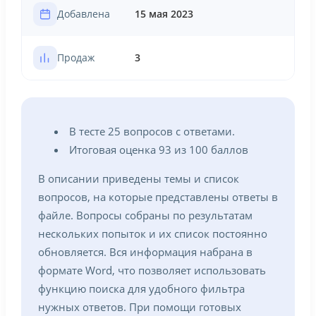
Добавлена
15 мая 2023
Продаж
3
В тесте 25 вопросов с ответами.
Итоговая оценка 93 из 100 баллов
В описании приведены темы и список
вопросов, на которые представлены ответы в
файле. Вопросы собраны по результатам
нескольких попыток и их список постоянно
обновляется. Вся информация набрана в
формате Word, что позволяет использовать
функцию поиска для удобного фильтра
нужных ответов. При помощи готовых