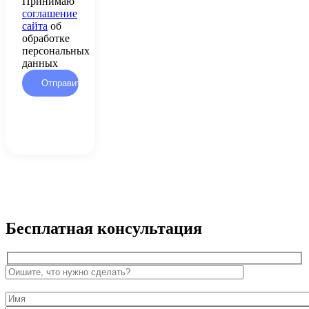
Принимаю
соглашение
сайта
об
обработке
персональных
данных
Бесплатная консультация