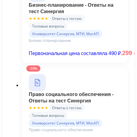
Бизнес-планирование - Ответы на
тест Синергия
Ответы к тестам
★★★★★
Типовые вопросы
Университет Синергия, МТИ, МосАП
Бизнес-планирование
299
Первоначальная цена составляла 490 ₽.
-23%
Право социального обеспечения -
Ответы на тест Синергия
Ответы к тестам
★★★★★
Типовые вопросы
Университет Синергия, МТИ, МосАП
Право социального обеспечения