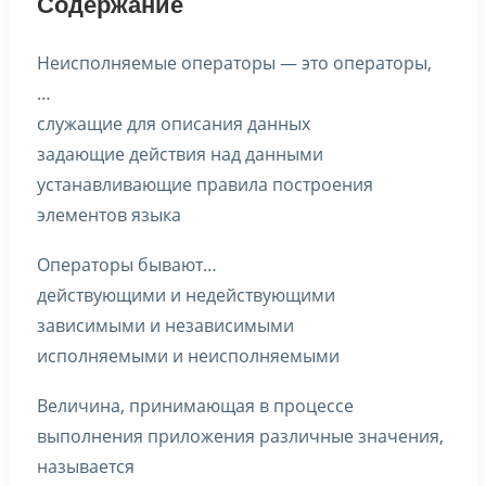
Содержание
Неисполняемые операторы — это операторы,
…
служащие для описания данных
задающие действия над данными
устанавливающие правила построения
элементов языка
Операторы бывают…
действующими и недействующими
зависимыми и независимыми
исполняемыми и неисполняемыми
Величина, принимающая в процессе
выполнения приложения различные значения,
называется