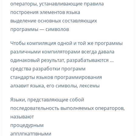
операторы, устанавливающие правила
построения элементов языка
выделение основных составляющих
программы — символов
Чтобы компиляция одной и той же программы
различными компиляторами всегда давала
одинаковый результат, разрабатываются …
средства разработки программ
стандарты языков программирования
алэавит языка, его символы, лексемы
Языки, представляющие собой
последовательность выполняемых операторов,
называют
процедурным
апплпкатпвными