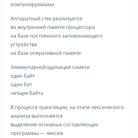
компилируемыми
Аппаратный стек реализуется
во внутренней памяти процессора
на базе постоянного запоминающего
устройства
на базе оперативной памяти
Элементарной единицей памяти
один байт
один бит
четыре байта
В процессе трансляции, на этапе лексического
анализа выполняется
выделение основных составляющих
программы — лексем