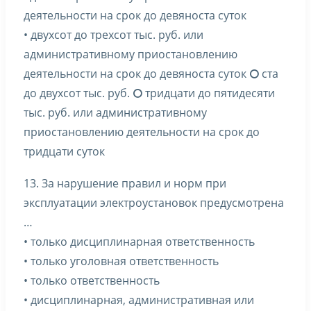
деятельности на срок до девяноста суток
• двухсот до трехсот тыс. руб. или
административному приостановлению
деятельности на срок до девяноста суток ⭘ ста
до двухсот тыс. руб. ⭘ тридцати до пятидесяти
тыс. руб. или административному
приостановлению деятельности на срок до
тридцати суток
13. За нарушение правил и норм при
эксплуатации электроустановок предусмотрена
…
• только дисциплинарная ответственность
• только уголовная ответственность
• только ответственность
• дисциплинарная, административная или