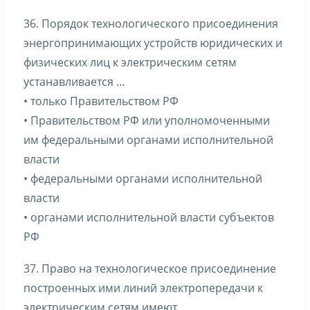
36. Порядок технологического присоединения
энергопринимающих устройств юридических и
физических лиц к электрическим сетям
устанавливается …
• только Правительством РФ
• Правительством РФ или уполномоченными
им федеральными органами исполнительной
власти
• федеральными органами исполнительной
власти
• органами исполнительной власти субъектов
РФ
37. Право на технологическое присоединение
построенных ими линий электропередачи к
электрическим сетям имеют …