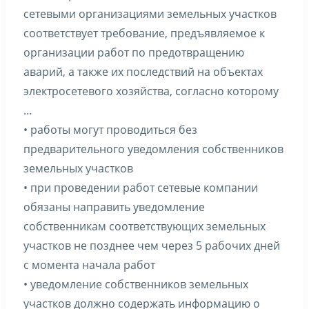
сетевыми организациями земельных участков
соответствует требование, предъявляемое к
организации работ по предотвращению
аварий, а также их последствий на объектах
электросетевого хозяйства, согласно которому
…
• работы могут проводиться без
предварительного уведомления собственников
земельных участков
• при проведении работ сетевые компании
обязаны направить уведомление
собственникам соответствующих земельных
участков не позднее чем через 5 рабочих дней
с момента начала работ
• уведомление собственников земельных
участков должно содержать информацию о