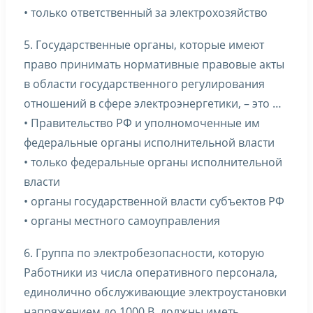
• только ответственный за электрохозяйство
5. Государственные органы, которые имеют
право принимать нормативные правовые акты
в области государственного регулирования
отношений в сфере электроэнергетики, – это …
• Правительство РФ и уполномоченные им
федеральные органы исполнительной власти
• только федеральные органы исполнительной
власти
• органы государственной власти субъектов РФ
• органы местного самоуправления
6. Группа по электробезопасности, которую
Работники из числа оперативного персонала,
единолично обслуживающие электроустановки
напряжением до 1000 В, должны иметь …