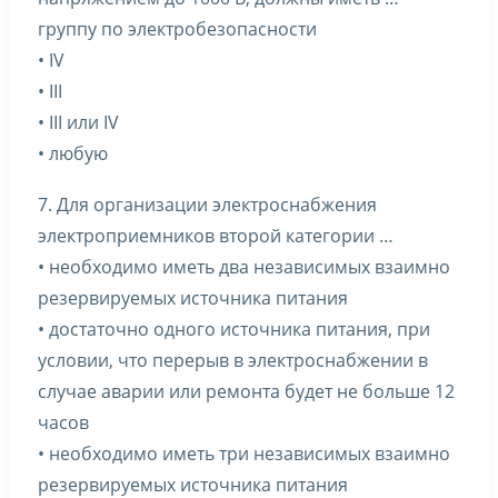
группу по электробезопасности
• IV
• III
• III или IV
• любую
7. Для организации электроснабжения
электроприемников второй категории …
• необходимо иметь два независимых взаимно
резервируемых источника питания
• достаточно одного источника питания, при
условии, что перерыв в электроснабжении в
случае аварии или ремонта будет не больше 12
часов
• необходимо иметь три независимых взаимно
резервируемых источника питания