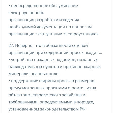
• непосредственное обслуживание
электроустановок
организация разработки и ведения
необходимой документации по вопросам
организации эксплуатации электроустановок
27. Неверно, что в обязанности сетевой
организации при содержании просек входит …
• устройство пожарных водоемов, пожарных
наблюдательных пунктов и противопожарных
минерализованных полос
• поддержание ширины просек в размерах,
предусмотренных проектами строительства
объектов электросетевого хозяйства и
требованиями, определяемыми в порядке,
установленном законодательством РФ