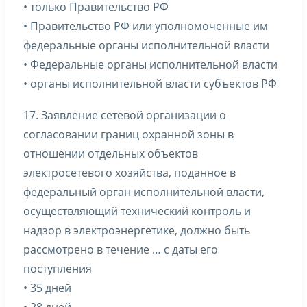
• только Правительство РФ
• Правительство РФ или уполномоченные им
федеральные органы исполнительной власти
• Федеральные органы исполнительной власти
• органы исполнительной власти субъектов РФ
17. Заявление сетевой организации о
согласовании границ охранной зоны в
отношении отдельных объектов
электросетевого хозяйства, поданное в
федеральный орган исполнительной власти,
осуществляющий технический контроль и
надзор в электроэнергетике, должно быть
рассмотрено в течение … с даты его
поступления
• 35 дней