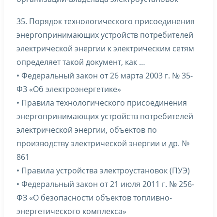
35. Порядок технологического присоединения
энергопринимающих устройств потребителей
электрической энергии к электрическим сетям
определяет такой документ, как …
• Федеральный закон от 26 марта 2003 г. № 35-
ФЗ «Об электроэнергетике»
• Правила технологического присоединения
энергопринимающих устройств потребителей
электрической энергии, объектов по
производству электрической энергии и др. №
861
• Правила устройства электроустановок (ПУЭ)
• Федеральный закон от 21 июля 2011 г. № 256-
ФЗ «О безопасности объектов топливно-
энергетического комплекса»