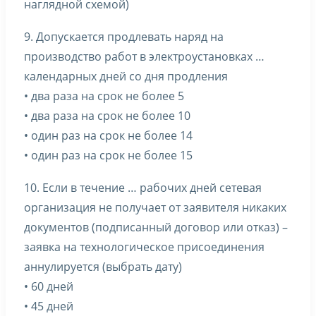
наглядной схемой)
9. Допускается продлевать наряд на
производство работ в электроустановках …
календарных дней со дня продления
• два раза на срок не более 5
• два раза на срок не более 10
• один раз на срок не более 14
• один раз на срок не более 15
10. Если в течение … рабочих дней сетевая
организация не получает от заявителя никаких
документов (подписанный договор или отказ) –
заявка на технологическое присоединения
аннулируется (выбрать дату)
• 60 дней
• 45 дней