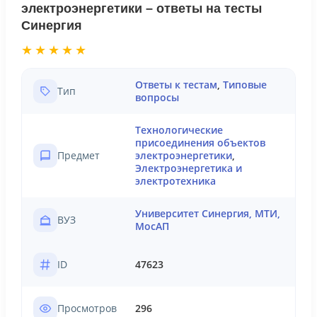
электроэнергетики – ответы на тесты
Синергия
★★★★★
Ответы к тестам
,
Типовые
Тип
вопросы
Технологические
присоединения объектов
Предмет
электроэнергетики
,
Электроэнергетика и
электротехника
Университет Синергия, МТИ,
ВУЗ
МосАП
ID
47623
Просмотров
296