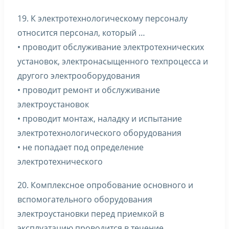
19. К электротехнологическому персоналу
относится персонал, который …
• проводит обслуживание электротехнических
установок, электронасыщенного техпроцесса и
другого электрооборудования
• проводит ремонт и обслуживание
электроустановок
• проводит монтаж, наладку и испытание
электротехнологического оборудования
• не попадает под определение
электротехнического
20. Комплексное опробование основного и
вспомогательного оборудования
электроустановки перед приемкой в
эксплуатацию проводится в течение …