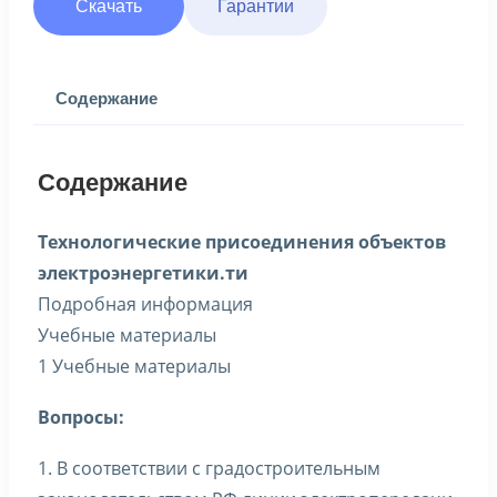
Скачать
Гарантии
Содержание
Содержание
Технологические присоединения объектов
электроэнергетики.ти
Подробная информация
Учебные материалы
1 Учебные материалы
Вопросы:
1. В соответствии с градостроительным