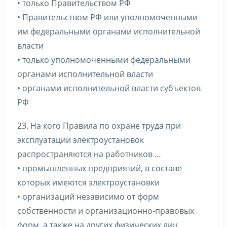
• только Правительством РФ
• Правительством РФ или уполномоченными
им федеральными органами исполнительной
власти
• только уполномоченными федеральными
органами исполнительной власти
• органами исполнительной власти субъектов
РФ
23. На кого Правила по охране труда при
эксплуатации электроустановок
распространяются на работников …
• промышленных предприятий, в составе
которых имеются электроустановки
• организаций независимо от форм
собственности и организационно-правовых
форм, а также на других физических лиц,