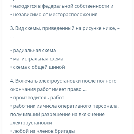
• находятся в федеральной собственности и
• независимо от месторасположения
3. Вид схемы, приведенный на рисунке ниже, –
…
• радиальная схема
• магистральная схема
• схема с общей шиной
4. Включать электроустановки после полного
окончания работ имеет право …
• производитель работ
• работник из числа оперативного персонала,
получивший разрешение на включение
электроустановки
• любой из членов бригады