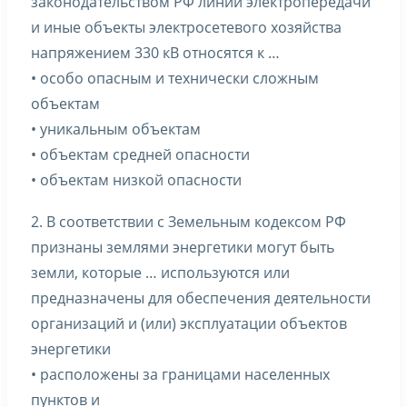
законодательством РФ линии электропередачи
и иные объекты электросетевого хозяйства
напряжением 330 кВ относятся к …
• особо опасным и технически сложным
объектам
• уникальным объектам
• объектам средней опасности
• объектам низкой опасности
2. В соответствии с Земельным кодексом РФ
признаны землями энергетики могут быть
земли, которые … используются или
предназначены для обеспечения деятельности
организаций и (или) эксплуатации объектов
энергетики
• расположены за границами населенных
пунктов и