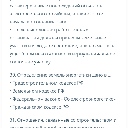
характере и виде повреждений объектов
электросетевого хозяйства, а также сроки
начала и окончания работ
• после выполнения работ сетевые
организации должны привести земельные
участки в исходное состояние, или возместить
ущерб при невозможности вернуть начальное
состояние участку.
30. Определение земель энергетики дано в …
• Градостроительном кодексе РФ
• Земельном кодексе РФ
• Федеральном законе «Об электроэнергетике»
• Гражданском кодексе РФ
31. Отношения, связанные со строительством и