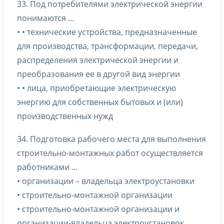
33. Под потребителями электрической энергии
понимаются …
• • технические устройства, предназначенные
для производства, трансформации, передачи,
распределения электрической энергии и
преобразования ее в другой вид энергии
• • лица, приобретающие электрическую
энергию для собственных бытовых и (или)
производственных нужд
34. Подготовка рабочего места для выполнения
строительно-монтажных работ осуществляется
работниками …
• организации – владельца электроустановки
• строительно-монтажной организации
• строительно-монтажной организации и
организации-владельца электроустановок