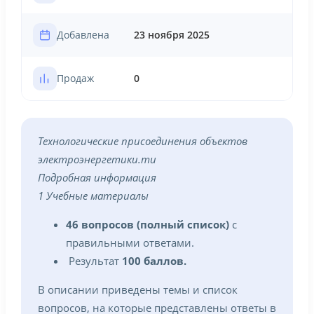
Добавлена
23 ноября 2025
Продаж
0
Технологические присоединения объектов
электроэнергетики.ти
Подробная информация
1 Учебные материалы
46 вопросов (полный список)
с
правильными ответами.
Результат
100 баллов.
В описании приведены темы и список
вопросов, на которые представлены ответы в