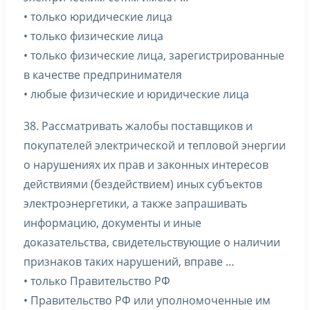
• только юридические лица
• только физические лица
• только физические лица, зарегистрированные
в качестве предпринимателя
• любые физические и юридические лица
38. Рассматривать жалобы поставщиков и
покупателей электрической и тепловой энергии
о нарушениях их прав и законных интересов
действиями (бездействием) иных субъектов
электроэнергетики, а также запрашивать
информацию, документы и иные
доказательства, свидетельствующие о наличии
признаков таких нарушений, вправе …
• только Правительство РФ
• Правительство РФ или уполномоченные им