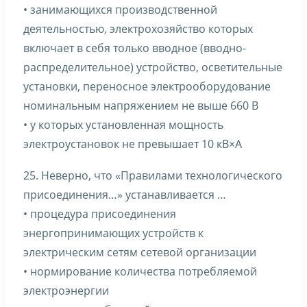
• занимающихся производственной
деятельностью, электрохозяйство которых
включает в себя только вводное (вводно-
распределительное) устройство, осветительные
установки, переносное электрооборудование
номинальным напряжением не выше 660 В
• у которых установленная мощность
электроустановок не превышает 10 кВ×А
25. Неверно, что «Правилами технологического
присоединения…» устанавливается …
• процедура присоединения
энергопринимающих устройств к
электрическим сетям сетевой организации
• нормирование количества потребляемой
электроэнергии