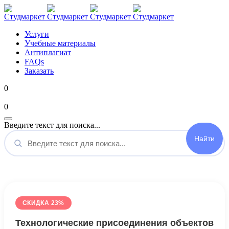
Услуги
Учебные материалы
Антиплагиат
FAQs
Заказать
0
Мой аккаунт
0
Введите текст для поиска...
СКИДКА 23%
Технологические присоединения объектов