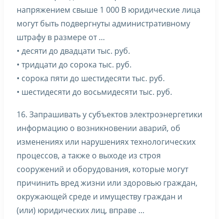
напряжением свыше 1 000 В юридические лица
могут быть подвергнуты административному
штрафу в размере от …
• десяти до двадцати тыс. руб.
• тридцати до сорока тыс. руб.
• сорока пяти до шестидесяти тыс. руб.
• шестидесяти до восьмидесяти тыс. руб.
16. Запрашивать у субъектов электроэнергетики
информацию о возникновении аварий, об
изменениях или нарушениях технологических
процессов, а также о выходе из строя
сооружений и оборудования, которые могут
причинить вред жизни или здоровью граждан,
окружающей среде и имуществу граждан и
(или) юридических лиц, вправе …