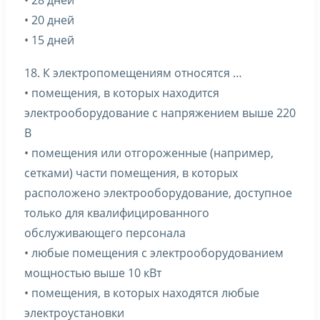
• 28 дней
• 20 дней
• 15 дней
18. К электропомещениям относятся …
• помещения, в которых находится
электрооборудование с напряжением выше 220
В
• помещения или отгороженные (например,
сетками) части помещения, в которых
расположено электрооборудование, доступное
только для квалифицированного
обслуживающего персонала
• любые помещения с электрооборудованием
мощностью выше 10 кВт
• помещения, в которых находятся любые
электроустановки