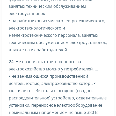
занятых техническим обслуживанием
электроустановок
• на работников из числа электротехнического,
электротехнологического и
неэлектротехнического персонала, занятых
техническим обслуживанием электроустановок,
а также на их работодателей
24. Не назначать ответственного за
электрохозяйство можно у потребителей, …
• не занимающихся производственной
деятельностью, электрохозяйство которых
включает в себя только вводное (вводно-
распределительное) устройство, осветительные
установки, переносное электрооборудование
номинальным напряжением не выше 380 В