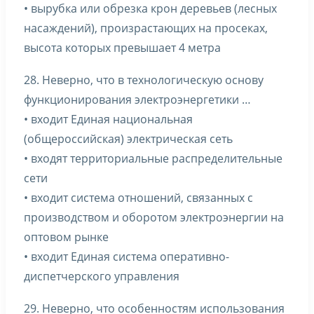
• вырубка или обрезка крон деревьев (лесных
насаждений), произрастающих на просеках,
высота которых превышает 4 метра
28. Неверно, что в технологическую основу
функционирования электроэнергетики …
• входит Единая национальная
(общероссийская) электрическая сеть
• входят территориальные распределительные
сети
• входит система отношений, связанных с
производством и оборотом электроэнергии на
оптовом рынке
• входит Единая система оперативно-
диспетчерского управления
29. Неверно, что особенностям использования