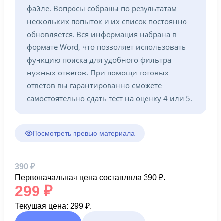
файле. Вопросы собраны по результатам
нескольких попыток и их список постоянно
обновляется. Вся информация набрана в
формате Word, что позволяет использовать
функцию поиска для удобного фильтра
нужных ответов. При помощи готовых
ответов вы гарантированно сможете
самостоятельно сдать тест на оценку 4 или 5.
Посмотреть превью материала
390
₽
Первоначальная цена составляла 390 ₽.
299
₽
Текущая цена: 299 ₽.