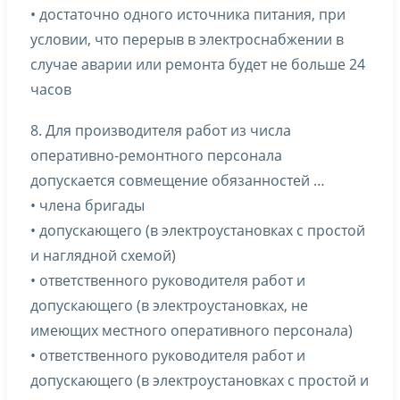
• достаточно одного источника питания, при
условии, что перерыв в электроснабжении в
случае аварии или ремонта будет не больше 24
часов
8. Для производителя работ из числа
оперативно-ремонтного персонала
допускается совмещение обязанностей …
• члена бригады
• допускающего (в электроустановках с простой
и наглядной схемой)
• ответственного руководителя работ и
допускающего (в электроустановках, не
имеющих местного оперативного персонала)
• ответственного руководителя работ и
допускающего (в электроустановках с простой и