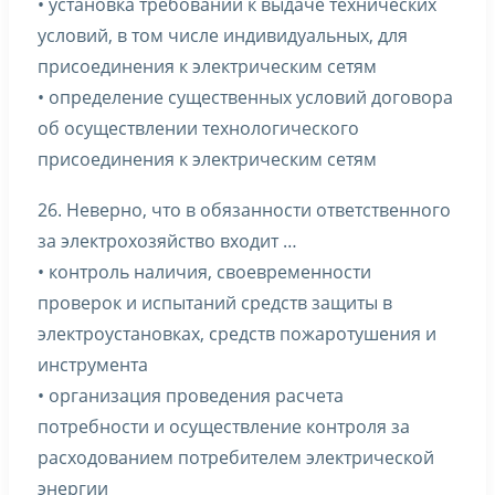
• установка требований к выдаче технических
условий, в том числе индивидуальных, для
присоединения к электрическим сетям
• определение существенных условий договора
об осуществлении технологического
присоединения к электрическим сетям
26. Неверно, что в обязанности ответственного
за электрохозяйство входит …
• контроль наличия, своевременности
проверок и испытаний средств защиты в
электроустановках, средств пожаротушения и
инструмента
• организация проведения расчета
потребности и осуществление контроля за
расходованием потребителем электрической
энергии