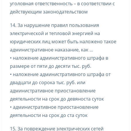
уголовная ответственность – в соответствии с
действующим законодательством
14. За нарушение правил пользования
электрической и тепловой энергией на
юридических лиц может быть наложено такое
административное наказание, как …
• наложение административного штрафа в
размере от пяти до десяти тыс. руб.
• наложение административного штрафа от
двадцати до сорока тыс. руб. или
административное приостановление
деятельности на срок до девяноста суток
• административное приостановление
деятельности на срок до ста суток
15. За повреждение электрических сетей