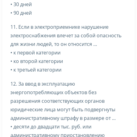
• 30 дней
• 90 дней
11. Если в электроприемнике нарушение
электроснабжения влечет за собой опасность
для жизни людей, то он относится …
• к первой категории
• ко второй категории
• к третьей категории
12. За ввод в эксплуатацию
энергопотребляющих объектов без
разрешения соответствующих органов
юридические лица могут быть подвергнуты
административному штрафу в размере от …
• десяти до двадцати тыс. руб. или
административному приостановлению