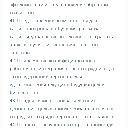
эффективности и предоставление обратной
связи – это …
41. Предоставление возможностей для
карьерного роста и обучения, развития
карьеры, управление эффективностью работы,
а также коучинг и наставничество – это …
талантов
42. Привлечение квалифицированных
работников, интеграция новых сотрудников, а
также удержание персонала для
удовлетворения текущих и будущих целей
бизнеса – это …
43. Продвижение организацией своих
ценностей с целью привлечения талантливых
сотрудников в ряды персонала – это … талантов
44. Процесс, в результате которого происходит