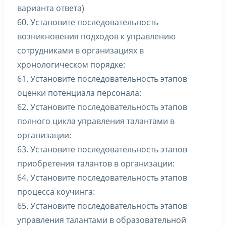
варианта ответа)
60. Установите последовательность
возникновения подходов к управлению
сотрудниками в организациях в
хронологическом порядке:
61. Установите последовательность этапов
оценки потенциала персонала:
62. Установите последовательность этапов
полного цикла управления талантами в
организации:
63. Установите последовательность этапов
приобретения талантов в организации:
64. Установите последовательность этапов
процесса коучинга:
65. Установите последовательность этапов
управления талантами в образовательной