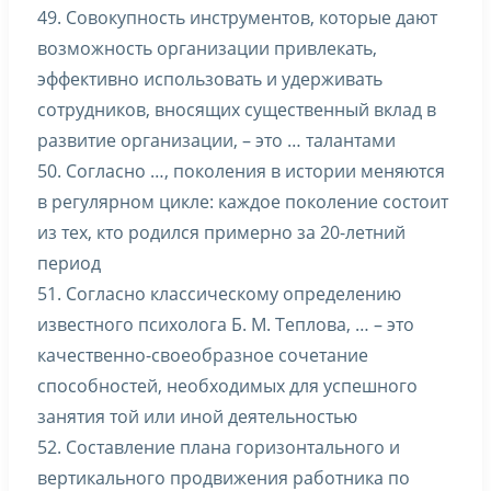
49. Совокупность инструментов, которые дают
возможность организации привлекать,
эффективно использовать и удерживать
сотрудников, вносящих существенный вклад в
развитие организации, – это … талантами
50. Согласно …, поколения в истории меняются
в регулярном цикле: каждое поколение состоит
из тех, кто родился примерно за 20-летний
период
51. Согласно классическому определению
известного психолога Б. М. Теплова, … – это
качественно-своеобразное сочетание
способностей, необходимых для успешного
занятия той или иной деятельностью
52. Составление плана горизонтального и
вертикального продвижения работника по