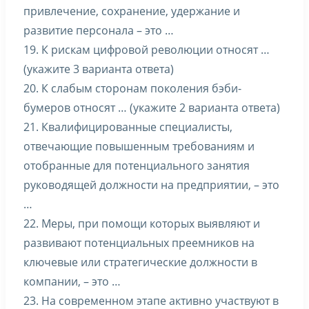
привлечение, сохранение, удержание и
развитие персонала – это …
19. К рискам цифровой революции относят …
(укажите 3 варианта ответа)
20. К слабым сторонам поколения бэби-
бумеров относят … (укажите 2 варианта ответа)
21. Квалифицированные специалисты,
отвечающие повышенным требованиям и
отобранные для потенциального занятия
руководящей должности на предприятии, – это
…
22. Меры, при помощи которых выявляют и
развивают потенциальных преемников на
ключевые или стратегические должности в
компании, – это …
23. На современном этапе активно участвуют в