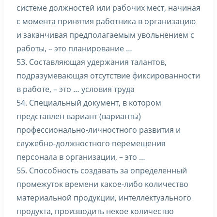
системе должностей или рабочих мест, начиная
с момента принятия работника в организацию
и заканчивая предполагаемым увольнением с
работы, – это планирование …
53. Составляющая удержания талантов,
подразумевающая отсутствие фиксированности
в работе, – это … условия труда
54. Специальный документ, в котором
представлен вариант (варианты)
профессионально-личностного развития и
служебно-должностного перемещения
персонала в организации, – это …
55. Способность создавать за определенный
промежуток времени какое-либо количество
материальной продукции, интеллектуального
продукта, производить некое количество