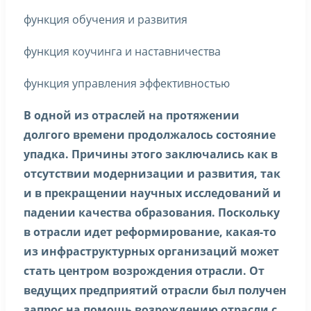
функция обучения и развития
функция коучинга и наставничества
функция управления эффективностью
В одной из отраслей на протяжении
долгого времени продолжалось состояние
упадка. Причины этого заключались как в
отсутствии модернизации и развития, так
и в прекращении научных исследований и
падении качества образования. Поскольку
в отрасли идет реформирование, какая-то
из инфраструктурных организаций может
стать центром возрождения отрасли. От
ведущих предприятий отрасли был получен
запрос на помощь возрождению отрасли с