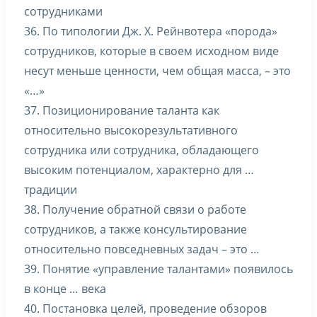
сотрудниками
36. По типологии Дж. Х. Рейнвотера «порода»
сотрудников, которые в своем исходном виде
несут меньше ценности, чем общая масса, – это
«…»
37. Позиционирование таланта как
относительно высокорезультативного
сотрудника или сотрудника, обладающего
высоким потенциалом, характерно для …
традиции
38. Получение обратной связи о работе
сотрудников, а также консультирование
относительно повседневных задач – это …
39. Понятие «управление талантами» появилось
в конце … века
40. Постановка целей, проведение обзоров