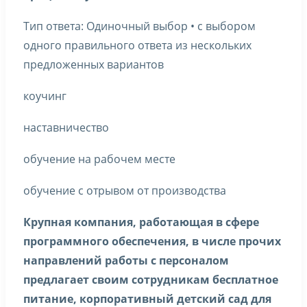
Тип ответа: Одиночный выбор • с выбором
одного правильного ответа из нескольких
предложенных вариантов
коучинг
наставничество
обучение на рабочем месте
обучение с отрывом от производства
Крупная компания, работающая в сфере
программного обеспечения, в числе прочих
направлений работы с персоналом
предлагает своим сотрудникам бесплатное
питание, корпоративный детский сад для