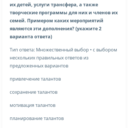
их детей, услуги трансфера, а также
творческие программы для них и членов их
семей. Примером каких мероприятий
являются эти дополнения? (укажите 2
варианта ответа)
Тип ответа: Множественный выбор • с выбором
нескольких правильных ответов из
предложенных вариантов
привлечение талантов
сохранение талантов
мотивация талантов
планирование талантов