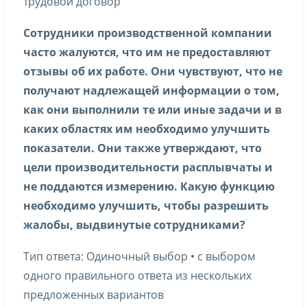
трудовой договор
Сотрудники производственной компании
часто жалуются, что им не предоставляют
отзывы об их работе. Они чувствуют, что не
получают надлежащей информации о том,
как они выполнили те или иные задачи и в
каких областях им необходимо улучшить
показатели. Они также утверждают, что
цели производительности расплывчаты и
не поддаются измерению. Какую функцию
необходимо улучшить, чтобы разрешить
жалобы, выдвинутые сотрудниками?
Тип ответа: Одиночный выбор • с выбором
одного правильного ответа из нескольких
предложенных вариантов