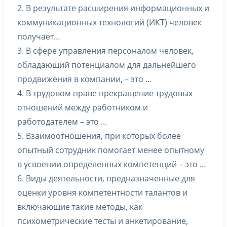
2. В результате расширения информационных и
коммуникационных технологий (ИКТ) человек
получает…
3. В сфере управления персоналом человек,
обладающий потенциалом для дальнейшего
продвижения в компании, – это …
4. В трудовом праве прекращение трудовых
отношений между работником и
работодателем – это …
5. Взаимоотношения, при которых более
опытный сотрудник помогает менее опытному
в усвоении определенных компетенций – это …
6. Виды деятельности, предназначенные для
оценки уровня компетентности талантов и
включающие такие методы, как
психометрические тесты и анкетирование,