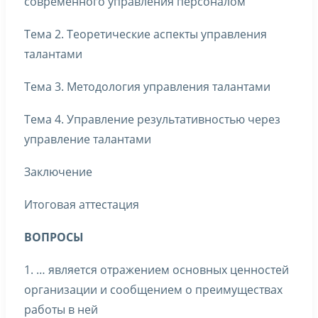
современного управления персоналом
Тема 2. Теоретические аспекты управления
талантами
Тема 3. Методология управления талантами
Тема 4. Управление результативностью через
управление талантами
Заключение
Итоговая аттестация
ВОПРОСЫ
1. … является отражением основных ценностей
организации и сообщением о преимуществах
работы в ней