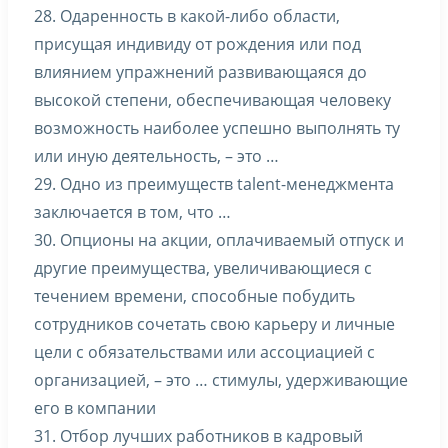
28. Одаренность в какой-либо области,
присущая индивиду от рождения или под
влиянием упражнений развивающаяся до
высокой степени, обеспечивающая человеку
возможность наиболее успешно выполнять ту
или иную деятельность, – это …
29. Одно из преимуществ talent-менеджмента
заключается в том, что …
30. Опционы на акции, оплачиваемый отпуск и
другие преимущества, увеличивающиеся с
течением времени, способные побудить
сотрудников сочетать свою карьеру и личные
цели с обязательствами или ассоциацией с
организацией, – это … стимулы, удерживающие
его в компании
31. Отбор лучших работников в кадровый