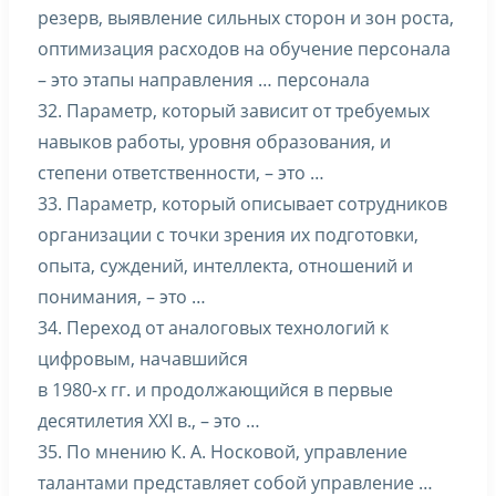
резерв, выявление сильных сторон и зон роста,
оптимизация расходов на обучение персонала
– это этапы направления … персонала
32. Параметр, который зависит от требуемых
навыков работы, уровня образования, и
степени ответственности, – это …
33. Параметр, который описывает сотрудников
организации с точки зрения их подготовки,
опыта, суждений, интеллекта, отношений и
понимания, – это …
34. Переход от аналоговых технологий к
цифровым, начавшийся
в 1980-х гг. и продолжающийся в первые
десятилетия XXI в., – это …
35. По мнению К. А. Носковой, управление
талантами представляет собой управление …