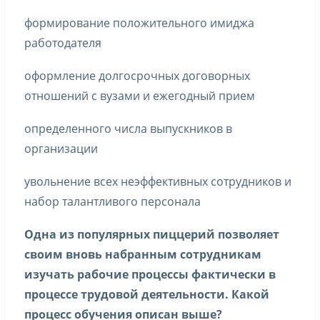
формирование положительного имиджа
работодателя
оформление долгосрочных договорных
отношений с вузами и ежегодный прием
определенного числа выпускников в
организации
увольнение всех неэффективных сотрудников и
набор талантливого персонала
Одна из популярных пиццерий позволяет
своим вновь набранным сотрудникам
изучать рабочие процессы фактически в
процессе трудовой деятельности. Какой
процесс обучения описан выше?