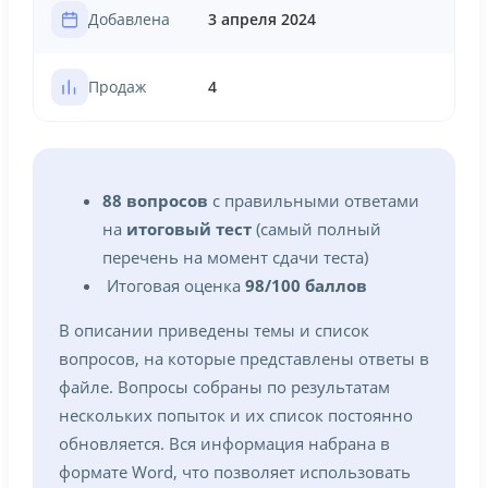
Добавлена
3 апреля 2024
Продаж
4
88 вопросов
с правильными ответами
на
итоговый тест
(самый полный
перечень на момент сдачи теста)
Итоговая оценка
98/100 баллов
В описании приведены темы и список
вопросов, на которые представлены ответы в
файле. Вопросы собраны по результатам
нескольких попыток и их список постоянно
обновляется. Вся информация набрана в
формате Word, что позволяет использовать