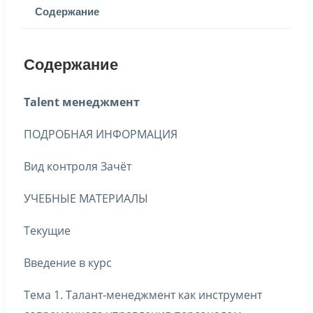
Содержание
Содержание
Talent менеджмент
ПОДРОБНАЯ ИНФОРМАЦИЯ
Вид контроля Зачёт
УЧЕБНЫЕ МАТЕРИАЛЫ
Текущие
Введение в курс
Тема 1. Талант-менеджмент как инструмент