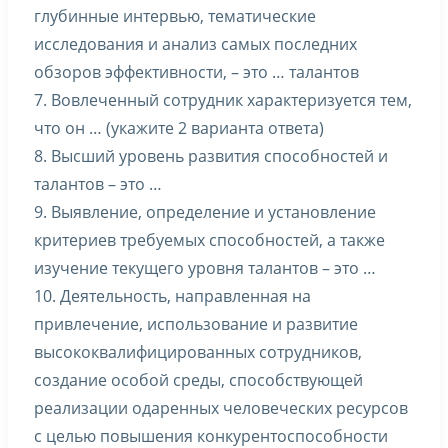
глубинные интервью, тематические
исследования и анализ самых последних
обзоров эффективности, – это … талантов
7. Вовлеченный сотрудник характеризуется тем,
что он … (укажите 2 варианта ответа)
8. Высший уровень развития способностей и
талантов – это …
9. Выявление, определение и установление
критериев требуемых способностей, а также
изучение текущего уровня талантов – это …
10. Деятельность, направленная на
привлечение, использование и развитие
высококвалифицированных сотрудников,
создание особой среды, способствующей
реализации одаренных человеческих ресурсов
с целью повышения конкурентоспособности