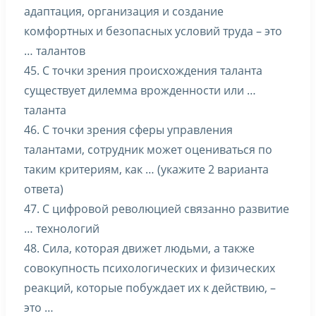
адаптация, организация и создание
комфортных и безопасных условий труда – это
… талантов
45. С точки зрения происхождения таланта
существует дилемма врожденности или …
таланта
46. С точки зрения сферы управления
талантами, сотрудник может оцениваться по
таким критериям, как … (укажите 2 варианта
ответа)
47. С цифровой революцией связанно развитие
… технологий
48. Сила, которая движет людьми, а также
совокупность психологических и физических
реакций, которые побуждает их к действию, –
это …