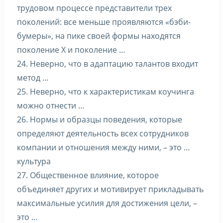
трудовом процессе представители трех
поколений: все меньше проявляются «бэби-
бумеры», на пике своей формы находятся
поколение Х и поколение …
24. Неверно, что в адаптацию талантов входит
метод …
25. Неверно, что к характеристикам коучинга
можно отнести …
26. Нормы и образцы поведения, которые
определяют деятельность всех сотрудников
компании и отношения между ними, – это …
культура
27. Общественное влияние, которое
объединяет других и мотивирует прикладывать
максимальные усилия для достижения цели, –
это …