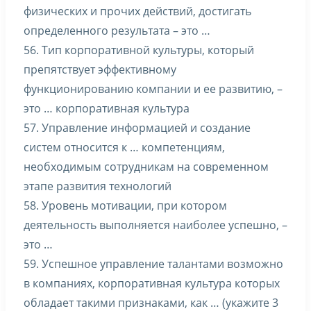
физических и прочих действий, достигать
определенного результата – это …
56. Тип корпоративной культуры, который
препятствует эффективному
функционированию компании и ее развитию, –
это … корпоративная культура
57. Управление информацией и создание
систем относится к … компетенциям,
необходимым сотрудникам на современном
этапе развития технологий
58. Уровень мотивации, при котором
деятельность выполняется наиболее успешно, –
это …
59. Успешное управление талантами возможно
в компаниях, корпоративная культура которых
обладает такими признаками, как … (укажите 3