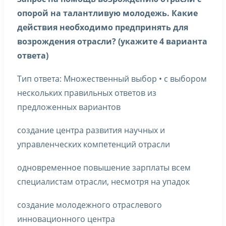
опорой на талантливую молодежь. Какие
действия необходимо предпринять для
возрождения отрасли? (укажите 4 варианта
ответа)
Тип ответа: Множественный выбор • с выбором
нескольких правильных ответов из
предложенных вариантов
создание центра развития научных и
управленческих компетенций отрасли
одновременное повышение зарплаты всем
специалистам отрасли, несмотря на упадок
создание молодежного отраслевого
инновационного центра