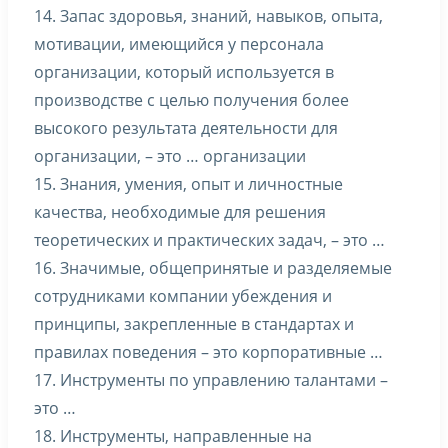
14. Запас здоровья, знаний, навыков, опыта,
мотивации, имеющийся у персонала
организации, который используется в
производстве с целью получения более
высокого результата деятельности для
организации, – это … организации
15. Знания, умения, опыт и личностные
качества, необходимые для решения
теоретических и практических задач, – это …
16. Значимые, общепринятые и разделяемые
сотрудниками компании убеждения и
принципы, закрепленные в стандартах и
правилах поведения – это корпоративные …
17. Инструменты по управлению талантами –
это …
18. Инструменты, направленные на