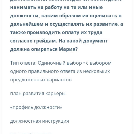
нанимать на работу на те или иные
должности, каким образом их оценивать в
дальнейшем и осуществлять их развитие, а
также производить оплату их труда
согласно грейдам. На какой документ
должна опираться Мария?
Тип ответа: Одиночный выбор • с выбором
одного правильного ответа из нескольких
предложенных вариантов
план развития карьеры
«профиль должности»
должностная инструкция