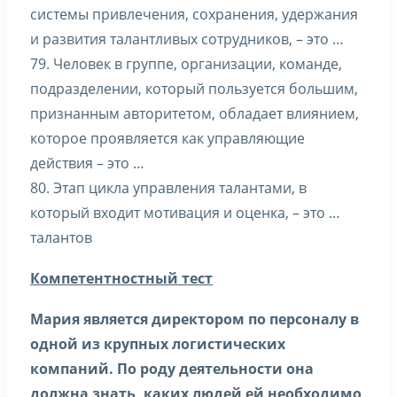
системы привлечения, сохранения, удержания
и развития талантливых сотрудников, – это …
79. Человек в группе, организации, команде,
подразделении, который пользуется большим,
признанным авторитетом, обладает влиянием,
которое проявляется как управляющие
действия – это …
80. Этап цикла управления талантами, в
который входит мотивация и оценка, – это …
талантов
Компетентностный тест
Мария является директором по персоналу в
одной из крупных логистических
компаний. По роду деятельности она
должна знать, каких людей ей необходимо