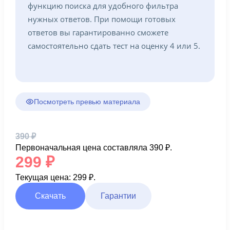
функцию поиска для удобного фильтра
нужных ответов. При помощи готовых
ответов вы гарантированно сможете
самостоятельно сдать тест на оценку 4 или 5.
Посмотреть превью материала
390
₽
Первоначальная цена составляла 390 ₽.
299
₽
Текущая цена: 299 ₽.
Скачать
Гарантии