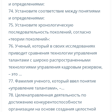
и определениями:
74. Установите соответствие между понятиями
и определениями:
75. Установите хронологическую
последовательность поколений, согласно
«теории поколений»:
76. Ученый, который в своих исследованиях
приводит сравнения технологии управления
талантами с широко распространенными
технологиями управления кадровым резервом,
– это …
77. Фамилия ученого, который ввел понятие
«управление талантами», –…
78. Целенаправленная деятельность по
достижению конкурентоспособности
организации на основе создания целостной