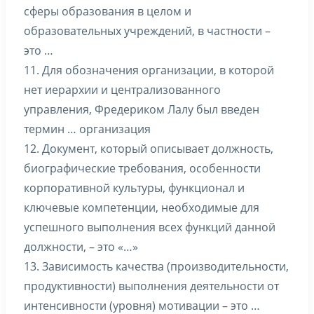
сферы образования в целом и
образовательных учреждений, в частности –
это …
11. Для обозначения организации, в которой
нет иерархии и централизованного
управления, Фредериком Лалу был введен
термин … организация
12. Документ, который описывает должность,
биографические требования, особенности
корпоративной культуры, функционал и
ключевые компетенции, необходимые для
успешного выполнения всех функций данной
должности, – это «…»
13. Зависимость качества (производительности,
продуктивности) выполнения деятельности от
интенсивности (уровня) мотивации – это …