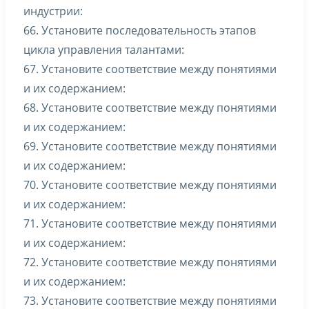
индустрии:
66. Установите последовательность этапов
цикла управления талантами:
67. Установите соответствие между понятиями
и их содержанием:
68. Установите соответствие между понятиями
и их содержанием:
69. Установите соответствие между понятиями
и их содержанием:
70. Установите соответствие между понятиями
и их содержанием:
71. Установите соответствие между понятиями
и их содержанием:
72. Установите соответствие между понятиями
и их содержанием:
73. Установите соответствие между понятиями