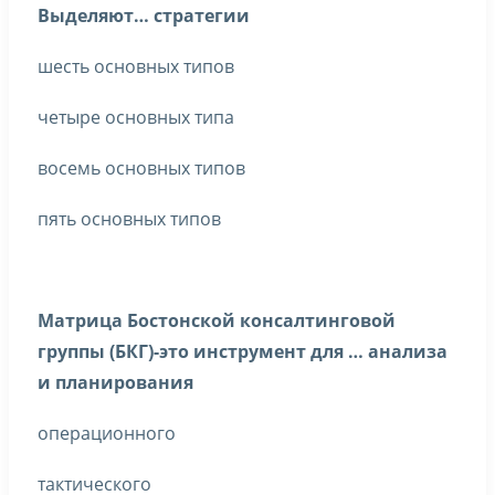
Выделяют… стратегии
шесть основных типов
четыре основных типа
восемь основных типов
пять основных типов
Матрица Бостонской консалтинговой
группы (БКГ)-это инструмент для … анализа
и планирования
операционного
тактического