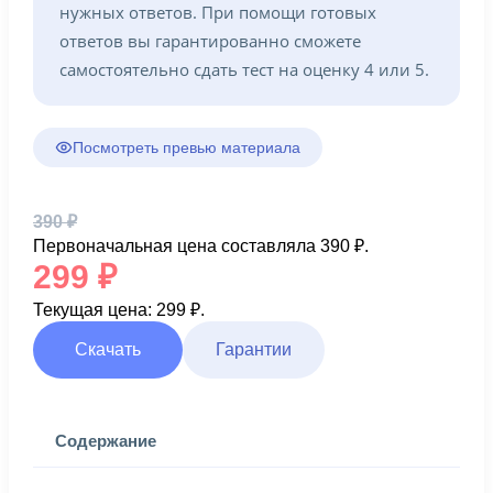
нужных ответов. При помощи готовых
ответов вы гарантированно сможете
самостоятельно сдать тест на оценку 4 или 5.
Посмотреть превью материала
390
₽
Первоначальная цена составляла 390 ₽.
299
₽
Текущая цена: 299 ₽.
Скачать
Гарантии
Содержание