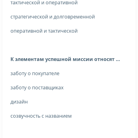
тактической и оперативной
стратегической и долговременной
оперативной и тактической
К элементам успешной миссии относят …
заботу о покупателе
заботу о поставщиках
дизайн
созвучность с названием