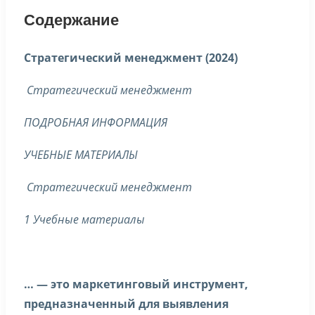
Содержание
Стратегический менеджмент (2024)
Стратегический менеджмент
ПОДРОБНАЯ ИНФОРМАЦИЯ
УЧЕБНЫЕ МАТЕРИАЛЫ
Стратегический менеджмент
1 Учебные материалы
… — это маркетинговый инструмент,
предназначенный для выявления