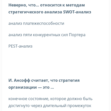
Неверно, что… относится к методам
стратегического анализа SWOT-анализ
анализ платежеспособности
анализ пяти конкурентных сил Портера
PEST-анализ
И. Ансофф считает, что стратегия
организации — это …
конечное состояние, которое должно быть
достигнуто через длительный промежуток