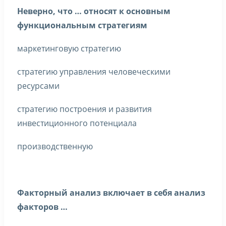
Неверно, что … относят к основным
функциональным стратегиям
маркетинговую стратегию
стратегию управления человеческими
ресурсами
стратегию построения и развития
инвестиционного потенциала
производственную
Факторный анализ включает в себя анализ
факторов …