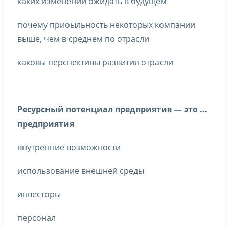
каких изменений ожидать в будущем
почему приоыльность некоторых компании
выше, чем в среднем по отрасли
каковы перспективы развития отрасли
Ресурсный потенциал предприятия — это …
предприятия
внутренние возможности
использование внешней среды
инвесторы
персонал