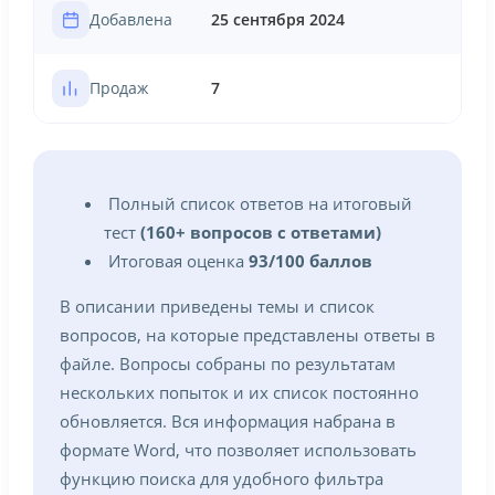
Добавлена
25 сентября 2024
Продаж
7
Полный список ответов на итоговый
тест
(160+ вопросов с ответами)
Итоговая оценка
93/100 баллов
В описании приведены темы и список
вопросов, на которые представлены ответы в
файле. Вопросы собраны по результатам
нескольких попыток и их список постоянно
обновляется. Вся информация набрана в
формате Word, что позволяет использовать
функцию поиска для удобного фильтра