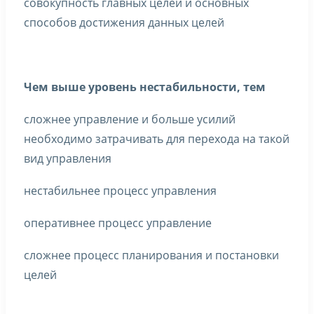
совокупность главных целей и основных
способов достижения данных целей
Чем выше уровень нестабильности, тем
сложнее управление и больше усилий
необходимо затрачивать для перехода на такой
вид управления
нестабильнее процесс управления
оперативнее процесс управление
сложнее процесс планирования и постановки
целей