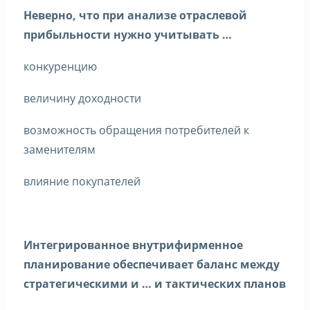
Неверно, что при анализе отраслевой
прибыльности нужно учитывать …
конкуренцию
величину доходности
возможность обращения потребителей к
заменителям
влияние покупателей
Интегрированное внутрифирменное
планирование обеспечивает баланс между
стратегическими и … и тактических планов