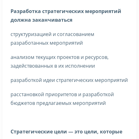
Разработка стратегических мероприятий
должна заканчиваться
структуризацией и согласованием
разработанных мероприятий
анализом текущих проектов и ресурсов,
задействованных в их исполнении
разработкой идеи стратегических мероприятий
расстановкой приоритетов и разработкой
бюджетов предлагаемых мероприятий
Стратегические цели — это цели, которые