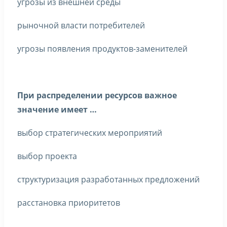
угрозы из внешней среды
рыночной власти потребителей
угрозы появления продуктов-заменителей
При распределении ресурсов важное
значение имеет …
выбор стратегических мероприятий
выбор проекта
структуризация разработанных предложений
расстановка приоритетов