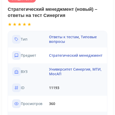
Стратегический менеджмент (новый) –
ответы на тест Синергия
★★★★★
Ответы к тестам
,
Типовые
Тип
вопросы
Предмет
Стратегический менеджмент
Университет Синергия, МТИ,
ВУЗ
МосАП
ID
11193
Просмотров
360