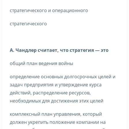
стратегического и операционного
стратегического
А. Чандлер считает, что стратегия — это
общий план ведения войны
определение основных долгосрочных целей и
задач предприятия и утверждение курса
действий, распределение ресурсов,
необходимых для достижения этих целей
комплексный план управления, который
должен укрепить положение компании на