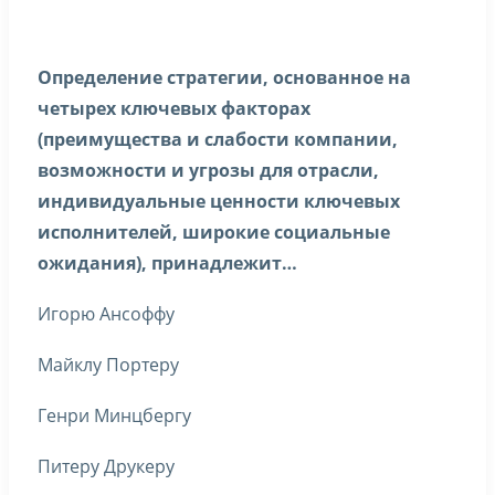
Определение стратегии, основанное на
четырех ключевых факторах
(преимущества и слабости компании,
возможности и угрозы для отрасли,
индивидуальные ценности ключевых
исполнителей, широкие социальные
ожидания), принадлежит…
Игорю Ансоффу
Майклу Портеру
Генри Минцбергу
Питеру Друкеру