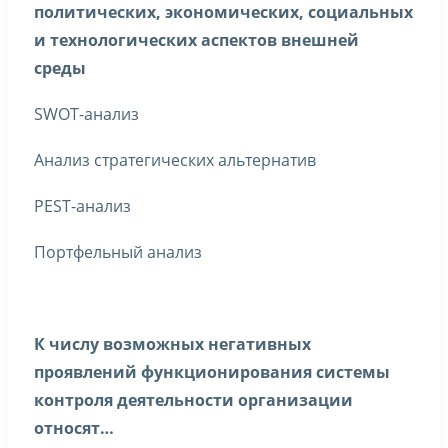
политических, экономических, социальных
и технологических аспектов внешней
среды
SWOT-анализ
Анализ стратегических альтернатив
PEST-анализ
Портфельный анализ
К числу возможных негативных
проявлений функционирования системы
контроля деятельности организации
относят…