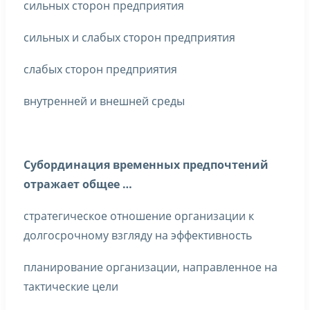
сильных сторон предприятия
сильных и слабых сторон предприятия
слабых сторон предприятия
внутренней и внешней среды
Субординация временных предпочтений
отражает общее …
стратегическое отношение организации к
долгосрочному взгляду на эффективность
планирование организации, направленное на
тактические цели