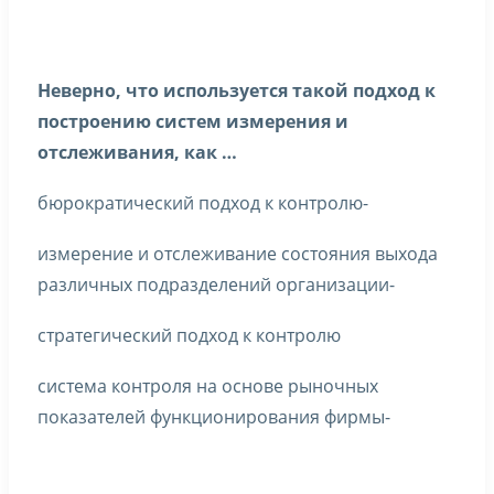
Неверно, что используется такой подход к
построению систем измерения и
отслеживания, как …
бюрократический подход к контролю-
измерение и отслеживание состояния выхода
различных подразделений организации-
стратегический подход к контролю
система контроля на основе рыночных
показателей функционирования фирмы-