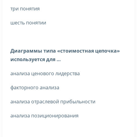
три понятия
шесть понятии
Диаграммы типа «стоимостная цепочка»
используется для …
анализа ценового лидерства
факторного анализа
анализа отраслевой прибыльности
анализа позиционирования