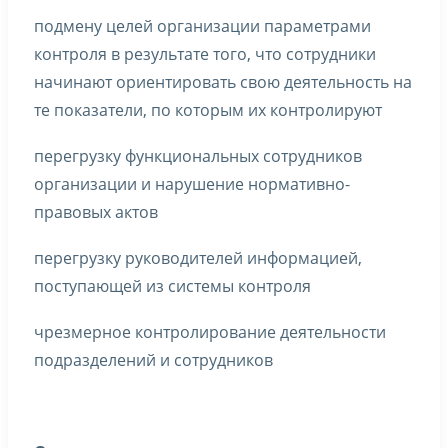
подмену целей организации параметрами
контроля в результате того, что сотрудники
начинают ориентировать свою деятельность на
те показатели, по которым их контролируют
перегрузку функциональных сотрудников
организации и нарушение нормативно-
правовых актов
перегрузку руководителей информацией,
поступающей из системы контроля
чрезмерное контролирование деятельности
подразделений и сотрудников