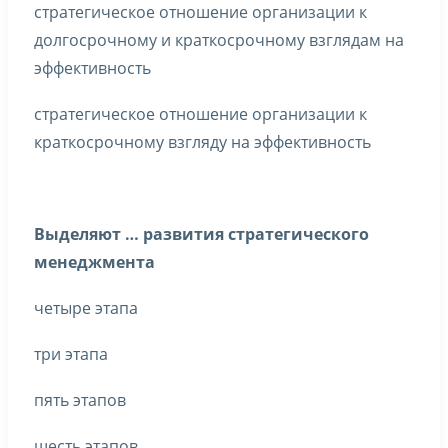
стратегическое отношение организации к
долгосрочному и краткосрочному взглядам на
эффективность
стратегическое отношение организации к
краткосрочному взгляду на эффективность
Выделяют … развития стратегического
менеджмента
четыре этапа
три этапа
пять этапов
шесть этапов