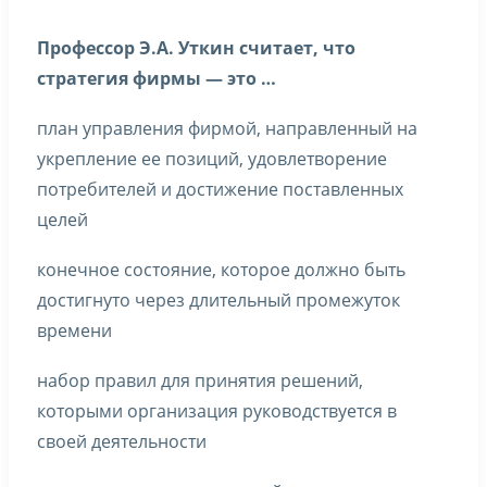
Профессор Э.А. Уткин считает, что
стратегия фирмы — это …
план управления фирмой, направленный на
укрепление ее позиций, удовлетворение
потребителей и достижение поставленных
целей
конечное состояние, которое должно быть
достигнуто через длительный промежуток
времени
набор правил для принятия решений,
которыми организация руководствуется в
своей деятельности