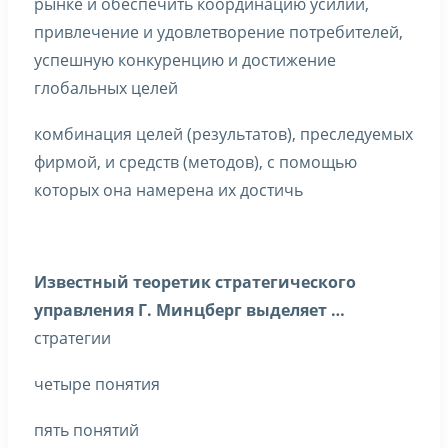
рынке и обеспечить координацию усилий,
привлечение и удовлетворение потребителей,
успешную конкуренцию и достижение
глобальных целей
комбинация целей (результатов), преследуемых
фирмой, и средств (методов), с помощью
которых она намерена их достичь
Известный теоретик стратегического
управления Г. Минцберг выделяет …
стратегии
четыре понятия
пять понятий