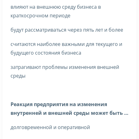
влияют на внешнюю среду бизнеса в
краткосрочном периоде
будут рассматриваться через пять лет и более
считаются наиболее важными для текущего и
будущего состояния бизнеса
затрагивают проблемы изменения внешней
среды
Реакция предприятия на изменения
внутренней и внешней среды может быть …
долговременной и оперативной