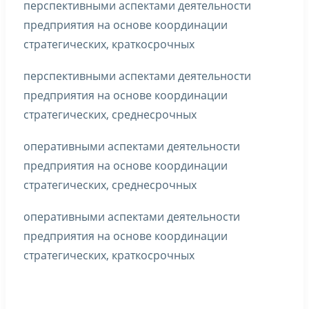
перспективными аспектами деятельности
предприятия на основе координации
стратегических, краткосрочных
перспективными аспектами деятельности
предприятия на основе координации
стратегических, среднесрочных
оперативными аспектами деятельности
предприятия на основе координации
стратегических, среднесрочных
оперативными аспектами деятельности
предприятия на основе координации
стратегических, краткосрочных