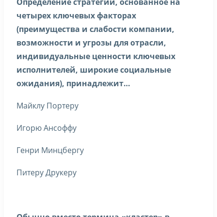
Определение стратегии, основанное на
четырех ключевых факторах
(преимущества и слабости компании,
возможности и угрозы для отрасли,
индивидуальные ценности ключевых
исполнителей, широкие социальные
ожидания), принадлежит…
Майклу Портеру
Игорю Ансоффу
Генри Минцбергу
Питеру Друкеру