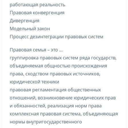
работающая реальность
Правовая конвергенция
Дивергенция
Модельный закон
Процесс дезинтеграции правовых систем
Правовая семья – это …
группировка правовых систем ряда государств,
объединяемая общностью происхождения
права, сходством правовых источников,
юридической техники
правовая регламентация общественных
отношений, возникновение юридических прав
и обязанностей, реализация норм права
комплексная правовая система, объединяющая
нормы внутригосударственного