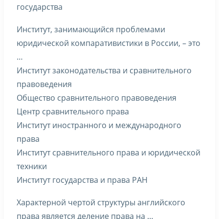
государства
Институт, занимающийся проблемами
юридической компаративистики в России, – это
…
Институт законодательства и сравнительного
правоведения
Общество сравнительного правоведения
Центр сравнительного права
Институт иностранного и международного
права
Институт сравнительного права и юридической
техники
Институт государства и права РАН
Характерной чертой структуры английского
права является деление права на …