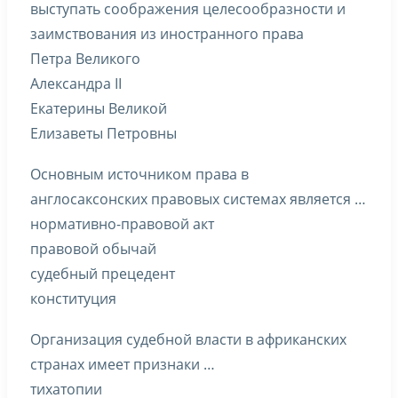
выступать соображения целесообразности и
заимствования из иностранного права
Петра Великого
Александра II
Екатерины Великой
Елизаветы Петровны
Основным источником права в
англосаксонских правовых системах является …
нормативно-правовой акт
правовой обычай
судебный прецедент
конституция
Организация судебной власти в африканских
странах имеет признаки …
тихатопии