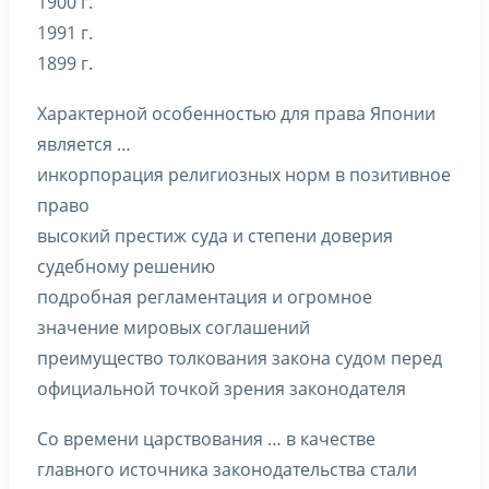
1900 г.
1991 г.
1899 г.
Характерной особенностью для права Японии
является …
инкорпорация религиозных норм в позитивное
право
высокий престиж суда и степени доверия
судебному решению
подробная регламентация и огромное
значение мировых соглашений
преимущество толкования закона судом перед
официальной точкой зрения законодателя
Со времени царствования … в качестве
главного источника законодательства стали