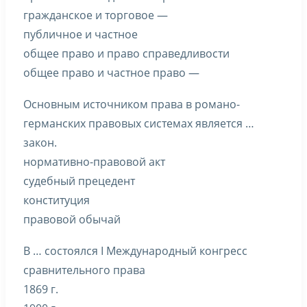
гражданское и торговое —
публичное и частное
общее право и право справедливости
общее право и частное право —
Основным источником права в романо-
германских правовых системах является …
закон.
нормативно-правовой акт
судебный прецедент
конституция
правовой обычай
В … состоялся I Международный конгресс
сравнительного права
1869 г.