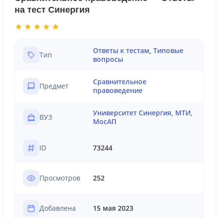
на тест Синергия
★★★★★
Ответы к тестам
,
Типовые
Тип
вопросы
Сравнительное
Предмет
правоведение
Университет Синергия, МТИ,
ВУЗ
МосАП
ID
73244
Просмотров
252
Добавлена
15 мая 2023