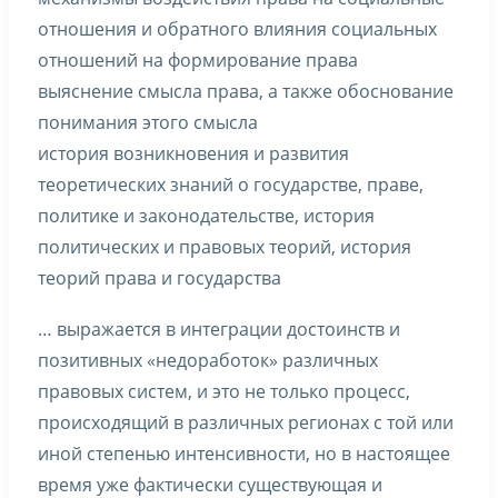
отношения и обратного влияния социальных
отношений на формирование права
выяснение смысла права, а также обоснование
понимания этого смысла
история возникновения и развития
теоретических знаний о государстве, праве,
политике и законодательстве, история
политических и правовых теорий, история
теорий права и государства
… выражается в интеграции достоинств и
позитивных «недоработок» различных
правовых систем, и это не только процесс,
происходящий в различных регионах с той или
иной степенью интенсивности, но в настоящее
время уже фактически существующая и