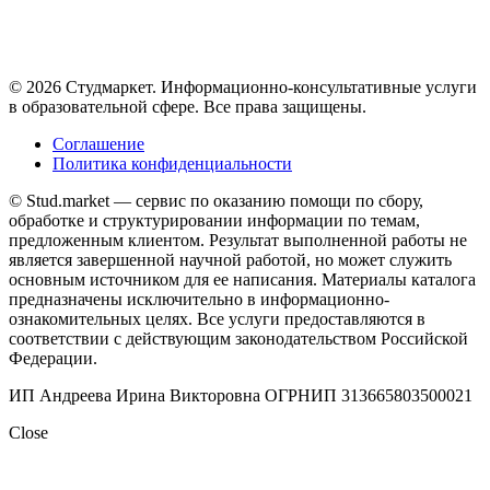
© 2026 Студмаркет. Информационно-консультативные услуги
в образовательной сфере. Все права защищены.
Соглашение
Политика конфиденциальности
© Stud.market — сервис по оказанию помощи по сбору,
обработке и структурировании информации по темам,
предложенным клиентом. Результат выполненной работы не
является завершенной научной работой, но может служить
основным источником для ее написания. Материалы каталога
предназначены исключительно в информационно-
ознакомительных целях. Все услуги предоставляются в
соответствии с действующим законодательством Российской
Федерации.
ИП Андреева Ирина Викторовна ОГРНИП 313665803500021
Close