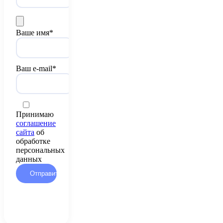
Ваше имя*
Ваш e-mail*
Принимаю
соглашение
сайта
об
обработке
персональных
данных