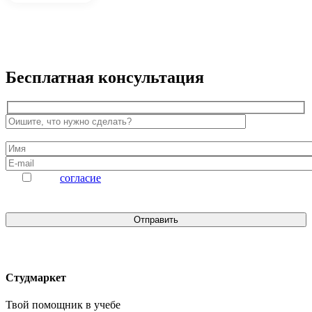
Бесплатная консультация
Даю
согласие
на обработку персональных данных
Студмаркет
Твой помощник в
учебе