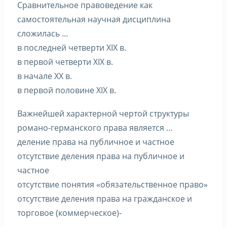
Сравнительное правоведение как
самостоятельная научная дисциплина
сложилась …
в последней четверти XIX в.
в первой четверти XIX в.
в начале ХХ в.
в первой половине XIX в.
Важнейшей характерной чертой структуры
романо-германского права является …
деление права на публичное и частное
отсутствие деления права на публичное и
частное
отсутствие понятия «обязательственное право»
отсутствие деления права на гражданское и
торговое (коммерческое)-