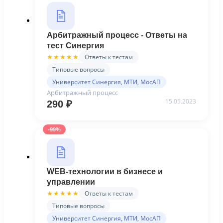
Арбитражный процесс - Ответы на
тест Синергия
Ответы к тестам
★★★★★
Типовые вопросы
Университет Синергия, МТИ, МосАП
Арбитражный процесс
15.05.2023
290
₽
-99%
WEB-технологии в бизнесе и
управлении
Ответы к тестам
★★★★★
Типовые вопросы
Университет Синергия, МТИ, МосАП