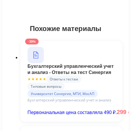
Похожие материалы
-39%
Бухгалтерский управленческий учет
и анализ - Ответы на тест Синергия
Ответы к тестам
★★★★★
Типовые вопросы
Университет Синергия, МТИ, МосАП
Бухгалтерский управленческий учет и анализ
299
Первоначальная цена составляла 490 ₽.