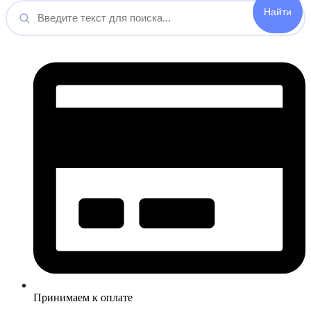
Принимаем к оплате