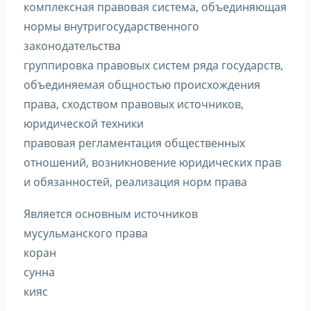
комплексная правовая система, объединяющая
нормы внутригосударственного
законодательства
группировка правовых систем ряда государств,
объединяемая общностью происхождения
права, сходством правовых источников,
юридической техники
правовая регламентация общественных
отношений, возникновение юридических прав
и обязанностей, реализация норм права
Является основным источников
мусульманского права
коран
сунна
кияс