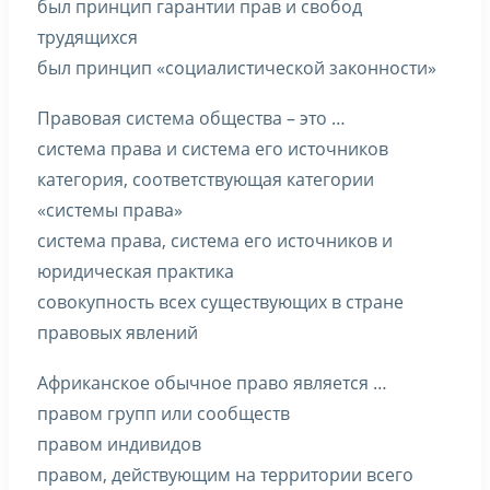
был принцип гарантии прав и свобод
трудящихся
был принцип «социалистической законности»
Правовая система общества – это …
система права и система его источников
категория, соответствующая категории
«системы права»
система права, система его источников и
юридическая практика
совокупность всех существующих в стране
правовых явлений
Африканское обычное право является …
правом групп или сообществ
правом индивидов
правом, действующим на территории всего