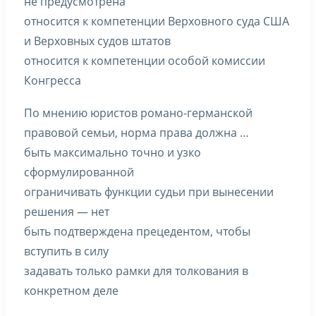
не предусмотрена
относится к компетенции Верховного суда США
и Верховных судов штатов
относится к компетенции особой комиссии
Конгресса
По мнению юристов романо-германской
правовой семьи, норма права должна …
быть максимально точно и узко
сформулированной
ограничивать функции судьи при вынесении
решения — нет
быть подтверждена прецедентом, чтобы
вступить в силу
задавать только рамки для толкования в
конкретном деле