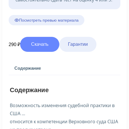
Посмотреть превью материала
Скачать
Гарантии
290
₽
Содержание
Содержание
Возможность изменения судебной практики в
США …
относится к компетенции Верховного суда США