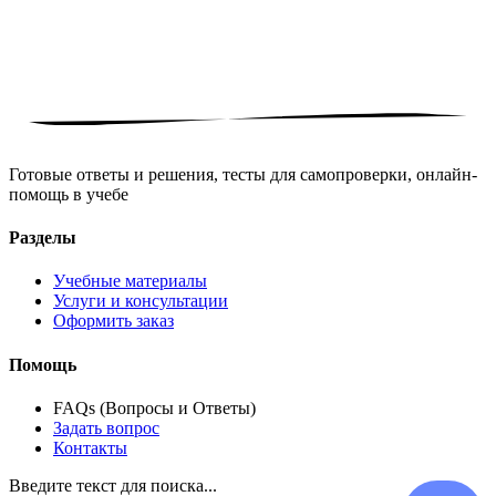
Готовые ответы и решения, тесты для самопроверки, онлайн-
помощь в учебе
Разделы
Учебные материалы
Услуги и консультации
Оформить заказ
Помощь
FAQs (Вопросы и Ответы)
Задать вопрос
Контакты
Введите текст для поиска...