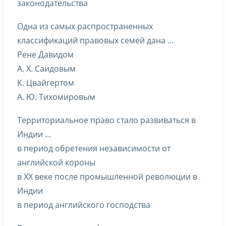
законодательства
Одна из самых распространенных
классификаций правовых семей дана …
Рене Давидом
А. Х. Саидовым
К. Цвайгертом
А. Ю. Тихомировым
Территориальное право стало развиваться в
Индии …
в период обретения независимости от
английской короны
в XX веке после промышленной революции в
Индии
в период английского господства