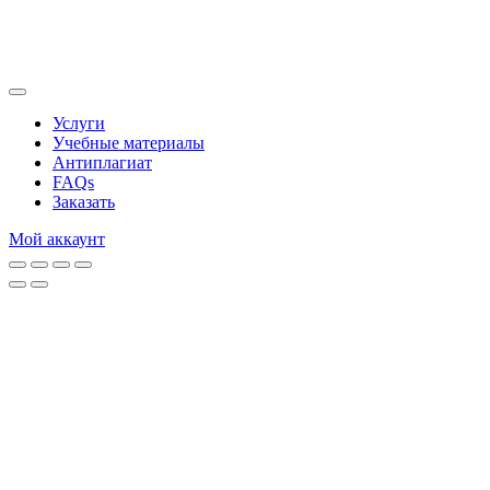
Услуги
Учебные материалы
Антиплагиат
FAQs
Заказать
Мой аккаунт