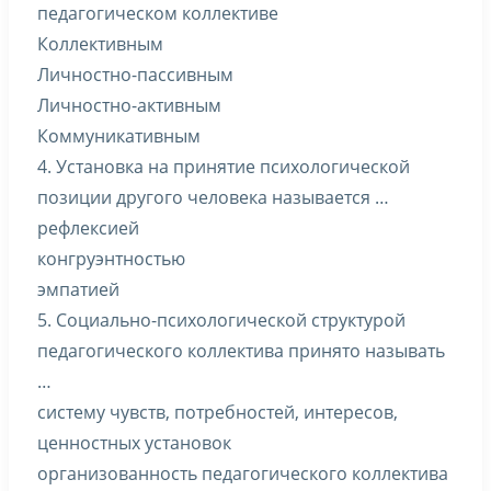
педагогическом коллективе
Коллективным
Личностно-пассивным
Личностно-активным
Коммуникативным
4. Установка на принятие психологической
позиции другого человека называется …
рефлексией
конгруэнтностью
эмпатией
5. Социально-психологической структурой
педагогического коллектива принято называть
…
систему чувств, потребностей, интересов,
ценностных установок
организованность педагогического коллектива