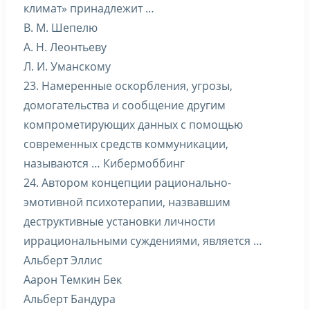
климат» принадлежит …
В. М. Шепелю
А. Н. Леонтьеву
Л. И. Уманскому
23. Намеренные оскорбления, угрозы,
домогательства и сообщение другим
компрометирующих данных с помощью
современных средств коммуникации,
называются … Кибермоббинг
24. Автором концепции рационально-
эмотивной психотерапии, назвавшим
деструктивные установки личности
иррациональными суждениями, является …
Альберт Эллис
Аарон Темкин Бек
Альберт Бандура