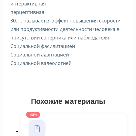
интерактивная
перцептивная
30. … называется эффект повышения скорости
или продуктивности деятельности человека в
присутствии соперника или наблюдателя
Социальной фасилитацией
Социальной адаптацией
Социальной валеологией
Похожие материалы
-98%