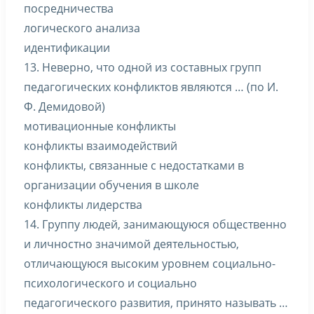
посредничества
логического анализа
идентификации
13. Неверно, что одной из составных групп
педагогических конфликтов являются … (по И.
Ф. Демидовой)
мотивационные конфликты
конфликты взаимодействий
конфликты, связанные с недостатками в
организации обучения в школе
конфликты лидерства
14. Группу людей, занимающуюся общественно
и личностно значимой деятельностью,
отличающуюся высоким уровнем социально-
психологического и социально
педагогического развития, принято называть …