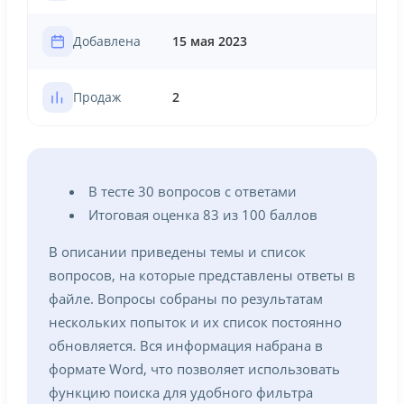
Добавлена
15 мая 2023
Продаж
2
В тесте 30 вопросов с ответами
Итоговая оценка 83 из 100 баллов
В описании приведены темы и список
вопросов, на которые представлены ответы в
файле. Вопросы собраны по результатам
нескольких попыток и их список постоянно
обновляется. Вся информация набрана в
формате Word, что позволяет использовать
функцию поиска для удобного фильтра