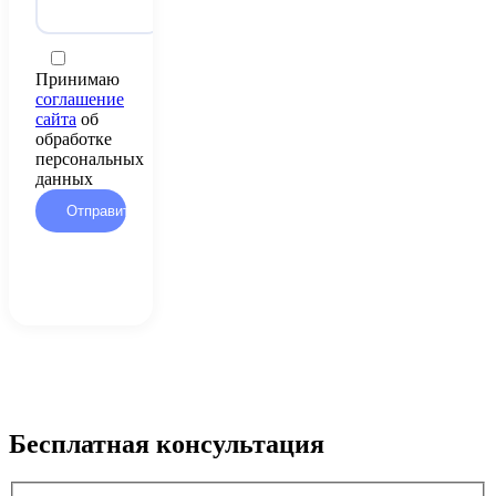
Принимаю
соглашение
сайта
об
обработке
персональных
данных
Бесплатная консультация