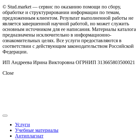
© Stud.market — сервис по оказанию помощи по сбору,
обработке и структурировании информации по темам,
предложенным клиентом. Результат выполненной работы не
является завершенной научной работой, но может служить
основным источником для ее написания. Материалы каталога
предназначены исключительно в информационно-
ознакомительных целях. Все услуги предоставляются в
соответствии с действующим законодательством Российской
Федерации.
ИП Андреева Ирина Викторовна ОГРНИП 313665803500021
Close
Услуги
Учебные материалы
Антиплагиат