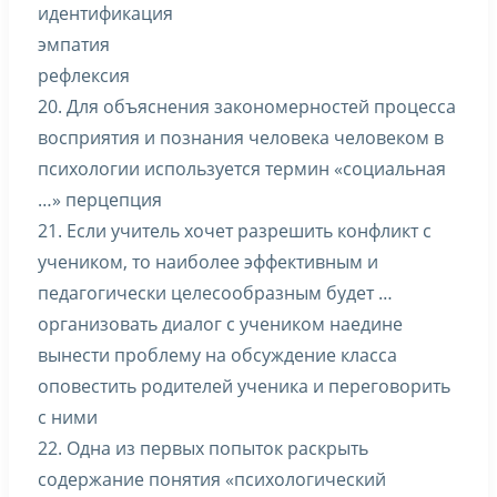
идентификация
эмпатия
рефлексия
20. Для объяснения закономерностей процесса
восприятия и познания человека человеком в
психологии используется термин «социальная
…» перцепция
21. Если учитель хочет разрешить конфликт с
учеником, то наиболее эффективным и
педагогически целесообразным будет …
организовать диалог с учеником наедине
вынести проблему на обсуждение класса
оповестить родителей ученика и переговорить
с ними
22. Одна из первых попыток раскрыть
содержание понятия «психологический