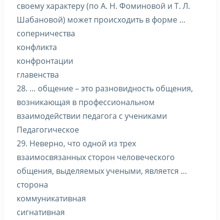
своему характеру (по А. Н. Фоминовой и Т. Л.
Шабановой) может происходить в форме …
соперничества
конфликта
конфронтации
главенства
28. … общение – это разновидность общения,
возникающая в профессиональном
взаимодействии педагога с учениками
Педагогическое
29. Неверно, что одной из трех
взаимосвязанных сторон человеческого
общения, выделяемых учеными, является …
сторона
коммуникативная
сигнативная