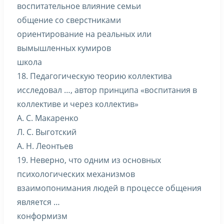
воспитательное влияние семьи
общение со сверстниками
ориентирование на реальных или
вымышленных кумиров
школа
18. Педагогическую теорию коллектива
исследовал …, автор принципа «воспитания в
коллективе и через коллектив»
А. С. Макаренко
Л. С. Выготский
А. Н. Леонтьев
19. Неверно, что одним из основных
психологических механизмов
взаимопонимания людей в процессе общения
является …
конформизм