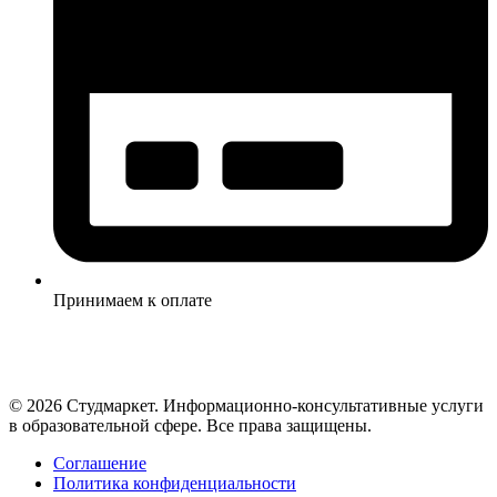
Принимаем к оплате
© 2026 Студмаркет. Информационно-консультативные услуги
в образовательной сфере. Все права защищены.
Соглашение
Политика конфиденциальности