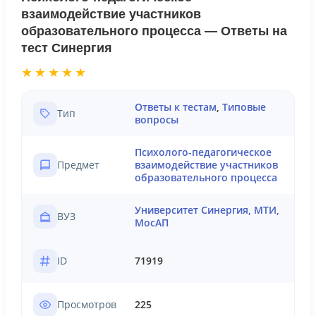
взаимодействие участников
образовательного процесса — Ответы на
тест Синергия
★★★★★
Ответы к тестам
,
Типовые
Тип
вопросы
Психолого-педагогическое
Предмет
взаимодействие участников
образовательного процесса
Университет Синергия, МТИ,
ВУЗ
МосАП
ID
71919
Просмотров
225