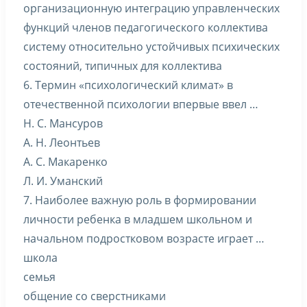
организационную интеграцию управленческих
функций членов педагогического коллектива
систему относительно устойчивых психических
состояний, типичных для коллектива
6. Термин «психологический климат» в
отечественной психологии впервые ввел …
Н. С. Мансуров
А. Н. Леонтьев
А. С. Макаренко
Л. И. Уманский
7. Наиболее важную роль в формировании
личности ребенка в младшем школьном и
начальном подростковом возрасте играет …
школа
семья
общение со сверстниками