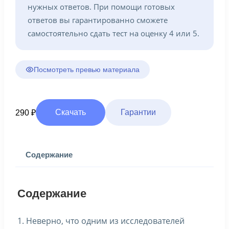
нужных ответов. При помощи готовых
ответов вы гарантированно сможете
самостоятельно сдать тест на оценку 4 или 5.
Посмотреть превью материала
Скачать
Гарантии
290
₽
Содержание
Содержание
1. Неверно, что одним из исследователей