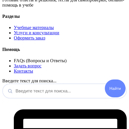
помощь в учебе
Разделы
Учебные материалы
Услуги и консультации
Оформить заказ
Помощь
FAQs (Вопросы и Ответы)
Задать вопрос
Контакты
Введите текст для поиска...