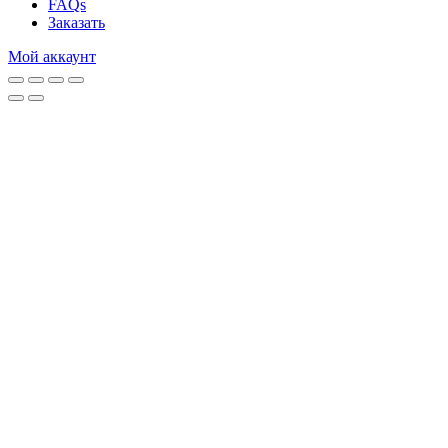
FAQs
Заказать
Мой аккаунт