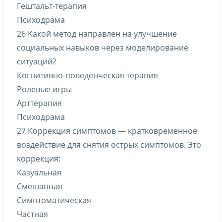
Гештальт-терапия
Психодрама
26 Какой метод направлен на улучшение
социальных навыков через моделирование
ситуаций?
Когнитивно-поведенческая терапия
Ролевые игры
Арттерапия
Психодрама
27 Коррекция симптомов — кратковременное
воздействие для снятия острых симптомов. Это
коррекция:
Казуальная
Смешанная
Симптоматическая
Частная