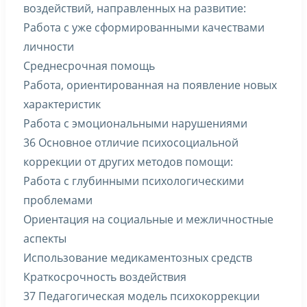
воздействий, направленных на развитие:
Работа с уже сформированными качествами
личности
Среднесрочная помощь
Работа, ориентированная на появление новых
характеристик
Работа с эмоциональными нарушениями
36 Основное отличие психосоциальной
коррекции от других методов помощи:
Работа с глубинными психологическими
проблемами
Ориентация на социальные и межличностные
аспекты
Использование медикаментозных средств
Краткосрочность воздействия
37 Педагогическая модель психокоррекции