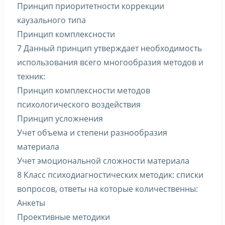
Принцип приоритетности коррекции
каузального типа
Принцип комплексности
7 Данный принцип утверждает необходимость
использования всего многообразия методов и
техник:
Принцип комплексности методов
психологического воздействия
Принцип усложнения
Учет объема и степени разнообразия
материала
Учет эмоциональной сложности материала
8 Класс психодиагностических методик: списки
вопросов, ответы на которые количественны:
Анкеты
Проективные методики