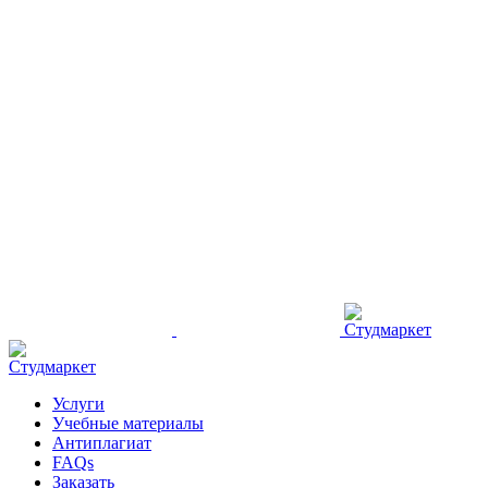
Услуги
Учебные материалы
Антиплагиат
FAQs
Заказать