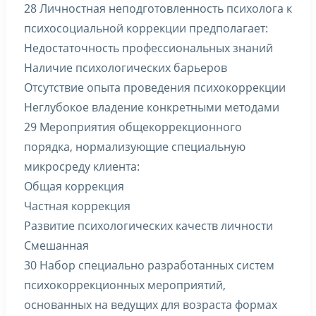
28 Личностная неподготовленность психолога к
психосоциальной коррекции предполагает:
Недостаточность профессиональных знаний
Наличие психологических барьеров
Отсутствие опыта проведения психокоррекции
Неглубокое владение конкретными методами
29 Мероприятия общекоррекционного
порядка, нормализующие специальную
микросреду клиента:
Общая коррекция
Частная коррекция
Развитие психологических качеств личности
Смешанная
30 Набор специально разработанных систем
психокоррекционных мероприятий,
основанных на ведущих для возраста формах