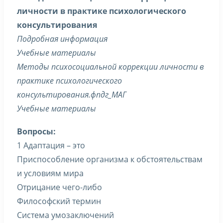
личности в практике психологического
консультирования
Подробная информация
Учебные материалы
Методы психосоциальной коррекции личности в
практике психологического
консультирования.фпдг_МАГ
Учебные материалы
Вопросы:
1 Адаптация – это
Приспособление организма к обстоятельствам
и условиям мира
Отрицание чего-либо
Философский термин
Система умозаключений