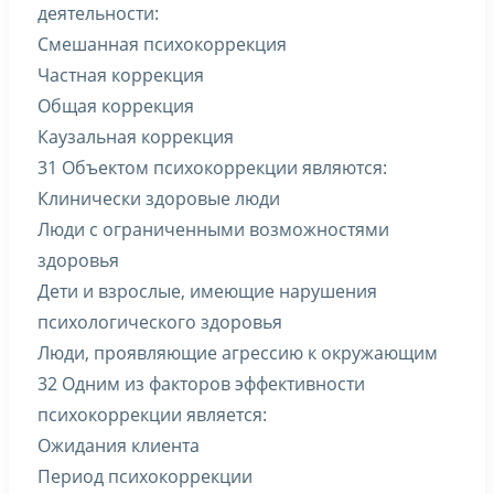
деятельности:
Смешанная психокоррекция
Частная коррекция
Общая коррекция
Каузальная коррекция
31 Объектом психокоррекции являются:
Клинически здоровые люди
Люди с ограниченными возможностями
здоровья
Дети и взрослые, имеющие нарушения
психологического здоровья
Люди, проявляющие агрессию к окружающим
32 Одним из факторов эффективности
психокоррекции является:
Ожидания клиента
Период психокоррекции