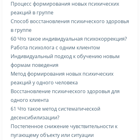
Процесс формирования новых психических
реакций в группе
Способ восстановления психического здоровья
в группе
60 Что такое индивидуальная психокоррекция?
Работа психолога с одним клиентом
Индивидуальный подход к обучению новым
формам поведения
Метод формирования новых психических
реакций у одного человека
Восстановление психического здоровья для
одного клиента
61 Что такое метод систематической
десенсибилизации?
Постепенное снижение чувствительности к
пугающему объекту или ситуации