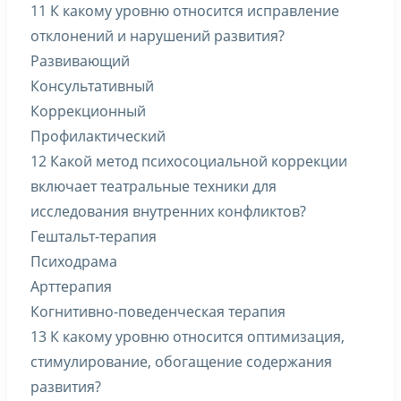
11 К какому уровню относится исправление
отклонений и нарушений развития?
Развивающий
Консультативный
Коррекционный
Профилактический
12 Какой метод психосоциальной коррекции
включает театральные техники для
исследования внутренних конфликтов?
Гештальт-терапия
Психодрама
Арттерапия
Когнитивно-поведенческая терапия
13 К какому уровню относится оптимизация,
стимулирование, обогащение содержания
развития?