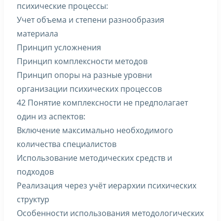
психические процессы:
Учет объема и степени разнообразия
материала
Принцип усложнения
Принцип комплексности методов
Принцип опоры на разные уровни
организации психических процессов
42 Понятие комплексности не предполагает
один из аспектов:
Включение максимально необходимого
количества специалистов
Использование методических средств и
подходов
Реализация через учёт иерархии психических
структур
Особенности использования методологических