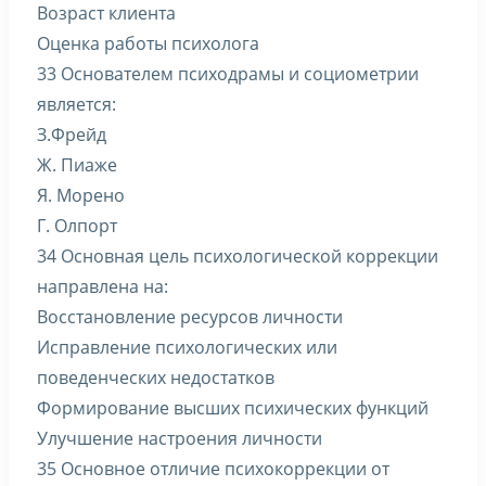
Возраст клиента
Оценка работы психолога
33 Основателем психодрамы и социометрии
является:
З.Фрейд
Ж. Пиаже
Я. Морено
Г. Олпорт
34 Основная цель психологической коррекции
направлена на:
Восстановление ресурсов личности
Исправление психологических или
поведенческих недостатков
Формирование высших психических функций
Улучшение настроения личности
35 Основное отличие психокоррекции от