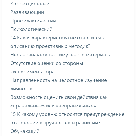
Коррекционный
Развивающий
Профилактический
Психологический
14 Какая характеристика не относится к
описанию проективных методик?
Неоднозначность стимульного материала
Отсутствие оценки со стороны
экспериментатора
Направленность на целостное изучение
личности
Возможность оценить свои действия как
«правильные» или «неправильные»
15 К какому уровню относится предупреждение
отклонений и трудностей в развитии?
Обучающий