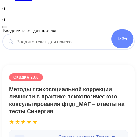
0
Мой аккаунт
0
Введите текст для поиска...
СКИДКА 23%
Методы психосоциальной коррекции
личности в практике психологического
консультирования.фпдг_МАГ – ответы на
тесты Синергия
★★★★★