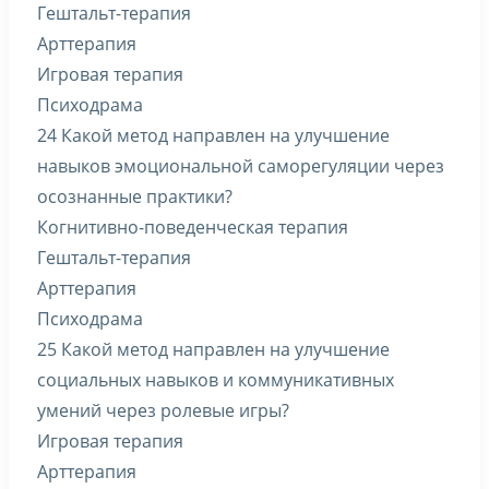
Гештальт-терапия
Арттерапия
Игровая терапия
Психодрама
24 Какой метод направлен на улучшение
навыков эмоциональной саморегуляции через
осознанные практики?
Когнитивно-поведенческая терапия
Гештальт-терапия
Арттерапия
Психодрама
25 Какой метод направлен на улучшение
социальных навыков и коммуникативных
умений через ролевые игры?
Игровая терапия
Арттерапия