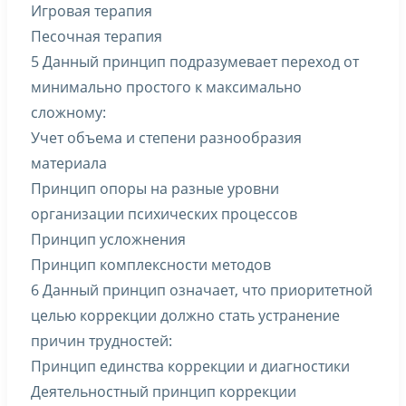
Игровая терапия
Песочная терапия
5 Данный принцип подразумевает переход от
минимально простого к максимально
сложному:
Учет объема и степени разнообразия
материала
Принцип опоры на разные уровни
организации психических процессов
Принцип усложнения
Принцип комплексности методов
6 Данный принцип означает, что приоритетной
целью коррекции должно стать устранение
причин трудностей:
Принцип единства коррекции и диагностики
Деятельностный принцип коррекции