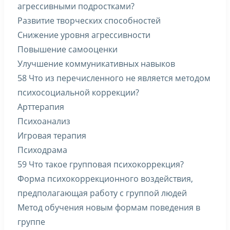
агрессивными подростками?
Развитие творческих способностей
Снижение уровня агрессивности
Повышение самооценки
Улучшение коммуникативных навыков
58 Что из перечисленного не является методом
психосоциальной коррекции?
Арттерапия
Психоанализ
Игровая терапия
Психодрама
59 Что такое групповая психокоррекция?
Форма психокоррекционного воздействия,
предполагающая работу с группой людей
Метод обучения новым формам поведения в
группе