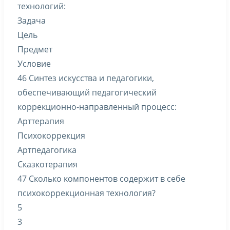
технологий:
Задача
Цель
Предмет
Условие
46 Синтез искусства и педагогики,
обеспечивающий педагогический
коррекционно-направленный процесс:
Арттерапия
Психокоррекция
Артпедагогика
Сказкотерапия
47 Сколько компонентов содержит в себе
психокоррекционная технология?
5
3