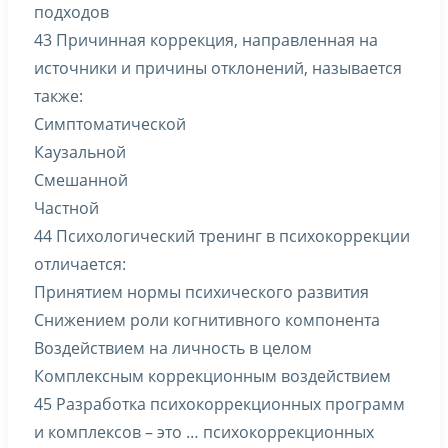
подходов
43 Причинная коррекция, направленная на
источники и причины отклонений, называется
также:
Симптоматической
Каузальной
Смешанной
Частной
44 Психологический тренинг в психокоррекции
отличается:
Принятием нормы психического развития
Снижением роли когнитивного компонента
Воздействием на личность в целом
Комплексным коррекционным воздействием
45 Разработка психокоррекционных программ
и комплексов – это … психокоррекционных