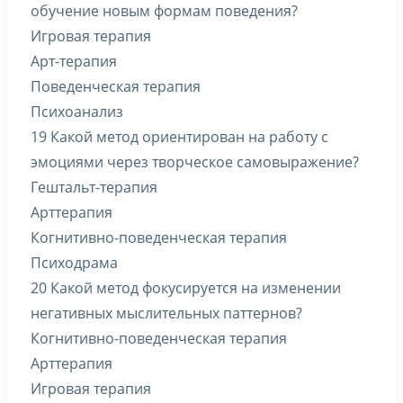
обучение новым формам поведения?
Игровая терапия
Арт-терапия
Поведенческая терапия
Психоанализ
19 Какой метод ориентирован на работу с
эмоциями через творческое самовыражение?
Гештальт-терапия
Арттерапия
Когнитивно-поведенческая терапия
Психодрама
20 Какой метод фокусируется на изменении
негативных мыслительных паттернов?
Когнитивно-поведенческая терапия
Арттерапия
Игровая терапия