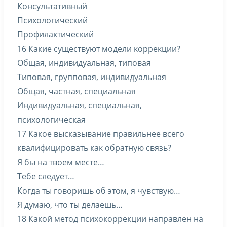
Консультативный
Психологический
Профилактический
16 Какие существуют модели коррекции?
Общая, индивидуальная, типовая
Типовая, групповая, индивидуальная
Общая, частная, специальная
Индивидуальная, специальная,
психологическая
17 Какое высказывание правильнее всего
квалифицировать как обратную связь?
Я бы на твоем месте…
Тебе следует…
Когда ты говоришь об этом, я чувствую…
Я думаю, что ты делаешь…
18 Какой метод психокоррекции направлен на