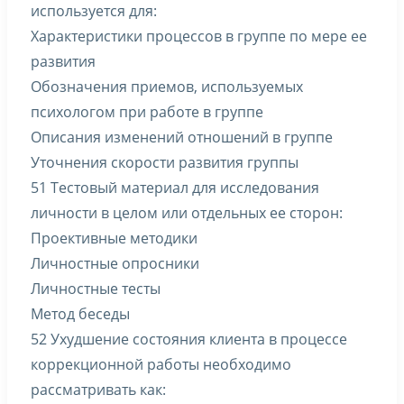
используется для:
Характеристики процессов в группе по мере ее
развития
Обозначения приемов, используемых
психологом при работе в группе
Описания изменений отношений в группе
Уточнения скорости развития группы
51 Тестовый материал для исследования
личности в целом или отдельных ее сторон:
Проективные методики
Личностные опросники
Личностные тесты
Метод беседы
52 Ухудшение состояния клиента в процессе
коррекционной работы необходимо
рассматривать как: