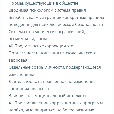
Нормы, существующие в обществе
Вводимая психологом система правил
Вырабатываемые группой конкретные правила
поведения для психологической безопасности
Система поведенческих ограничений,
вводимая лидером
40 Предмет психокоррекции это …
Процесс восстановления психологического
здоровья
Отдельные сферы личности, подвергающиеся
изменениям
Деятельность, направленная на изменение
состояния человека
Влияние на эмоциональный интеллект
41 При составлении коррекционных программ
необходимо опираться на более развитые