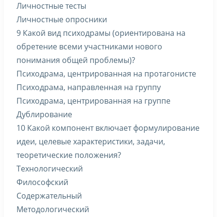
Личностные тесты
Личностные опросники
9 Какой вид психодрамы (ориентирована на
обретение всеми участниками нового
понимания общей проблемы)?
Психодрама, центрированная на протагонисте
Психодрама, направленная на группу
Психодрама, центрированная на группе
Дублирование
10 Какой компонент включает формулирование
идеи, целевые характеристики, задачи,
теоретические положения?
Технологический
Философский
Содержательный
Методологический