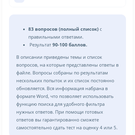
83 вопросов (полный список)
с
правильными ответами.
Результат
90-100 баллов.
В описании приведены темы и список
вопросов, на которые представлены ответы в
файле. Вопросы собраны по результатам
нескольких попыток и их список постоянно
обновляется. Вся информация набрана в
формате Word, что позволяет использовать
функцию поиска для удобного фильтра
нужных ответов. При помощи готовых
ответов вы гарантированно сможете
самостоятельно сдать тест на оценку 4 или 5.