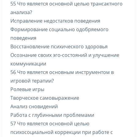
55 Что является основной целью трансактного
анализа?
Исправление недостатков поведения
Формирование социально одобряемого
поведения
Восстановление психического здоровья
Осознание своих эго-состояний и улучшение
коммуникации
56 Что является основным инструментом в
игровой терапии?
Ролевые игры
Творческое самовыражение
Анализ сновидений
Работа с глубинными проблемами
57 Что является основной целью
психосоциальной коррекции при работе с