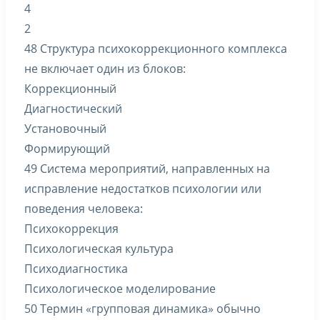
4
2
48 Структура психокоррекционного комплекса
не включает один из блоков:
Коррекционный
Диагностический
Установочный
Формирующий
49 Система мероприятий, направленных на
исправление недостатков психологии или
поведения человека:
Психокоррекция
Психологическая культура
Психодиагностика
Психологическое моделирование
50 Термин «групповая динамика» обычно