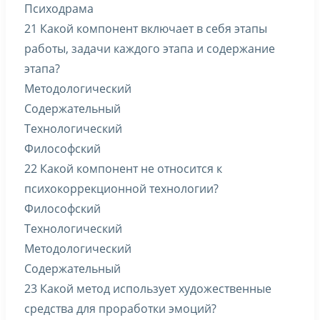
Психодрама
21 Какой компонент включает в себя этапы
работы, задачи каждого этапа и содержание
этапа?
Методологический
Содержательный
Технологический
Философский
22 Какой компонент не относится к
психокоррекционной технологии?
Философский
Технологический
Методологический
Содержательный
23 Какой метод использует художественные
средства для проработки эмоций?