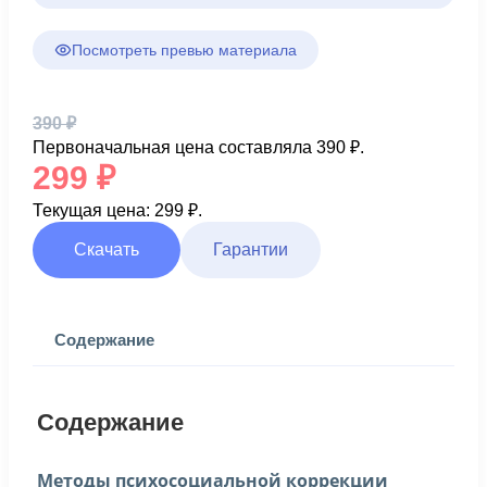
Посмотреть превью материала
390
₽
Первоначальная цена составляла 390 ₽.
299
₽
Текущая цена: 299 ₽.
Скачать
Гарантии
Содержание
Содержание
Методы психосоциальной коррекции