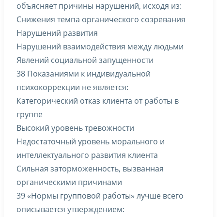
объясняет причины нарушений, исходя из:
Снижения темпа органического созревания
Нарушений развития
Нарушений взаимодействия между людьми
Явлений социальной запущенности
38 Показаниями к индивидуальной
психокоррекции не является:
Категорический отказ клиента от работы в
группе
Высокий уровень тревожности
Недостаточный уровень морального и
интеллектуального развития клиента
Сильная заторможенность, вызванная
органическими причинами
39 «Нормы групповой работы» лучше всего
описывается утверждением: