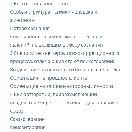
2 Бессознательное — это …
Особая структура психики человека и
животного
Потеря сознания
Совокупность психических процессов и
явлений, не входящих в сферу сознания
3 Специфические черты психокоррекционного
процесса, отличающие его от психотерапии:
Воздействие на психически больного человека
Ориентация на прошлое клиента
Ориентация на здоровые стороны личности
4 Вид арттерапии, подразумевающий
воздействие через танцевально-двигательную
сферу:
Сказкотерапия
Кинезитерапия