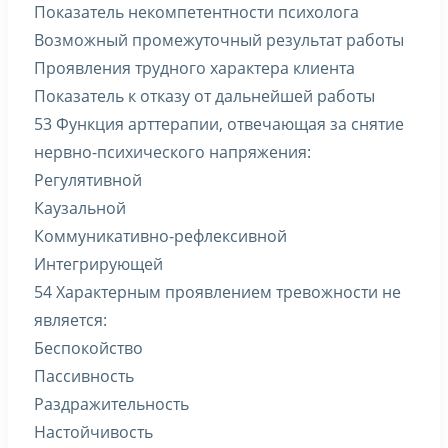
Показатель некомпетентности психолога
Возможный промежуточный результат работы
Проявления трудного характера клиента
Показатель к отказу от дальнейшей работы
53 Функция арттерапии, отвечающая за снятие
нервно-психического напряжения:
Регулятивной
Каузальной
Коммуникативно-рефлексивной
Интегрирующей
54 Характерным проявлением тревожности не
является:
Беспокойство
Пассивность
Раздражительность
Настойчивость