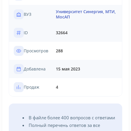
Университет Синергия, МТИ,
ВУЗ
МосАП
ID
32664
Просмотров
288
Добавлена
15 мая 2023
Продаж
4
В файле более 400 вопросов с ответами
Полный перечень ответов за все