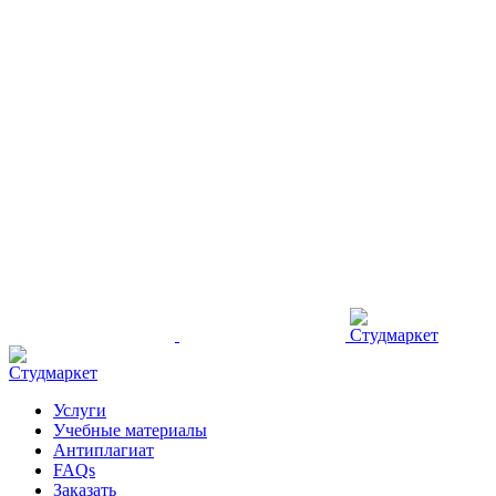
Услуги
Учебные материалы
Антиплагиат
FAQs
Заказать