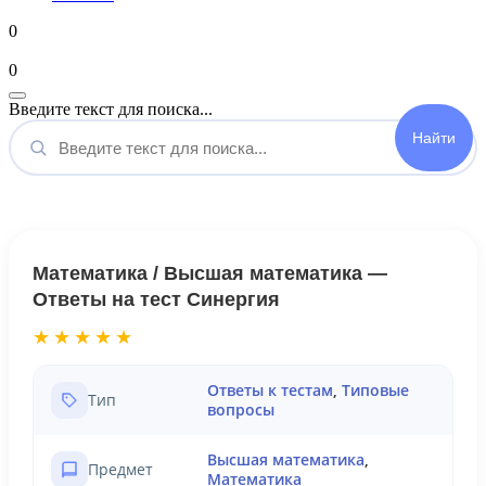
0
Мой аккаунт
0
Введите текст для поиска...
Математика / Высшая математика —
Ответы на тест Синергия
★★★★★
Ответы к тестам
,
Типовые
Тип
вопросы
Высшая математика
,
Предмет
Математика