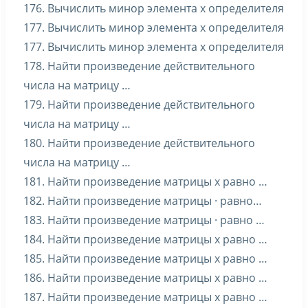
176. Вычислить минор элемента x определителя
177. Вычислить минор элемента x определителя
177. Вычислить минор элемента x определителя
178. Найти произведение действительного
числа на матрицу …
179. Найти произведение действительного
числа на матрицу …
180. Найти произведение действительного
числа на матрицу …
181. Найти произведение матрицы x равно …
182. Найти произведение матрицы · равно…
183. Найти произведение матрицы · равно …
184. Найти произведение матрицы x равно …
185. Найти произведение матрицы x равно …
186. Найти произведение матрицы x равно …
187. Найти произведение матрицы x равно …