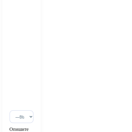
Опишите