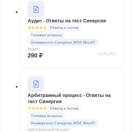
Аудит - Ответы на тест Синергия
Ответы к тестам
★★★★★
Типовые вопросы
Университет Синергия, МТИ, МосАП
Аудит
15.05.2023
290
₽
Арбитражный процесс - Ответы на
тест Синергия
Ответы к тестам
★★★★★
Типовые вопросы
Университет Синергия, МТИ, МосАП
Арбитражный процесс