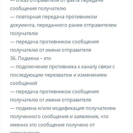
— отказ отправителя от факта передачи
сообщения получателю
— повторная передача противником
документа, переданного ранее отправителем
получателю
— передача противником сообщения
получателю от имени отправителя
36. Подмена – это
— подключение противника к каналу связи с
последующим перехватом и изменением
сообщений
— передача противником сообщения
получателю от имени отправителя
— подмена и/или модификация получателем
полученного сообщения и заявление, что
именно это сообщение получено от