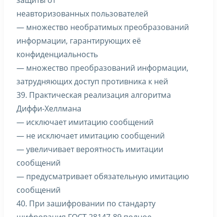
защиты от
неавторизованных пользователей
— множество необратимых преобразований
информации, гарантирующих её
конфиденциальность
— множество преобразований информации,
затрудняющих доступ противника к ней
39. Практическая реализация алгоритма
Диффи-Хеллмана
— исключает имитацию сообщений
— не исключает имитацию сообщений
— увеличивает вероятность имитации
сообщений
— предусматривает обязательную имитацию
сообщений
40. При зашифровании по стандарту