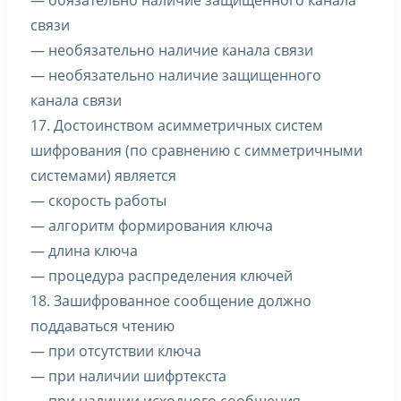
— обязательно наличие защищенного канала
связи
— необязательно наличие канала связи
— необязательно наличие защищенного
канала связи
17. Достоинством асимметричных систем
шифрования (по сравнению с симметричными
системами) является
— скорость работы
— алгоритм формирования ключа
— длина ключа
— процедура распределения ключей
18. Зашифрованное сообщение должно
поддаваться чтению
— при отсутствии ключа
— при наличии шифртекста