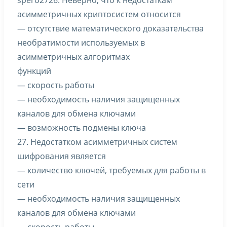
spero2726. Неверно, что к недостаткам
асимметричных криптосистем относится
— отсутствие математического доказательства
необратимости используемых в
асимметричных алгоритмах
функций
— скорость работы
— необходимость наличия защищенных
каналов для обмена ключами
— возможность подмены ключа
27. Недостатком асимметричных систем
шифрования является
— количество ключей, требуемых для работы в
сети
— необходимость наличия защищенных
каналов для обмена ключами