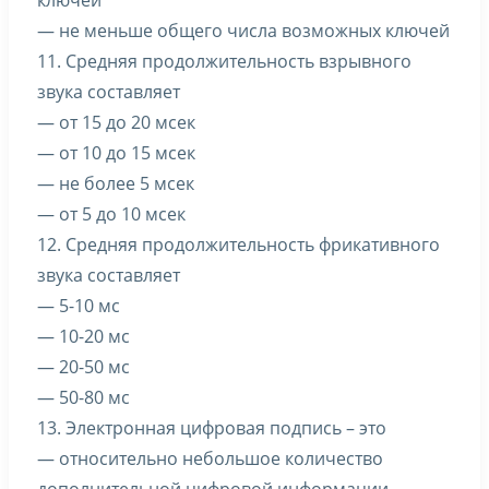
ключей
— не меньше общего числа возможных ключей
11. Средняя продолжительность взрывного
звука составляет
— от 15 до 20 мсек
— от 10 до 15 мсек
— не более 5 мсек
— от 5 до 10 мсек
12. Средняя продолжительность фрикативного
звука составляет
— 5-10 мс
— 10-20 мс
— 20-50 мс
— 50-80 мс
13. Электронная цифровая подпись – это
— относительно небольшое количество