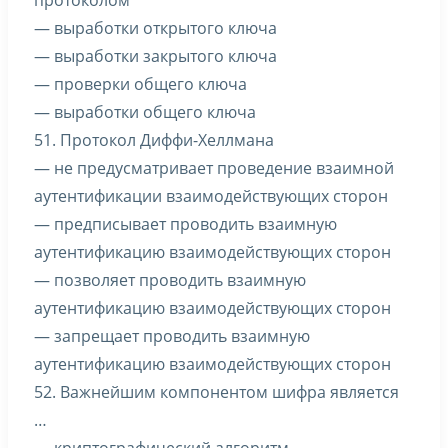
протоколом
— выработки открытого ключа
— выработки закрытого ключа
— проверки общего ключа
— выработки общего ключа
51. Протокол Диффи-Хеллмана
— не предусматривает проведение взаимной
аутентификации взаимодействующих сторон
— предписывает проводить взаимную
аутентификацию взаимодействующих сторон
— позволяет проводить взаимную
аутентификацию взаимодействующих сторон
— запрещает проводить взаимную
аутентификацию взаимодействующих сторон
52. Важнейшим компонентом шифра является
…