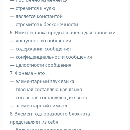
— постоянно изменяется
— стремится к нулю
— является константой
— стремится к бесконечности
6. Имитовставка предназначена для проверки
— доступности сообщения
— содержания сообщения
— конфиденциальности сообщения
— целостности сообщения
7. Фонема – это
— элементарный звук языка
— гласная составляющая языка
— согласная составляющая языка
— элементарный символ
8. Элемент одноразового блокнота
представляет из себя