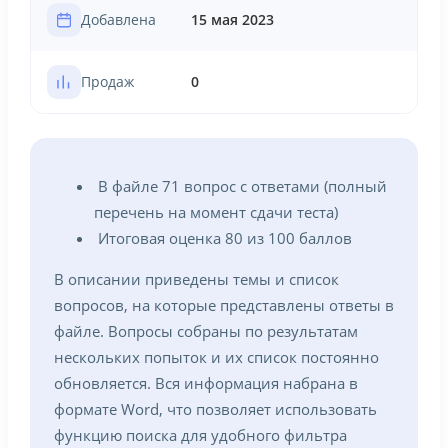
Добавлена
15 мая 2023
Продаж
0
В файле 71 вопрос с ответами (полный
перечень на момент сдачи теста)
Итоговая оценка 80 из 100 баллов
В описании приведены темы и список
вопросов, на которые представлены ответы в
файле. Вопросы собраны по результатам
нескольких попыток и их список постоянно
обновляется. Вся информация набрана в
формате Word, что позволяет использовать
функцию поиска для удобного фильтра