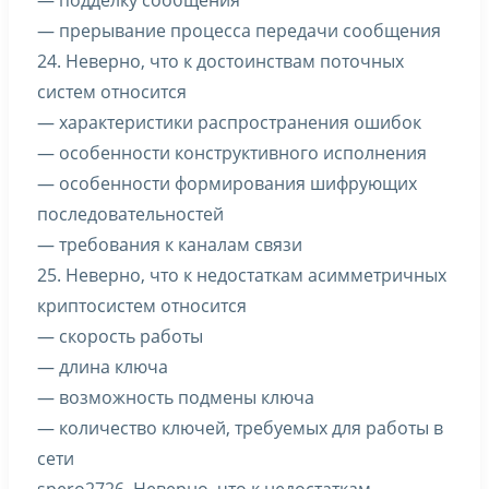
— подделку сообщения
— прерывание процесса передачи сообщения
24. Неверно, что к достоинствам поточных
систем относится
— характеристики распространения ошибок
— особенности конструктивного исполнения
— особенности формирования шифрующих
последовательностей
— требования к каналам связи
25. Неверно, что к недостаткам асимметричных
криптосистем относится
— скорость работы
— длина ключа
— возможность подмены ключа
— количество ключей, требуемых для работы в
сети