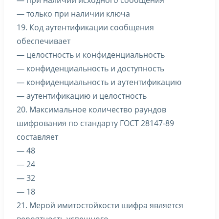
— при наличии исходного сообщения
— только при наличии ключа
19. Код аутентификации сообщения
обеспечивает
— целостность и конфиденциальность
— конфиденциальность и доступность
— конфиденциальность и аутентификацию
— аутентификацию и целостность
20. Максимальное количество раундов
шифрования по стандарту ГОСТ 28147-89
составляет
— 48
— 24
— 32
— 18
21. Мерой имитостойкости шифра является