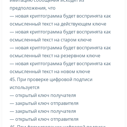
имитацию сообщения исходит из
предположения, что
— новая криптограмма будет воспринята как
осмысленный текст на действующем ключе
— новая криптограмма будет воспринята как
осмысленный текст на старом ключе
— новая криптограмма будет воспринята как
осмысленный текст на резервном ключе
— новая криптограмма будет воспринята как
осмысленный текст на новом ключе
45. При проверке цифровой подписи
используется
— открытый ключ получателя
— закрытый ключ отправителя
— закрытый ключ получателя
— открытый ключ отправителя