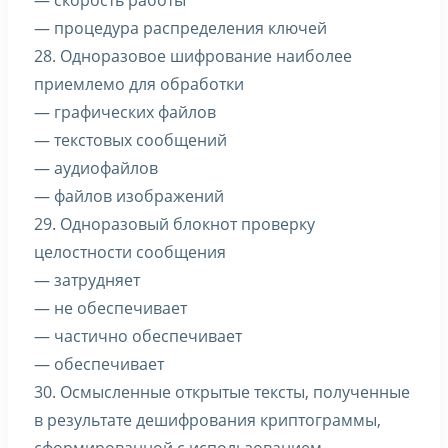
— скорость работы
— процедура распределения ключей
28. Одноразовое шифрование наиболее
приемлемо для обработки
— графических файлов
— текстовых сообщений
— аудиофайлов
— файлов изображений
29. Одноразовый блокнот проверку
целостности сообщения
— затрудняет
— не обеспечивает
— частично обеспечивает
— обеспечивает
30. Осмысленные открытые тексты, полученные
в результате дешифрования криптограммы,