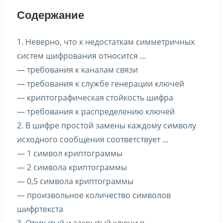
Содержание
1. Неверно, что к недостаткам симметричных
систем шифрования относится …
— требования к каналам связи
— требования к службе генерации ключей
— криптографическая стойкость шифра
— требования к распределению ключей
2. В шифре простой замены каждому символу
исходного сообщения соответствует …
— 1 символ криптограммы
— 2 символа криптограммы
— 0,5 символа криптограммы
— произвольное количество символов
шифртекста