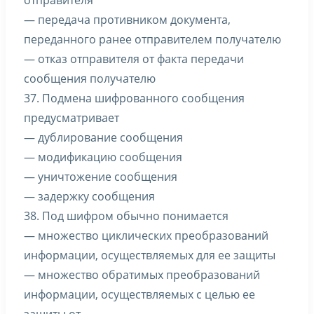
отправителя
— передача противником документа,
переданного ранее отправителем получателю
— отказ отправителя от факта передачи
сообщения получателю
37. Подмена шифрованного сообщения
предусматривает
— дублирование сообщения
— модификацию сообщения
— уничтожение сообщения
— задержку сообщения
38. Под шифром обычно понимается
— множество циклических преобразований
информации, осуществляемых для ее защиты
— множество обратимых преобразований
информации, осуществляемых с целью ее