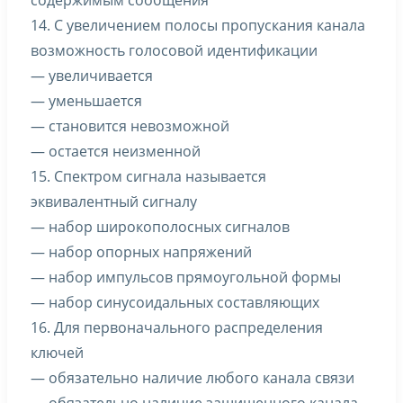
содержимым сообщения
14. С увеличением полосы пропускания канала
возможность голосовой идентификации
— увеличивается
— уменьшается
— становится невозможной
— остается неизменной
15. Спектром сигнала называется
эквивалентный сигналу
— набор широкополосных сигналов
— набор опорных напряжений
— набор импульсов прямоугольной формы
— набор синусоидальных составляющих
16. Для первоначального распределения
ключей
— обязательно наличие любого канала связи