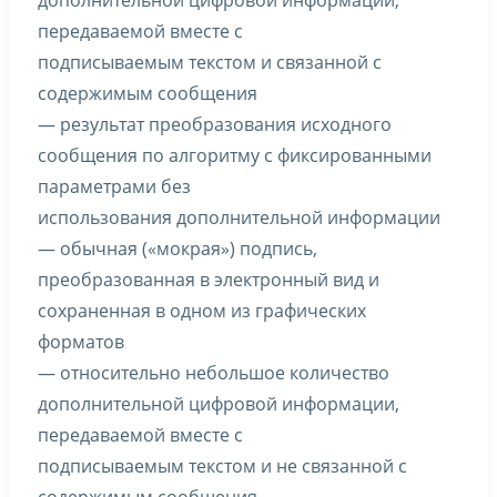
дополнительной цифровой информации,
передаваемой вместе с
подписываемым текстом и связанной с
содержимым сообщения
— результат преобразования исходного
сообщения по алгоритму с фиксированными
параметрами без
использования дополнительной информации
— обычная («мокрая») подпись,
преобразованная в электронный вид и
сохраненная в одном из графических
форматов
— относительно небольшое количество
дополнительной цифровой информации,
передаваемой вместе с
подписываемым текстом и не связанной с