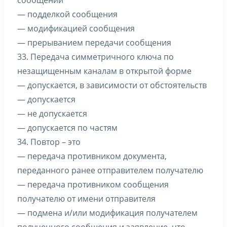
сообщений
— подделкой сообщения
— модификацией сообщения
— прерыванием передачи сообщения
33. Передача симметричного ключа по
незащищенным каналам в открытой форме
— допускается, в зависимости от обстоятельств
— допускается
— не допускается
— допускается по частям
34. Повтор – это
— передача противником документа,
переданного ранее отправителем получателю
— передача противником сообщения
получателю от имени отправителя
— подмена и/или модификация получателем