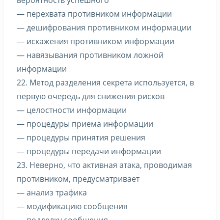
вероятность успешного
— перехвата противником информации
— дешифрования противником информации
— искажения противником информации
— навязывания противником ложной
информации
22. Метод разделения секрета используется, в
первую очередь для снижения рисков
— целостности информации
— процедуры приема информации
— процедуры принятия решения
— процедуры передачи информации
23. Неверно, что активная атака, проводимая
противником, предусматривает
— анализ трафика
— модификацию сообщения