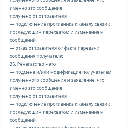
полученного сообщения и заявление, что
именно это сообщение
получено от отправителя
— подключение противника к каналу связи с
последующим перехватом и изменением
сообщений
— отказ отправителя от факта передачи
сообщения получателю
35. Ренегатство – это
— подмена и/или модификация получателем
полученного сообщения и заявление, что
именно это сообщение
получено от отправителя
— подключение противника к каналу связи с
последующим перехватом и изменением
сообщений