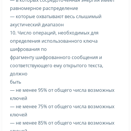
— в которых сосредоточенная энергия имеет
равномерное распределение
— которые охватывают весь слышимый
акустический диапазон
10. Число операций, необходимых для
определения использованного ключа
шифрования по
фрагменту шифрованного сообщения и
соответствующего ему открытого текста,
должно
быть
— не менее 95% от общего числа возможных
ключей
— не менее 75% от общего числа возможных
ключей
— не менее 85% от общего числа возможных