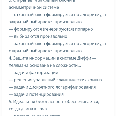
3. Открытый и закрытый ключи в
асимметричной системе
— открытый ключ формируется по алгоритму, а
закрытый выбирается произвольно
— формируются (генерируются) попарно
— выбираются произвольно
— закрытый ключ формируется по алгоритму, а
открытый выбирается произвольно
4. Защита информации в системе Диффи —
Хеллмана основана на сложности…
— задачи факторизации
— решения уравнений эллиптических кривых
— задачи дискретного логарифмирования
— задачи потенцирования
5. Идеальная безопасность обеспечивается,
когда длина ключа