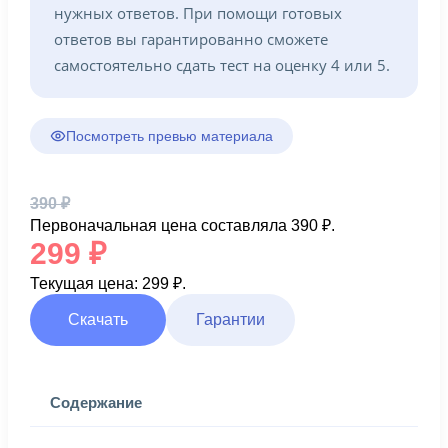
нужных ответов. При помощи готовых
ответов вы гарантированно сможете
самостоятельно сдать тест на оценку 4 или 5.
Посмотреть превью материала
390
₽
Первоначальная цена составляла 390 ₽.
299
₽
Текущая цена: 299 ₽.
Скачать
Гарантии
Содержание