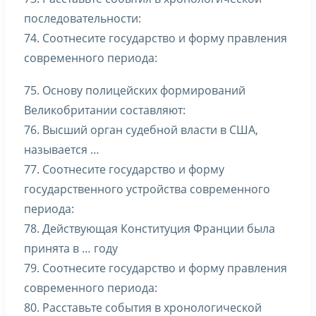
последовательности:
74. Соотнесите государство и форму правления
современного периода:
75. Основу полицейских формирований
Великобритании составляют:
76. Высший орган судебной власти в США,
называется …
77. Соотнесите государство и форму
государственного устройства современного
периода:
78. Действующая Конституция Франции была
принята в … году
79. Соотнесите государство и форму правления
современного периода:
80. Расставьте события в хронологической