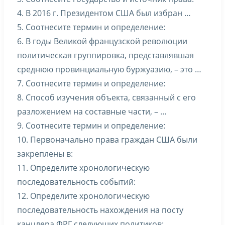
4. В 2016 г. Президентом США был избран …
5. Соотнесите термин и определение:
6. В годы Великой французской революции
политическая группировка, представлявшая
среднюю провинциальную буржуазию, – это …
7. Соотнесите термин и определение:
8. Способ изучения объекта, связанный с его
разложением на составные части, – …
9. Соотнесите термин и определение:
10. Первоначально права граждан США были
закреплены в:
11. Определите хронологическую
последовательность событий:
12. Определите хронологическую
последовательность нахождения на посту
канцлера ФРГ следующих политиков: