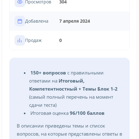
Просмотров
304
Добавлена
7 апреля 2024
Продаж
0
150+ вопросов
с правильными
ответами на
Итоговый,
Компетентностный + Темы Блок 1-2
(самый полный перечень на момент
сдачи теста)
Итоговая оценка
96/100 баллов
В описании приведены темы и список
вопросов, на которые представлены ответы в