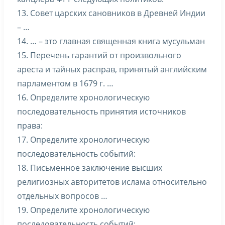
13. Совет царских сановников в Древней Индии
– …
14. … – это главная священная книга мусульман
15. Перечень гарантий от произвольного
ареста и тайных расправ, принятый английским
парламентом в 1679 г. …
16. Определите хронологическую
последовательность принятия источников
права:
17. Определите хронологическую
последовательность событий:
18. Письменное заключение высших
религиозных авторитетов ислама относительно
отдельных вопросов …
19. Определите хронологическую
последовательность событий: