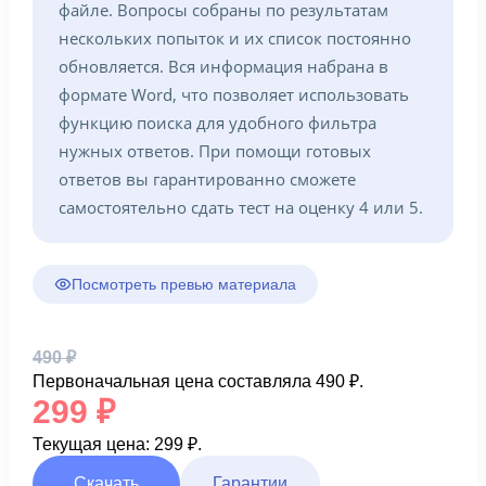
файле. Вопросы собраны по результатам
нескольких попыток и их список постоянно
обновляется. Вся информация набрана в
формате Word, что позволяет использовать
функцию поиска для удобного фильтра
нужных ответов. При помощи готовых
ответов вы гарантированно сможете
самостоятельно сдать тест на оценку 4 или 5.
Посмотреть превью материала
490
₽
Первоначальная цена составляла 490 ₽.
299
₽
Текущая цена: 299 ₽.
Скачать
Гарантии