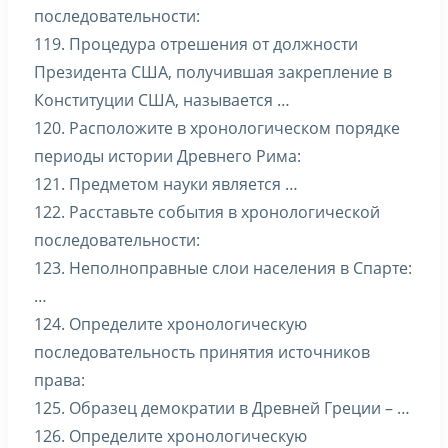
последовательности:
119. Процедура отрешения от должности
Президента США, получившая закрепление в
Конституции США, называется …
120. Расположите в хронологическом порядке
периоды истории Древнего Рима:
121. Предметом науки является …
122. Расставьте события в хронологической
последовательности:
123. Неполноправные слои населения в Спарте:
…
124. Определите хронологическую
последовательность принятия источников
права:
125. Образец демократии в Древней Греции – …
126. Определите хронологическую