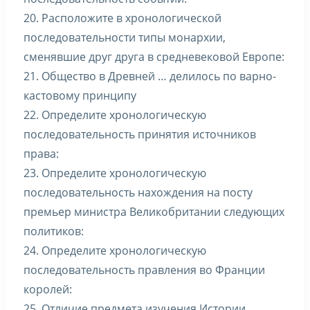
20. Расположите в хронологической
последовательности типы монархии,
сменявшие друг друга в средневековой Европе:
21. Общество в Древней … делилось по варно-
кастовому принципу
22. Определите хронологическую
последовательность принятия источников
права:
23. Определите хронологическую
последовательность нахождения на посту
премьер министра Великобритании следующих
политиков:
24. Определите хронологическую
последовательность правления во Франции
королей:
25. Отличие предмета изучения Истории