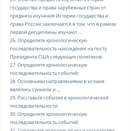
государства и права зарубежных стран от
предмета изучения Истории государства и
права России заключается в том, что в рамках
первой дисциплины изучают …
26. Определите хронологическую
последовательность нахождения на посту
Президента США следующих политиков:
27. Определите хронологическую
последовательность событий:
28. Основными направлениями в исламе
являлись суннизм и …
29. Расставьте события в хронологической
последовательности:
30. Определите хронологическую
последовательность событий:
31. Соотнесите источник права и государство: