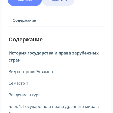
Содержание
Содержание
История государства и права зарубежных
стран
Вид контроля Экзамен
Семестр 1
Введение в курс
Блок 1. Государство и право Древнего мира в