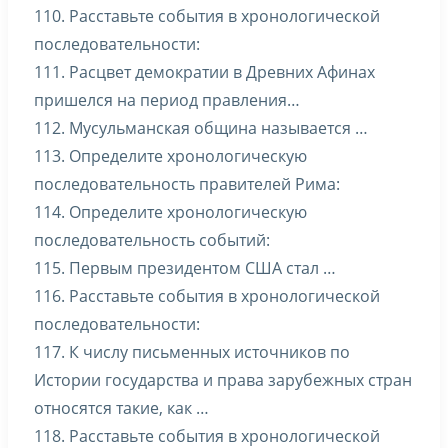
110. Расставьте события в хронологической
последовательности:
111. Расцвет демократии в Древних Афинах
пришелся на период правления…
112. Мусульманская община называется …
113. Определите хронологическую
последовательность правителей Рима:
114. Определите хронологическую
последовательность событий:
115. Первым президентом США стал …
116. Расставьте события в хронологической
последовательности:
117. К числу письменных источников по
Истории государства и права зарубежных стран
относятся такие, как …
118. Расставьте события в хронологической