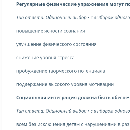
Регулярные физические упражнения могут по
Тип ответа: Одиночный выбор • с выбором одног
повышение ясности сознания
улучшение физического состояния
снижение уровня стресса
пробуждение творческого потенциала
поддержание высокого уровня мотивации
Социальная интеграция должна быть обеспе
Тип ответа: Одиночный выбор • с выбором одног
всем без исключения детям с нарушениями в ра