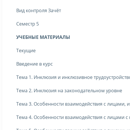
Вид контроля Зачёт
Семестр 5
УЧЕБНЫЕ МАТЕРИАЛЫ
Текущие
Введение в курс
Тема 1. Инклюзия и инклюзивное трудоустройств
Тема 2. Инклюзия на законодательном уровне
Тема 3. Особенности взаимодействия с лицами,
Тема 4. Особенности взаимодействия с лицами 