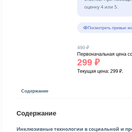
оценку 4 или 5.
Посмотреть превью м
490
₽
Первоначальная цена со
299
₽
Текущая цена: 299 ₽.
Содержание
Содержание
Инклюзивные технологии в социальной и пр