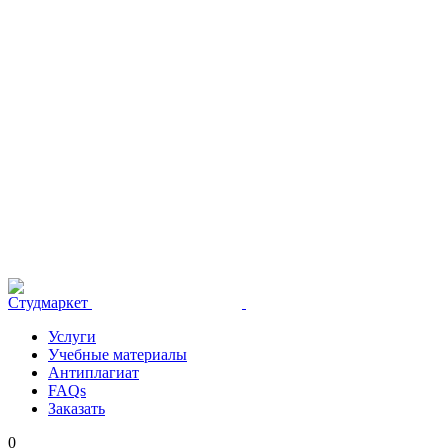
Услуги
Учебные материалы
Антиплагиат
FAQs
Заказать
0