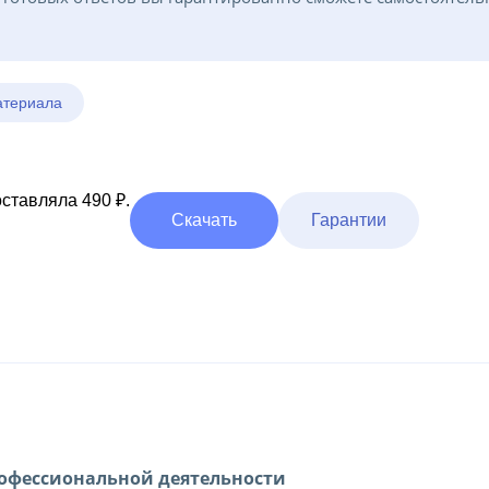
атериала
ставляла 490 ₽.
Скачать
Гарантии
офессиональной деятельности