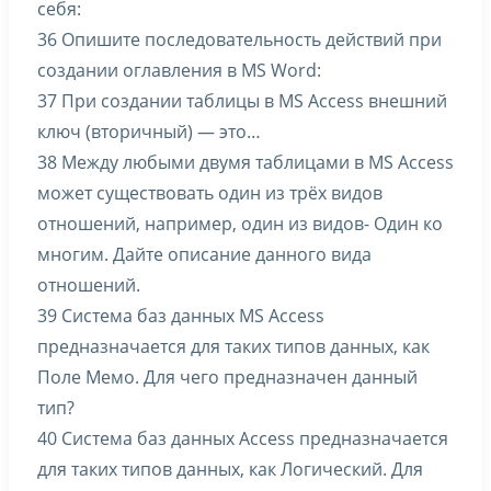
себя:
36 Опишите последовательность действий при
создании оглавления в MS Word:
37 При создании таблицы в MS Access внешний
ключ (вторичный) — это…
38 Между любыми двумя таблицами в MS Access
может существовать один из трёх видов
отношений, например, один из видов- Один ко
многим. Дайте описание данного вида
отношений.
39 Система баз данных MS Access
предназначается для таких типов данных, как
Поле Мемо. Для чего предназначен данный
тип?
40 Система баз данных Access предназначается
для таких типов данных, как Логический. Для