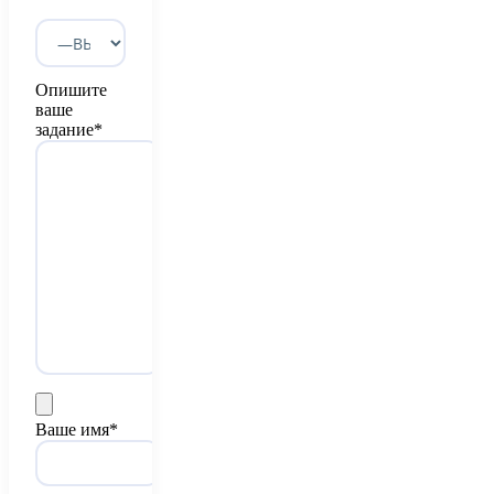
Опишите
ваше
задание*
Ваше имя*