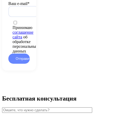
Ваш e-mail*
Принимаю
соглашение
сайта
об
обработке
персональных
данных
Бесплатная консультация