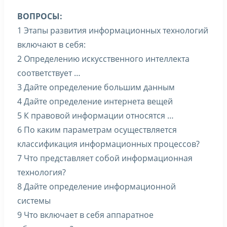
ВОПРОСЫ:
1 Этапы развития информационных технологий
включают в себя:
2 Определению искусственного интеллекта
соответствует …
3 Дайте определение большим данным
4 Дайте определение интернета вещей
5 К правовой информации относятся …
6 По каким параметрам осуществляется
классификация информационных процессов?
7 Что представляет собой информационная
технология?
8 Дайте определение информационной
системы
9 Что включает в себя аппаратное