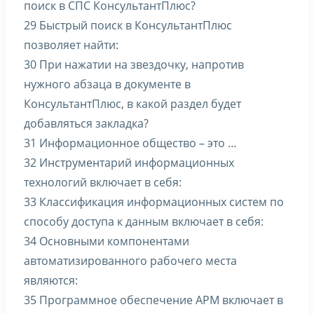
поиск в СПС КонсультантПлюс?
29 Быстрый поиск в КонсультантПлюс
позволяет найти:
30 При нажатии на звездочку, напротив
нужного абзаца в документе в
КонсультантПлюс, в какой раздел будет
добавляться закладка?
31 Информационное общество – это …
32 Инструментарий информационных
технологий включает в себя:
33 Классификация информационных систем по
способу доступа к данным включает в себя:
34 Основными компонентами
автоматизированного рабочего места
являются:
35 Программное обеспечение АРМ включает в