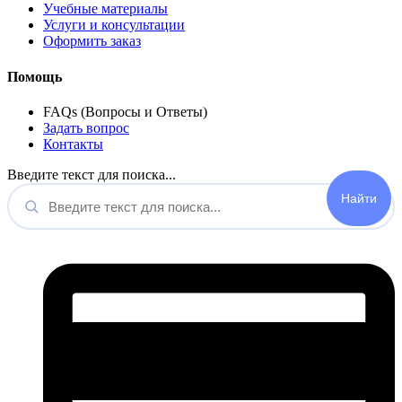
Учебные материалы
Услуги и консультации
Оформить заказ
Помощь
FAQs (Вопросы и Ответы)
Задать вопрос
Контакты
Введите текст для поиска...