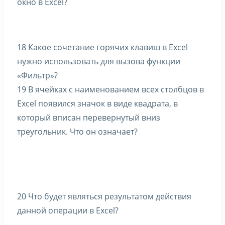
окно в Excel?
18 Какое сочетание горячих клавиш в Excel
нужно использовать для вызова функции
«Фильтр»?
19 В ячейках с наименованием всех столбцов в
Excel появился значок в виде квадрата, в
который вписан перевернутый вниз
треугольник. Что он означает?
20 Что будет являться результатом действия
данной операции в Excel?