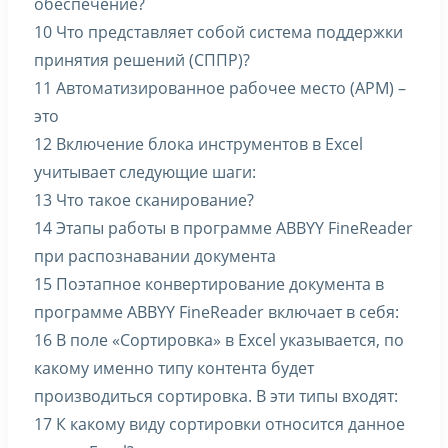
обеспечение?
10 Что представляет собой система поддержки
принятия решений (СППР)?
11 Автоматизированное рабочее место (АРМ) –
это
12 Включение блока инструментов в Excel
учитывает следующие шаги:
13 Что такое сканирование?
14 Этапы работы в программе ABBYY FineReader
при распознавании документа
15 Поэтапное конвертирование документа в
программе ABBYY FineReader включает в себя:
16 В поле «Сортировка» в Excel указывается, по
какому именно типу контента будет
производиться сортировка. В эти типы входят:
17 К какому виду сортировки относится данное