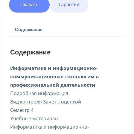
Скачать
Гарантии
Содержание
Содержание
Информатика и информационно-
коммуникационные технологии в
профессиональной деятельности
Подробная информация
Вид контроля Зачет с оценкой
Семестр 4
Учебные материалы
Информатика и информационно-