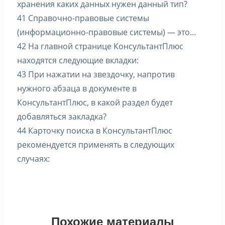
хранения каких данных нужен данный тип?
41 Справочно-правовые системы
(информационно-правовые системы) — это…
42 На главной странице КонсультантПлюс
находятся следующие вкладки:
43 При нажатии на звездочку, напротив
нужного абзаца в документе в
КонсультантПлюс, в какой раздел будет
добавляться закладка?
44 Карточку поиска в КонсультантПлюс
рекомендуется применять в следующих
случаях:
Похожие материалы