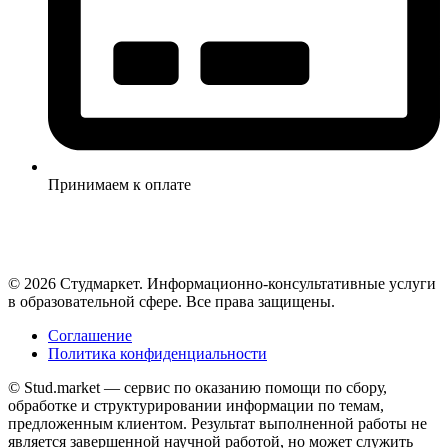
Принимаем к оплате
© 2026 Студмаркет. Информационно-консультативные услуги
в образовательной сфере. Все права защищены.
Соглашение
Политика конфиденциальности
© Stud.market — сервис по оказанию помощи по сбору,
обработке и структурировании информации по темам,
предложенным клиентом. Результат выполненной работы не
является завершенной научной работой, но может служить