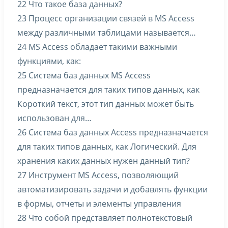
22 Что такое база данных?
23 Процесс организации связей в MS Access
между различными таблицами называется…
24 MS Access обладает такими важными
функциями, как:
25 Система баз данных MS Access
предназначается для таких типов данных, как
Короткий текст, этот тип данных может быть
использован для…
26 Система баз данных Access предназначается
для таких типов данных, как Логический. Для
хранения каких данных нужен данный тип?
27 Инструмент MS Access, позволяющий
автоматизировать задачи и добавлять функции
в формы, отчеты и элементы управления
28 Что собой представляет полнотекстовый