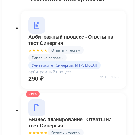
Арбитражный процесс - Ответы на
тест Синергия
Ответы к тестам
★★★★★
Типовые вопросы
Университет Синергия, МТИ, МосАП
Арбитражный процесс
15.05.2023
290
₽
-39%
Бизнес-планирование - Ответы на
тест Синергия
Ответы к тестам
★★★★★