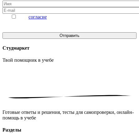
Даю
согласие
на обработку персональных данных
Студмаркет
Твой помощник в
учебе
Готовые ответы и решения, тесты для самопроверки, онлайн-
помощь в учебе
Разделы