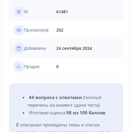
ID
61481
Просмотров
202
Добавлена
24 сентября 2024
Продаж
0
44 вопроса с ответами
(полный
перечень на момент сдачи теста)
Итоговая оценка
98 из 100 баллов
В описании приведены темы и список