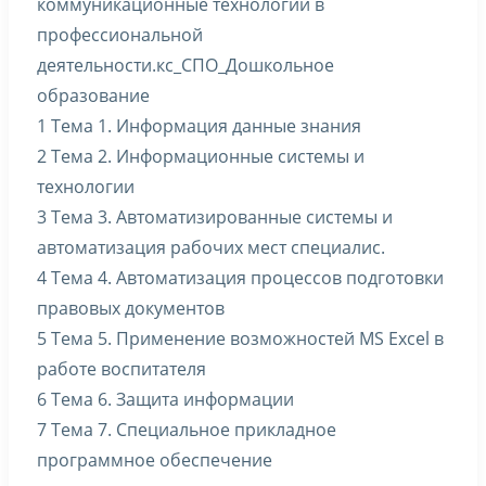
коммуникационные технологии в
профессиональной
деятельности.кс_СПО_Дошкольное
образование
1 Тема 1. Информация данные знания
2 Тема 2. Информационные системы и
технологии
3 Тема 3. Автоматизированные системы и
автоматизация рабочих мест специалис.
4 Тема 4. Автоматизация процессов подготовки
правовых документов
5 Тема 5. Применение возможностей MS Excel в
работе воспитателя
6 Тема 6. Защита информации
7 Тема 7. Специальное прикладное
программное обеспечение