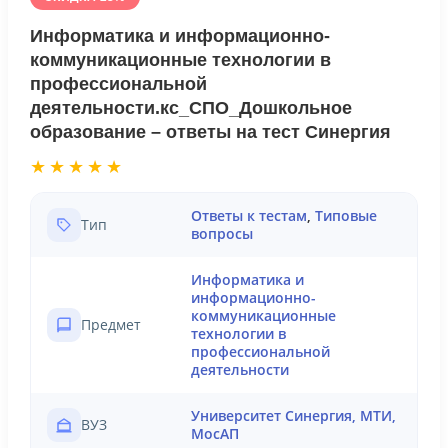
Информатика и информационно-
коммуникационные технологии в
профессиональной
деятельности.кс_СПО_Дошкольное
образование – ответы на тест Синергия
★★★★★
Ответы к тестам
,
Типовые
Тип
вопросы
Информатика и
информационно-
коммуникационные
Предмет
технологии в
профессиональной
деятельности
Университет Синергия, МТИ,
ВУЗ
МосАП