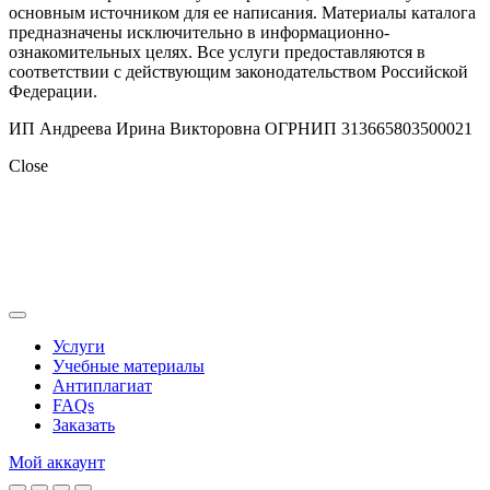
основным источником для ее написания. Материалы каталога
предназначены исключительно в информационно-
ознакомительных целях. Все услуги предоставляются в
соответствии с действующим законодательством Российской
Федерации.
ИП Андреева Ирина Викторовна ОГРНИП 313665803500021
Close
Услуги
Учебные материалы
Антиплагиат
FAQs
Заказать
Мой аккаунт