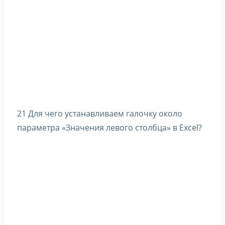
21 Для чего устанавливаем галочку около
параметра «Значения левого столбца» в Excel?