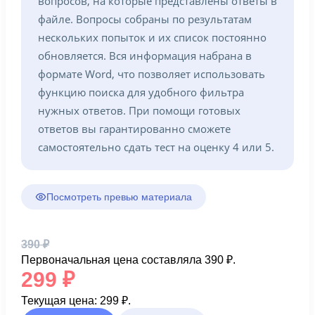
вопросов, на которые представлены ответы в
файле. Вопросы собраны по результатам
нескольких попыток и их список постоянно
обновляется. Вся информация набрана в
формате Word, что позволяет использовать
функцию поиска для удобного фильтра
нужных ответов. При помощи готовых
ответов вы гарантированно сможете
самостоятельно сдать тест на оценку 4 или 5.
Посмотреть превью материала
390
₽
Первоначальная цена составляла 390 ₽.
299
₽
Текущая цена: 299 ₽.