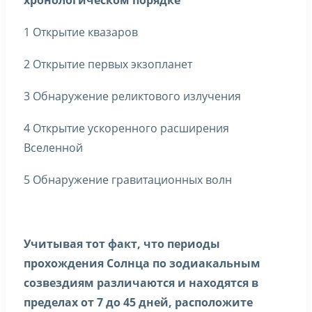
хронологическом порядке
1 Открытие квазаров
2 Открытие первых экзопланет
3 Обнаружение реликтового излучения
4 Открытие ускоренного расширения
Вселенной
5 Обнаружение гравитационных волн
Учитывая тот факт, что периоды
прохождения Солнца по зодиакальным
созвездиям различаются и находятся в
пределах от 7 до 45 дней, расположите