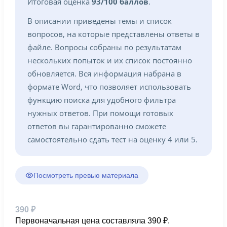
Итоговая оценка
93/100 баллов
.
В описании приведены темы и список
вопросов, на которые представлены ответы в
файле. Вопросы собраны по результатам
нескольких попыток и их список постоянно
обновляется. Вся информация набрана в
формате Word, что позволяет использовать
функцию поиска для удобного фильтра
нужных ответов. При помощи готовых
ответов вы гарантированно сможете
самостоятельно сдать тест на оценку 4 или 5.
Посмотреть превью материала
390
₽
Первоначальная цена составляла 390 ₽.