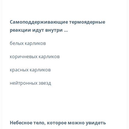
Самоподдерживающие термоядерные
реакции идут внутри …
белых карликов
коричневых карликов
красных карликов
нейтронных звезд
Небесное тело, которое можно увидеть