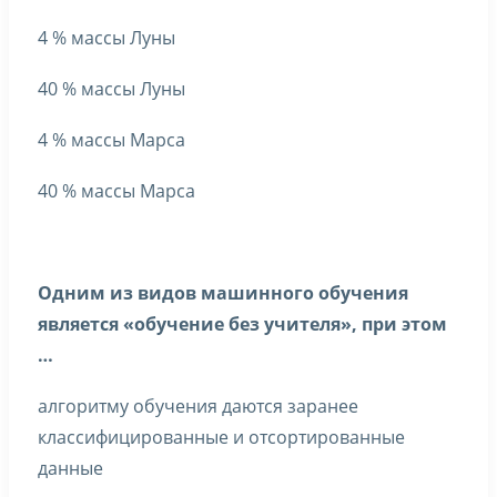
4 % массы Луны
40 % массы Луны
4 % массы Марса
40 % массы Марса
Одним из видов машинного обучения
является «обучение без учителя», при этом
…
алгоритму обучения даются заранее
классифицированные и отсортированные
данные