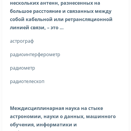
нескольких антенн, разнесенных на
большое расстояние и связанных между
собой кабельной или ретрансляционной
линией связи, – это …
астрограф
радиоинтерферометр
радиометр
радиотелескоп
Междисциплинарная наука на стыке
астрономии, науки о данных, машинного
обучения, информатики и