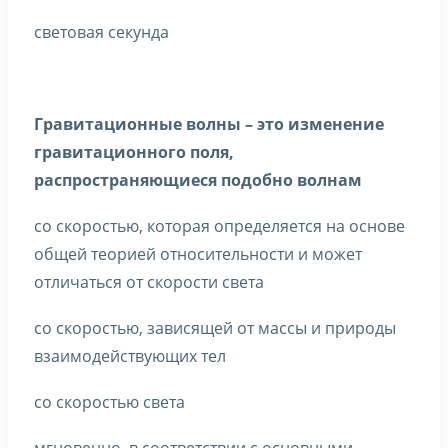
световая секунда
Гравитационные волны – это изменение
гравитационного поля,
распространяющиеся подобно волнам
со скоростью, которая определяется на основе
общей теорией относительности и может
отличаться от скорости света
со скоростью, зависящей от массы и природы
взаимодействующих тел
со скоростью света