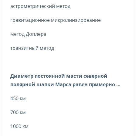
астрометрический метод
гравитационное микролинзирование
метод Доплера
транзитный метод
Диаметр постоянной масти северной
полярной шапки Марса равен примерно …
450 км
700 км
1000 км