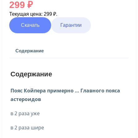
299
₽
Текущая цена: 299 ₽.
Скачать
Гарантии
Содержание
Содержание
Пояс Койпера примерно … Главного пояса
астероидов
в 2 раза уже
в 2 раза шире