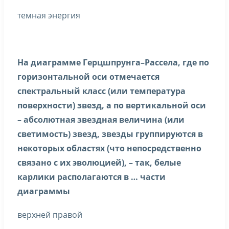
темная энергия
На диаграмме Герцшпрунга–Рассела, где по
горизонтальной оси отмечается
спектральный класс (или температура
поверхности) звезд, а по вертикальной оси
– абсолютная звездная величина (или
светимость) звезд, звезды группируются в
некоторых областях (что непосредственно
связано с их эволюцией), – так, белые
карлики располагаются в … части
диаграммы
верхней правой