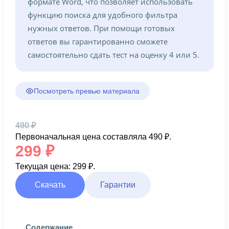
формате Word, что позволяет использовать
функцию поиска для удобного фильтра
нужных ответов. При помощи готовых
ответов вы гарантированно сможете
самостоятельно сдать тест на оценку 4 или 5.
Посмотреть превью материала
490
₽
Первоначальная цена составляла 490 ₽.
299
₽
Текущая цена: 299 ₽.
Скачать
Гарантии
Содержание