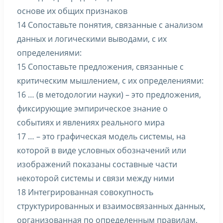
основе их общих признаков
14 Сопоставьте понятия, связанные с анализом
данных и логическими выводами, с их
определениями:
15 Сопоставьте предложения, связанные с
критическим мышлением, с их определениями:
16 … (в методологии науки) – это предложения,
фиксирующие эмпирическое знание о
событиях и явлениях реального мира
17 … – это графическая модель системы, на
которой в виде условных обозначений или
изображений показаны составные части
некоторой системы и связи между ними
18 Интегрированная совокупность
структурированных и взаимосвязанных данных,
организованная по определенным правилам,