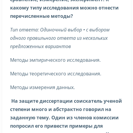
какому типу исследования можно отнести
перечисленные методы?
Тип ответа: Одиночный выбор • с выбором
одного правильного ответа из нескольких
предложенных вариантов
Методы эмпирического исследования.
Методы теоретического исследования.
Методы измерения данных.
На защите диссертации соискатель ученой
степени много и абстрактно говорил на
заданную тему. Один из членов комиссии
попросил его привести примеры для