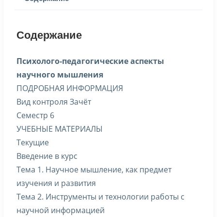
Содержание
Психолого-педагогические аспекты
научного мышления
ПОДРОБНАЯ ИНФОРМАЦИЯ
Вид контроля Зачёт
Семестр 6
УЧЕБНЫЕ МАТЕРИАЛЫ
Текущие
Введение в курс
Тема 1. Научное мышление, как предмет
изучения и развития
Тема 2. Инструменты и технологии работы с
научной информацией