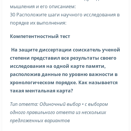
мышления и его описанием:
30 Расположите шаги научного исследования в
порядке их выполнения:
Компетентностный тест
На защите диссертации соискатель ученой
степени представил все результаты своего
исследования на одной карте памяти,
расположив данные по уровню важности в
хронологическом порядке. Как называется
такая ментальная карта?
Тип ответа: Одиночный выбор • с выбором
одного правильного ответа из нескольких
предложенных вариантов