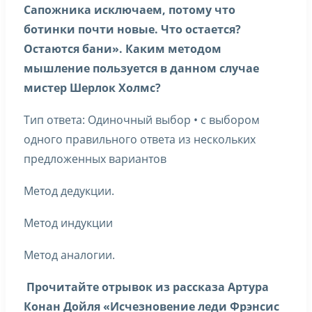
Сапожника исключаем, потому что
ботинки почти новые. Что остается?
Остаются бани». Каким методом
мышление пользуется в данном случае
мистер Шерлок Холмс?
Тип ответа: Одиночный выбор • с выбором
одного правильного ответа из нескольких
предложенных вариантов
Метод дедукции.
Метод индукции
Метод аналогии.
Прочитайте отрывок из рассказа Артура
Конан Дойля «Исчезновение леди Фрэнсис