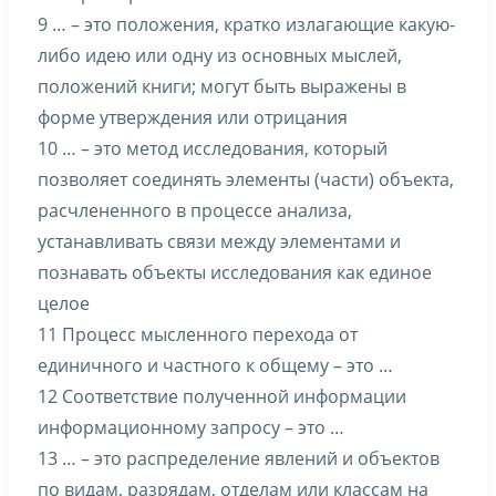
9 … – это положения, кратко излагающие какую-
либо идею или одну из основных мыслей,
положений книги; могут быть выражены в
форме утверждения или отрицания
10 … – это метод исследования, который
позволяет соединять элементы (части) объекта,
расчлененного в процессе анализа,
устанавливать связи между элементами и
познавать объекты исследования как единое
целое
11 Процесс мысленного перехода от
единичного и частного к общему – это …
12 Соответствие полученной информации
информационному запросу – это …
13 … – это распределение явлений и объектов
по видам, разрядам, отделам или классам на