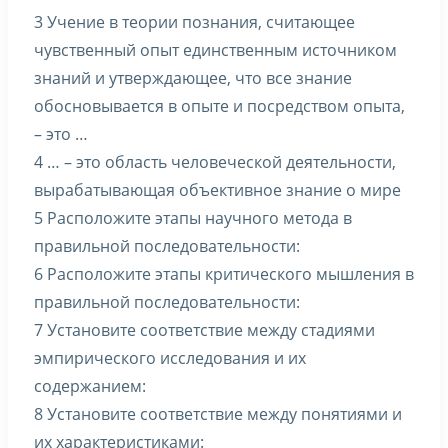
3 Учение в теории познания, считающее
чувственный опыт единственным источником
знаний и утверждающее, что все знание
обосновывается в опыте и посредством опыта,
– это …
4 … – это область человеческой деятельности,
вырабатывающая объективное знание о мире
5 Расположите этапы научного метода в
правильной последовательности:
6 Расположите этапы критического мышления в
правильной последовательности:
7 Установите соответствие между стадиями
эмпирического исследования и их
содержанием:
8 Установите соответствие между понятиями и
их характеристиками: