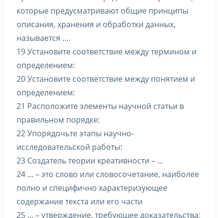
которые предусматривают общие принципы
описания, хранения и обработки данных,
называется ….
19 Установите соответствие между термином и
определением:
20 Установите соответствие между понятием и
определением:
21 Расположите элементы научной статьи в
правильном порядке:
22 Упорядочьте этапы научно-
исследовательской работы:
23 Создатель теории креативности – …
24 … – это слово или словосочетание, наиболее
полно и специфично характеризующее
содержание текста или его части
25 … – утверждение, требующее доказательства;