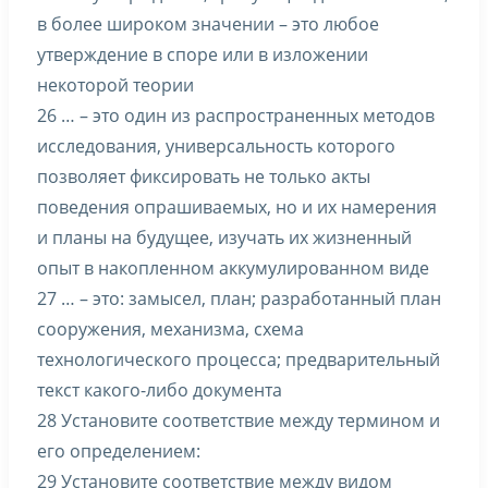
в более широком значении – это любое
утверждение в споре или в изложении
некоторой теории
26 … – это один из распространенных методов
исследования, универсальность которого
позволяет фиксировать не только акты
поведения опрашиваемых, но и их намерения
и планы на будущее, изучать их жизненный
опыт в накопленном аккумулированном виде
27 … – это: замысел, план; разработанный план
сооружения, механизма, схема
технологического процесса; предварительный
текст какого-либо документа
28 Установите соответствие между термином и
его определением:
29 Установите соответствие между видом