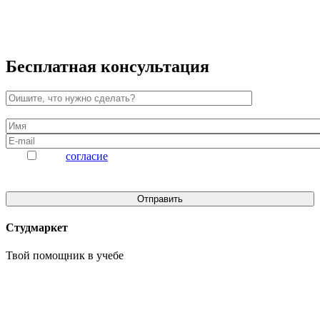
Бесплатная консультация
Даю
согласие
на обработку персональных данных
Студмаркет
Твой помощник в
учебе