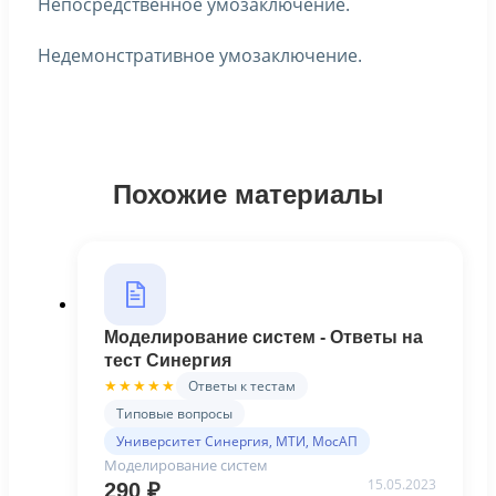
Непосредственное умозаключение.
Недемонстративное умозаключение.
Похожие материалы
Моделирование систем - Ответы на
тест Синергия
Ответы к тестам
★★★★★
Типовые вопросы
Университет Синергия, МТИ, МосАП
Моделирование систем
15.05.2023
290
₽