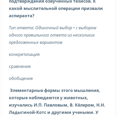
подтверждения озвученных тезисов. К
какой мыслительной операции призвали
аспиранта?
Тип ответа: Одиночный выбор • с выбором
одного правильного ответа из нескольких
предложенных вариантов
конкретизация
сравнение
обобщение
Элементарные формы этого мышления,
которые наблюдаются у животных,
изучались И.П. Павловым, В. Кёлером, Н.Н.
Ладыгиной-Котс и другими учеными. У