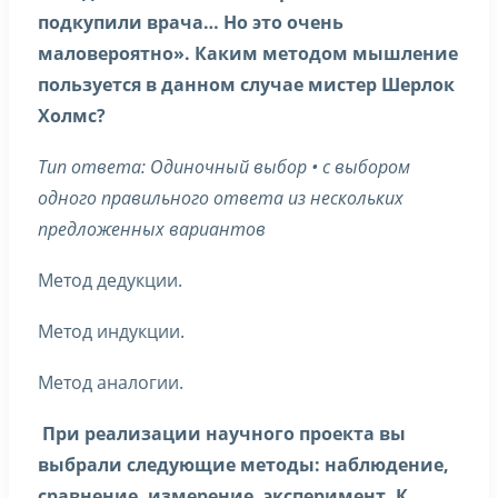
подкупили врача… Но это очень
маловероятно». Каким методом мышление
пользуется в данном случае мистер Шерлок
Холмс?
Тип ответа: Одиночный выбор • с выбором
одного правильного ответа из нескольких
предложенных вариантов
Метод дедукции.
Метод индукции.
Метод аналогии.
При реализации научного проекта вы
выбрали следующие методы: наблюдение,
сравнение, измерение, эксперимент. К