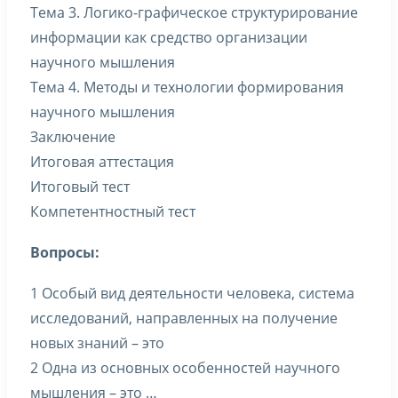
Тема 3. Логико-графическое структурирование
информации как средство организации
научного мышления
Тема 4. Методы и технологии формирования
научного мышления
Заключение
Итоговая аттестация
Итоговый тест
Компетентностный тест
Вопросы:
1 Особый вид деятельности человека, система
исследований, направленных на получение
новых знаний – это
2 Одна из основных особенностей научного
мышления – это …