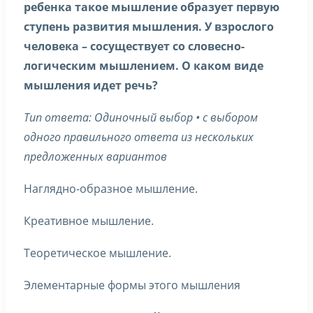
ребенка такое мышление образует первую
ступень развития мышления. У взрослого
человека – сосуществует со словесно-
логическим мышлением. О каком виде
мышления идет речь?
Тип ответа: Одиночный выбор • с выбором
одного правильного ответа из нескольких
предложенных вариантов
Наглядно-образное мышление.
Креативное мышление.
Теоретическое мышление.
Элементарные формы этого мышления