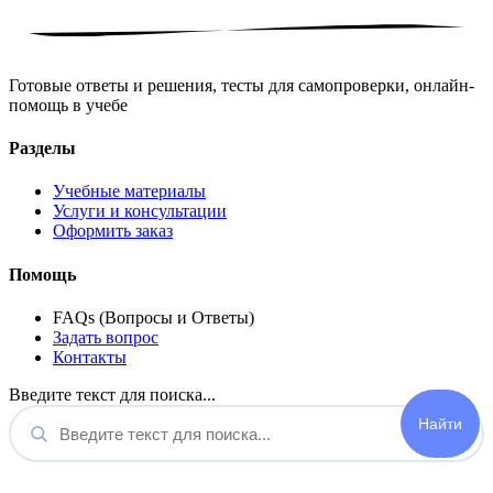
Готовые ответы и решения, тесты для самопроверки, онлайн-
помощь в учебе
Разделы
Учебные материалы
Услуги и консультации
Оформить заказ
Помощь
FAQs (Вопросы и Ответы)
Задать вопрос
Контакты
Введите текст для поиска...