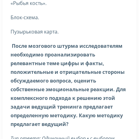
«Рыбья кость».
Блок-схема.
Пузырьковая карта.
После мозгового штурма исследователям
необходимо проанализировать
релевантные теме цифры и факты,
положительные и отрицательные стороны
обсуждаемого вопроса, оценить
собственные эмоциональные реакции. Для
комплексного подхода к решению этой
задачи ведущий тренинга предлагает
определенную методику. Какую методику
предлагает ведущий?
Тип ответа: Одиночный выбор • с выбором