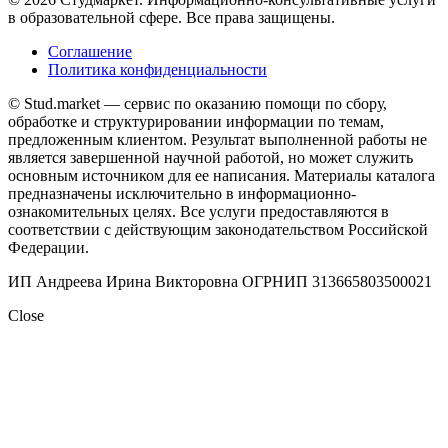
в образовательной сфере. Все права защищены.
Соглашение
Политика конфиденциальности
© Stud.market — сервис по оказанию помощи по сбору,
обработке и структурировании информации по темам,
предложенным клиентом. Результат выполненной работы не
является завершенной научной работой, но может служить
основным источником для ее написания. Материалы каталога
предназначены исключительно в информационно-
ознакомительных целях. Все услуги предоставляются в
соответствии с действующим законодательством Российской
Федерации.
ИП Андреева Ирина Викторовна ОГРНИП 313665803500021
Close