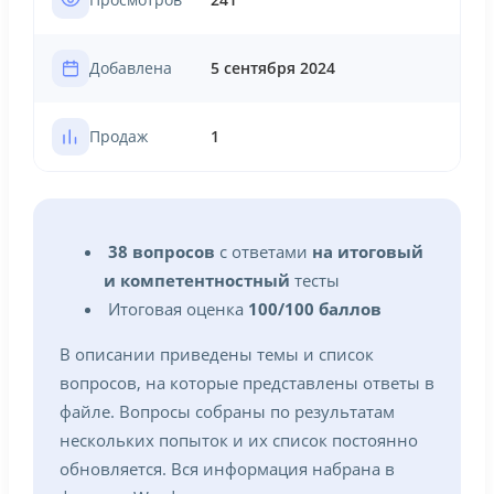
Просмотров
241
Добавлена
5 сентября 2024
Продаж
1
38 вопросов
с ответами
на итоговый
и компетентностный
тесты
Итоговая оценка
100/100 баллов
В описании приведены темы и список
вопросов, на которые представлены ответы в
файле. Вопросы собраны по результатам
нескольких попыток и их список постоянно
обновляется. Вся информация набрана в