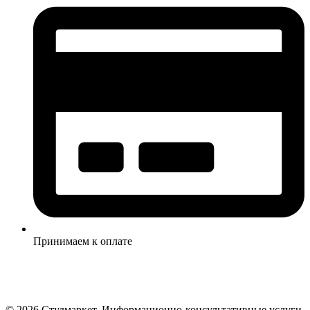
Принимаем к оплате
© 2026 Студмаркет. Информационно-консультативные услуги