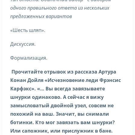
одного правильного ответа из нескольких
предложенных вариантов
«Шесть шляп».
Дискуссия.
Формализация.
Прочитайте отрывок из рассказа Артура
Конан Дойля «Исчезновение леди Фрэнсис
Карфэкс». «… Вы всегда завязываете
шнурки одинаково. А сейчас я вижу
замысловатый двойной узел, совсем не
похожий на ваш. Значит, вы снимали
ботинки. Кто мог завязать вам шнурки?
Или сапожник, или прислужник в бане.