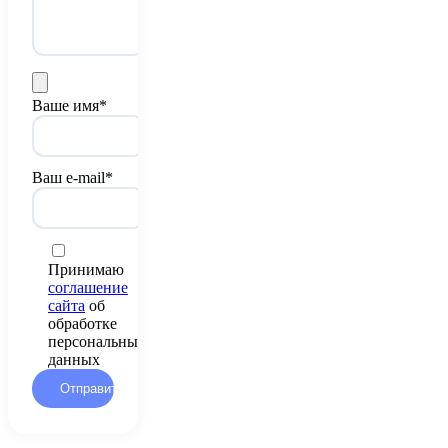
Ваше имя*
Ваш e-mail*
Принимаю
соглашение
сайта
об
обработке
персональных
данных