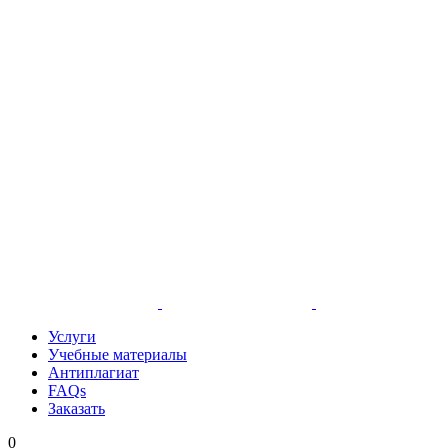
Услуги
Учебные материалы
Антиплагиат
FAQs
Заказать
0