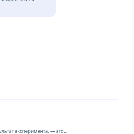
ультат эксперимента, — это…