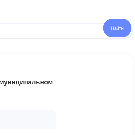
и муниципальном