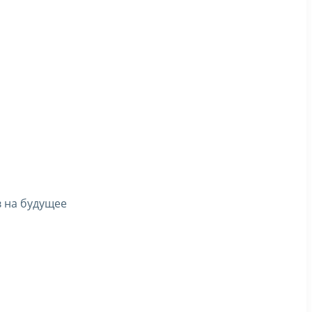
в на будущее