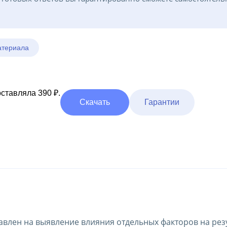
атериала
ставляла 390 ₽.
Скачать
Гарантии
авлен на выявление влияния отдельных факторов на рез