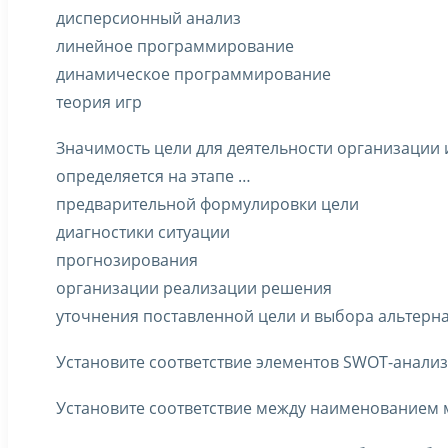
дисперсионный анализ
линейное программирование
динамическое программирование
теория игр
Значимость цели для деятельности организации и
определяется на этапе …
предварительной формулировки цели
диагностики ситуации
прогнозирования
организации реализации решения
уточнения поставленной цели и выбора альтерн
Установите соответствие элементов SWOT-анализ
Установите соответствие между наименованием м