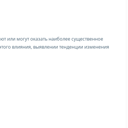
ют или могут оказать наиболее существенное
 этого влияния, выявлении тенденции изменения