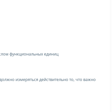
ислом функциональных единиц
 должно измеряться действительно то, что важно