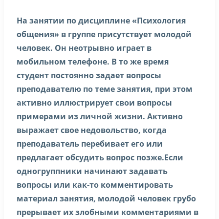
На занятии по дисциплине «Психология
общения» в группе присутствует молодой
человек. Он неотрывно играет в
мобильном телефоне. В то же время
студент постоянно задает вопросы
преподавателю по теме занятия, при этом
активно иллюстрирует свои вопросы
примерами из личной жизни. Активно
выражает свое недовольство, когда
преподаватель перебивает его или
предлагает обсудить вопрос позже.Если
одногруппники начинают задавать
вопросы или как-то комментировать
материал занятия, молодой человек грубо
прерывает их злобными комментариями в