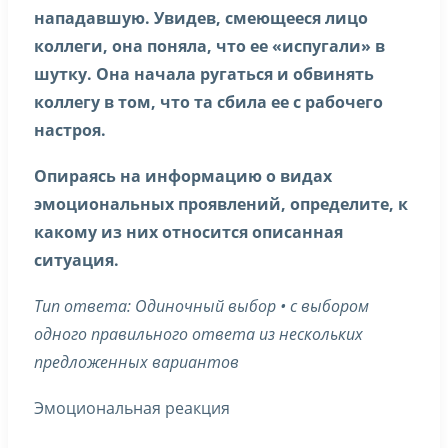
нападавшую. Увидев, смеющееся лицо
коллеги, она поняла, что ее «испугали» в
шутку. Она начала ругаться и обвинять
коллегу в том, что та сбила ее с рабочего
настроя.
Опираясь на информацию о видах
эмоциональных проявлений, определите, к
какому из них относится описанная
ситуация.
Тип ответа: Одиночный выбор • с выбором
одного правильного ответа из нескольких
предложенных вариантов
Эмоциональная реакция