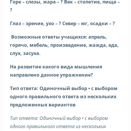
Горе – слезы, жара – ? Век – столетие, пища –
?
Глаз – зрение, ухо – ? Север – юг, осадки – ?
Возможные ответы учащихся: апрель,
горячо, мебель, произведение, жажда, еда,
слух, засуха.
На развитие какого вида мышления
направлено данное упражнение?
Тип ответа: Одиночный выбор • с выбором
одного правильного ответа из нескольких
предложенных вариантов
Тип ответа: Одиночный выбор • с выбором
одного правильного ответа из нескольких