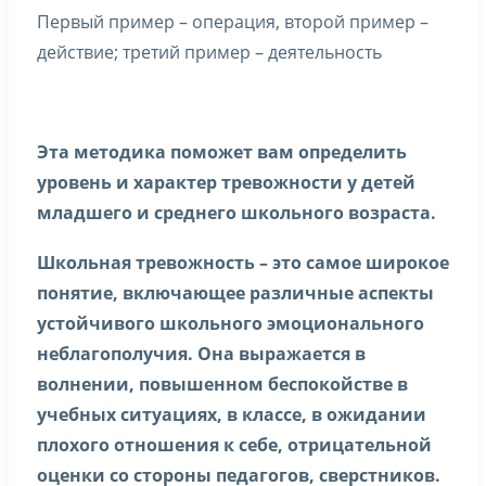
Первый пример – операция, второй пример –
действие; третий пример – деятельность
Эта методика поможет вам определить
уровень и характер тревожности у детей
младшего и среднего школьного возраста.
Школьная тревожность – это самое широкое
понятие, включающее различные аспекты
устойчивого школьного эмоционального
неблагополучия. Она выражается в
волнении, повышенном беспокойстве в
учебных ситуациях, в классе, в ожидании
плохого отношения к себе, отрицательной
оценки со стороны педагогов, сверстников.