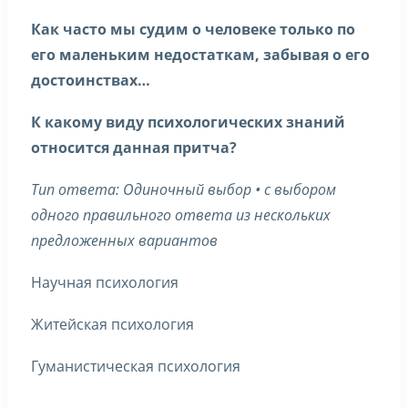
Как часто мы судим о человеке только по
его маленьким недостаткам, забывая о его
достоинствах…
К какому виду психологических знаний
относится данная притча?
Тип ответа: Одиночный выбор • с выбором
одного правильного ответа из нескольких
предложенных вариантов
Научная психология
Житейская психология
Гуманистическая психология