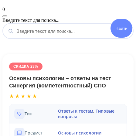
Мой аккаунт
0
Введите текст для поиска...
СКИДКА 23%
Основы психологии – ответы на тест
Синергия (компетентностный) СПО
★★★★★
Ответы к тестам
,
Типовые
Тип
вопросы
Предмет
Основы психологии