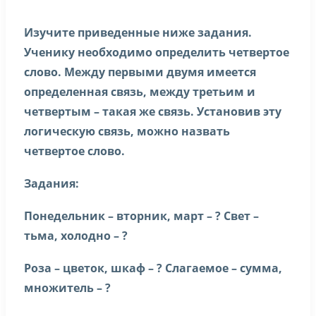
Изучите приведенные ниже задания.
Ученику необходимо определить четвертое
слово. Между первыми двумя имеется
определенная связь, между третьим и
четвертым – такая же связь. Установив эту
логическую связь, можно назвать
четвертое слово.
Задания:
Понедельник – вторник, март – ? Свет –
тьма, холодно – ?
Роза – цветок, шкаф – ? Слагаемое – сумма,
множитель – ?