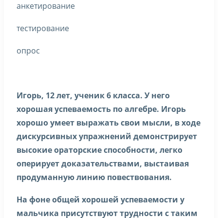
анкетирование
тестирование
опрос
Игорь, 12 лет, ученик 6 класса. У него
хорошая успеваемость по алгебре. Игорь
хорошо умеет выражать свои мысли, в ходе
дискурсивных упражнений демонстрирует
высокие ораторские способности, легко
оперирует доказательствами, выстаивая
продуманную линию повествования.
На фоне общей хорошей успеваемости у
мальчика присутствуют трудности с таким