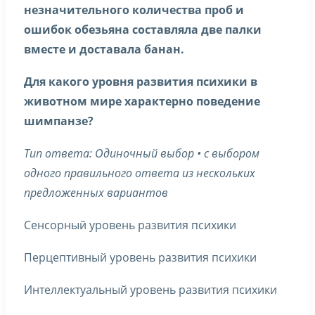
незначительного количества проб и
ошибок обезьяна составляла две палки
вместе и доставала банан.
Для какого уровня развития психики в
животном мире характерно поведение
шимпанзе?
Тип ответа: Одиночный выбор • с выбором
одного правильного ответа из нескольких
предложенных вариантов
Сенсорный уровень развития психики
Перцептивный уровень развития психики
Интеллектуальный уровень развития психики