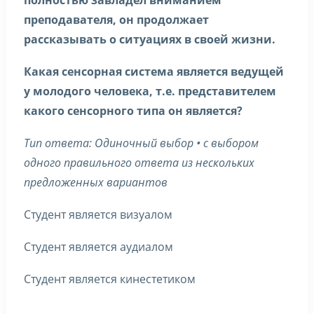
полностью завладел вниманием
преподавателя, он продолжает
рассказывать о ситуациях в своей жизни.
Какая сенсорная система является ведущей
у молодого человека, т.е. представителем
какого сенсорного типа он является?
Тип ответа: Одиночный выбор • с выбором
одного правильного ответа из нескольких
предложенных вариантов
Студент является визуалом
Студент является аудиалом
Студент является кинестетиком