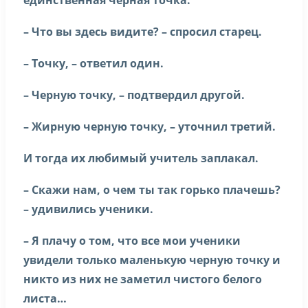
единственная черная точка.
– Что вы здесь видите? – спросил старец.
– Точку, – ответил один.
– Черную точку, – подтвердил другой.
– Жирную черную точку, – уточнил третий.
И тогда их любимый учитель заплакал.
– Скажи нам, о чем ты так горько плачешь?
– удивились ученики.
– Я плачу о том, что все мои ученики
увидели только маленькую черную точку и
никто из них не заметил чистого белого
листа…