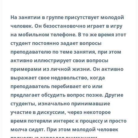
На занятии в группе присутствует молодой
человек. Он безостановочно играет в игру
на мобильном телефоне. В то же время этот
студент постоянно задает вопросы
преподавателю по теме занятия, при этом
активно иллюстрирует свои вопросы
примерами из личной жизни. Он активно
выражает свое недовольство, когда
преподаватель перебивает его или
предлагает обсудить вопрос позже. Другие
студенты, изначально принимавшие
участие в дискуссии, через некоторое
время потеряли интерес к процессу и просто
молча сидят. При этом молодой человек