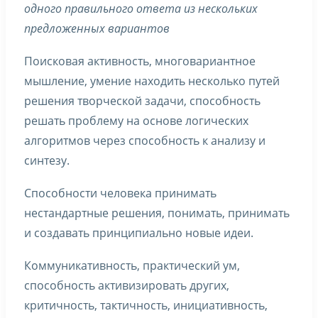
одного правильного ответа из нескольких
предложенных вариантов
Поисковая активность, многовариантное
мышление, умение находить несколько путей
решения творческой задачи, способность
решать проблему на основе логических
алгоритмов через способность к анализу и
синтезу.
Способности человека принимать
нестандартные решения, понимать, принимать
и создавать принципиально новые идеи.
Коммуникативность, практический ум,
способность активизировать других,
критичность, тактичность, инициативность,