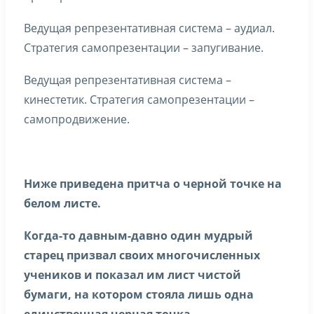
Ведущая репрезентативная система – аудиал.
Стратегия самопрезентации – запугивание.
Ведущая репрезентативная система –
кинестетик. Стратегия самопрезентации –
самопродвижение.
Ниже приведена притча о черной точке на
белом листе.
Когда-то давным-давно один мудрый
старец призвал своих многочисленных
учеников и показал им лист чистой
бумаги, на котором стояла лишь одна