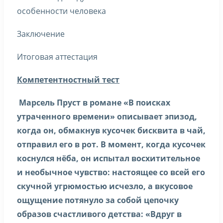
особенности человека
Заключение
Итоговая аттестация
Компетентностный тест
Марсель Пруст в романе «В поисках
утраченного времени» описывает эпизод,
когда он, обмакнув кусочек бисквита в чай,
отправил его в рот. В момент, когда кусочек
коснулся нёба, он испытал восхитительное
и необычное чувство: настоящее со всей его
скучной угрюмостью исчезло, а вкусовое
ощущение потянуло за собой цепочку
образов счастливого детства: «Вдруг в