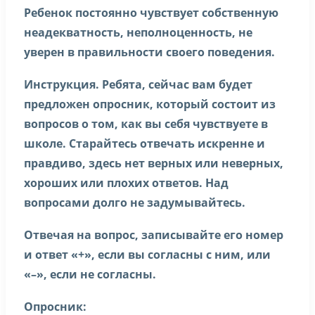
Ребенок постоянно чувствует собственную
неадекватность, неполноценность, не
уверен в правильности своего поведения.
Инструкция. Ребята, сейчас вам будет
предложен опросник, который состоит из
вопросов о том, как вы себя чувствуете в
школе. Старайтесь отвечать искренне и
правдиво, здесь нет верных или неверных,
хороших или плохих ответов. Над
вопросами долго не задумывайтесь.
Отвечая на вопрос, записывайте его номер
и ответ «+», если вы согласны с ним, или
«–», если не согласны.
Опросник: