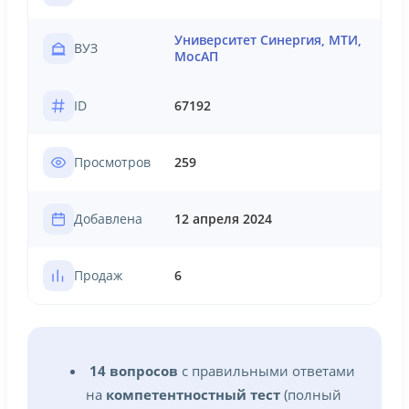
Университет Синергия, МТИ,
ВУЗ
МосАП
ID
67192
Просмотров
259
Добавлена
12 апреля 2024
Продаж
6
14 вопросов
с правильными ответами
на
компетентностный тест
(полный