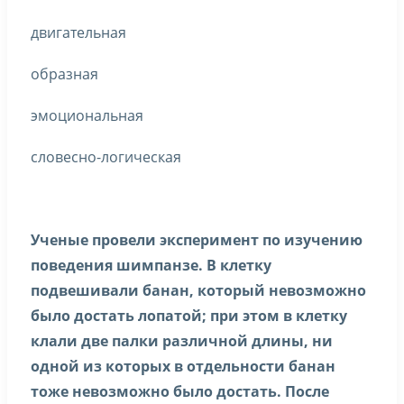
двигательная
образная
эмоциональная
словесно-логическая
Ученые провели эксперимент по изучению
поведения шимпанзе. В клетку
подвешивали банан, который невозможно
было достать лопатой; при этом в клетку
клали две палки различной длины, ни
одной из которых в отдельности банан
тоже невозможно было достать. После