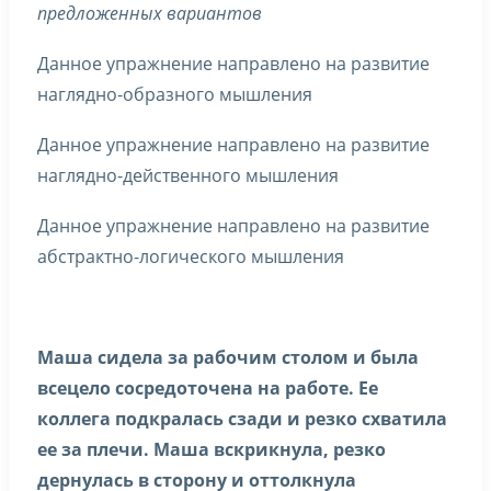
предложенных вариантов
Данное упражнение направлено на развитие
наглядно-образного мышления
Данное упражнение направлено на развитие
наглядно-действенного мышления
Данное упражнение направлено на развитие
абстрактно-логического мышления
Маша сидела за рабочим столом и была
всецело сосредоточена на работе. Ее
коллега подкралась сзади и резко схватила
ее за плечи. Маша вскрикнула, резко
дернулась в сторону и оттолкнула