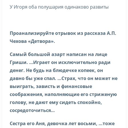
У Игоря оба полушария одинаково развиты
Проанализируйте отрывок из рассказа А.П.
Чехова «Детвора».
Самый большой азарт написан на лице
Гриши. …Играет он исключительно ради
денег. Не будь на блюдечке копеек, он
давно бы уже спал. …Страх, что он может не
выиграть, зависть и финансовые
соображения, наполняющие его стриженую
голову, не дают ему сидеть спокойно,
сосредоточиться…
Сестра его Аня, девочка лет восьми, …тоже