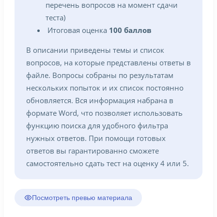
перечень вопросов на момент сдачи
теста)
Итоговая оценка
100 баллов
В описании приведены темы и список
вопросов, на которые представлены ответы в
файле. Вопросы собраны по результатам
нескольких попыток и их список постоянно
обновляется. Вся информация набрана в
формате Word, что позволяет использовать
функцию поиска для удобного фильтра
нужных ответов. При помощи готовых
ответов вы гарантированно сможете
самостоятельно сдать тест на оценку 4 или 5.
Посмотреть превью материала