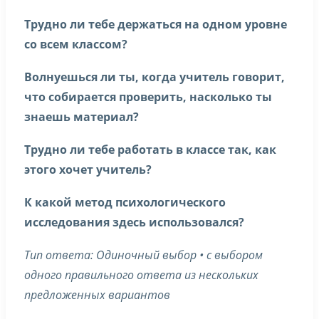
Трудно ли тебе держаться на одном уровне
со всем классом?
Волнуешься ли ты, когда учитель говорит,
что собирается проверить, насколько ты
знаешь материал?
Трудно ли тебе работать в классе так, как
этого хочет учитель?
К какой метод психологического
исследования здесь использовался?
Тип ответа: Одиночный выбор • с выбором
одного правильного ответа из нескольких
предложенных вариантов