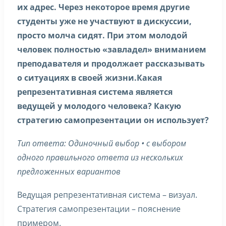
их адрес. Через некоторое время другие
студенты уже не участвуют в дискуссии,
просто молча сидят. При этом молодой
человек полностью «завладел» вниманием
преподавателя и продолжает рассказывать
о ситуациях в своей жизни.Какая
репрезентативная система является
ведущей у молодого человека? Какую
стратегию самопрезентации он использует?
Тип ответа: Одиночный выбор • с выбором
одного правильного ответа из нескольких
предложенных вариантов
Ведущая репрезентативная система – визуал.
Стратегия самопрезентации – пояснение
примером.