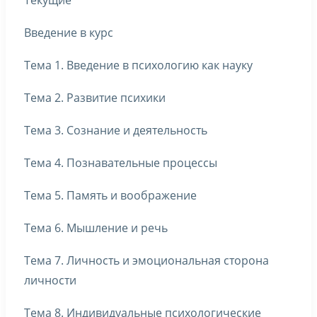
Текущие
Введение в курс
Тема 1. Введение в психологию как науку
Тема 2. Развитие психики
Тема 3. Сознание и деятельность
Тема 4. Познавательные процессы
Тема 5. Память и воображение
Тема 6. Мышление и речь
Тема 7. Личность и эмоциональная сторона
личности
Тема 8. Индивидуальные психологические