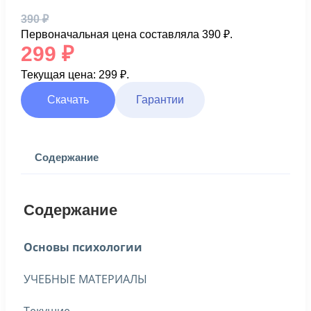
390
₽
Первоначальная цена составляла 390 ₽.
299
₽
Текущая цена: 299 ₽.
Скачать
Гарантии
Содержание
Содержание
Основы психологии
УЧЕБНЫЕ МАТЕРИАЛЫ