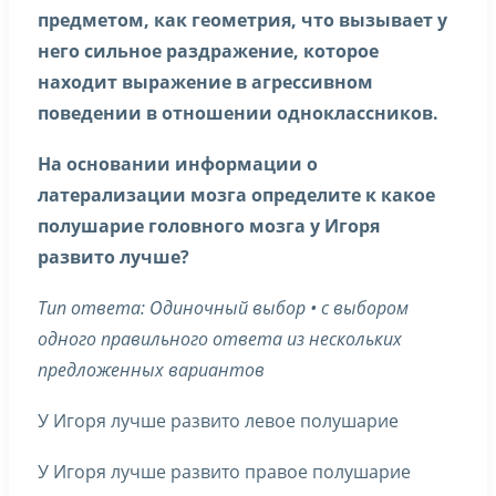
предметом, как геометрия, что вызывает у
него сильное раздражение, которое
находит выражение в агрессивном
поведении в отношении одноклассников.
На основании информации о
латерализации мозга определите к какое
полушарие головного мозга у Игоря
развито лучше?
Тип ответа:
Одиночный выбор • с выбором
одного правильного ответа из нескольких
предложенных вариантов
У Игоря лучше развито левое полушарие
У Игоря лучше развито правое полушарие