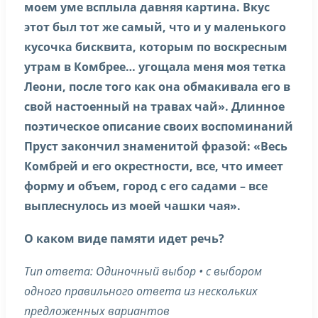
моем уме всплыла давняя картина. Вкус
этот был тот же самый, что и у маленького
кусочка бисквита, которым по воскресным
утрам в Комбрее… угощала меня моя тетка
Леони, после того как она обмакивала его в
свой настоенный на травах чай». Длинное
поэтическое описание своих воспоминаний
Пруст закончил знаменитой фразой: «Весь
Комбрей и его окрестности, все, что имеет
форму и объем, город с его садами – все
выплеснулось из моей чашки чая».
О каком виде памяти идет речь?
Тип ответа: Одиночный выбор • с выбором
одного правильного ответа из нескольких
предложенных вариантов