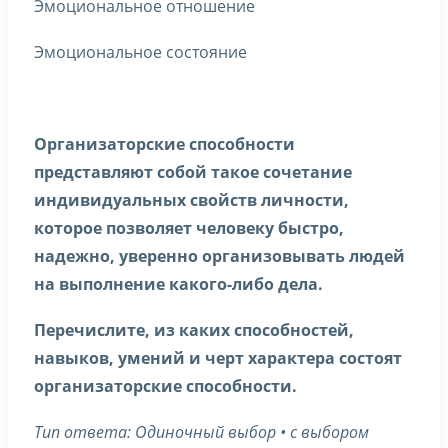
Эмоциональное отношение
Эмоциональное состояние
Организаторские способности
представляют собой такое сочетание
индивидуальных свойств личности,
которое позволяет человеку быстро,
надежно, уверенно организовывать людей
на выполнение какого-либо дела.
Перечислите, из каких способностей,
навыков, умений и черт характера состоят
организаторские способности.
Тип ответа: Одиночный выбор • с выбором