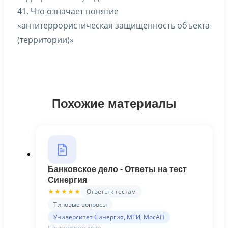
41. Что означает понятие
«антитеррористическая защищенность объекта
(территории)»
Похожие материалы
Банковское дело - Ответы на тест
Синергия
Ответы к тестам
★★★★★
Типовые вопросы
Университет Синергия, МТИ, МосАП