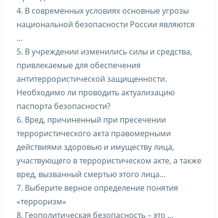
4. В современных условиях основные угрозы
национальной безопасности России являются
…
5. В учреждении изменились силы и средства,
привлекаемые для обеспечения
антитеррористической защищенности.
Необходимо ли проводить актуализацию
паспорта безопасности?
6. Вред, причиненный при пресечении
террористического акта правомерными
действиями здоровью и имуществу лица,
участвующего в террористическом акте, а также
вред, вызванный смертью этого лица…
7. Выберите верное определение понятия
«терроризм»
8. Геополитическая безопасность – это …