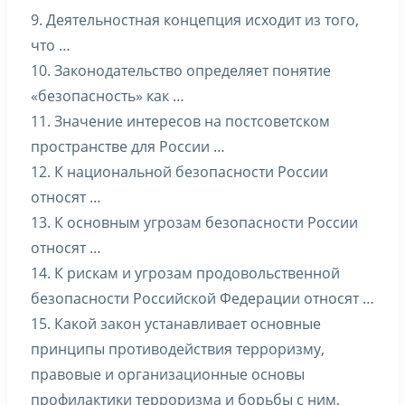
9. Деятельностная концепция исходит из того,
что …
10. Законодательство определяет понятие
«безопасность» как …
11. Значение интересов на постсоветском
пространстве для России …
12. К национальной безопасности России
относят …
13. К основным угрозам безопасности России
относят …
14. К рискам и угрозам продовольственной
безопасности Российской Федерации относят …
15. Какой закон устанавливает основные
принципы противодействия терроризму,
правовые и организационные основы
профилактики терроризма и борьбы с ним,