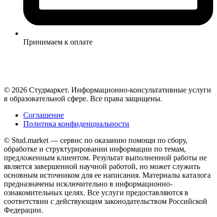
Принимаем к оплате
© 2026 Студмаркет. Информационно-консультативные услуги
в образовательной сфере. Все права защищены.
Соглашение
Политика конфиденциальности
© Stud.market — сервис по оказанию помощи по сбору,
обработке и структурировании информации по темам,
предложенным клиентом. Результат выполненной работы не
является завершенной научной работой, но может служить
основным источником для ее написания. Материалы каталога
предназначены исключительно в информационно-
ознакомительных целях. Все услуги предоставляются в
соответствии с действующим законодательством Российской
Федерации.