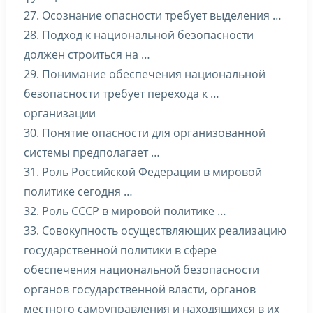
27. Осознание опасности требует выделения …
28. Подход к национальной безопасности
должен строиться на …
29. Понимание обеспечения национальной
безопасности требует перехода к …
организации
30. Понятие опасности для организованной
системы предполагает …
31. Роль Российской Федерации в мировой
политике сегодня …
32. Роль СССР в мировой политике …
33. Совокупность осуществляющих реализацию
государственной политики в сфере
обеспечения национальной безопасности
органов государственной власти, органов
местного самоуправления и находящихся в их