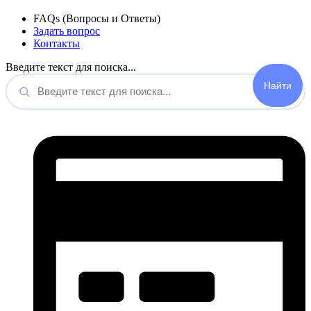
FAQs (Вопросы и Ответы)
Задать вопрос
Контакты
Введите текст для поиска...