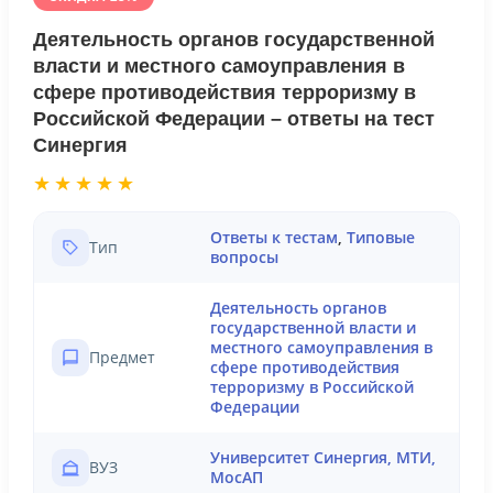
Деятельность органов государственной
власти и местного самоуправления в
сфере противодействия терроризму в
Российской Федерации – ответы на тест
Синергия
★★★★★
Ответы к тестам
,
Типовые
Тип
вопросы
Деятельность органов
государственной власти и
местного самоуправления в
Предмет
сфере противодействия
терроризму в Российской
Федерации
Университет Синергия, МТИ,
ВУЗ
МосАП