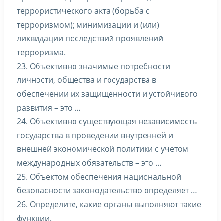
террористического акта (борьба с
терроризмом); минимизации и (или)
ликвидации последствий проявлений
терроризма.
23. Объективно значимые потребности
личности, общества и государства в
обеспечении их защищенности и устойчивого
развития – это …
24. Объективно существующая независимость
государства в проведении внутренней и
внешней экономической политики с учетом
международных обязательств – это …
25. Объектом обеспечения национальной
безопасности законодательство определяет …
26. Определите, какие органы выполняют такие
функции.