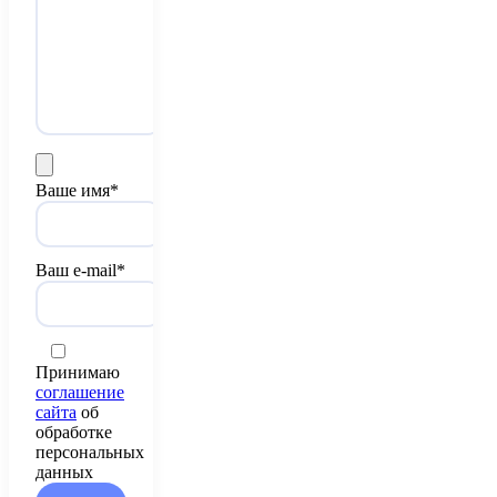
Ваше имя*
Ваш e-mail*
Принимаю
соглашение
сайта
об
обработке
персональных
данных