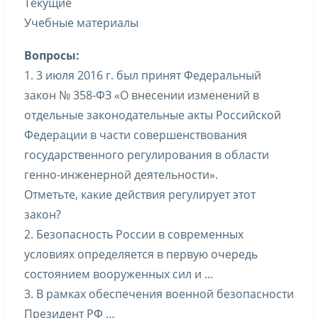
Текущие
Учебные материалы
Вопросы:
1. 3 июля 2016 г. был принят Федеральный
закон № 358-ФЗ «О внесении изменений в
отдельные законодательные акты Российской
Федерации в части совершенствования
государственного регулирования в области
генно-инженерной деятельности».
Отметьте, какие действия регулирует этот
закон?
2. Безопасность России в современных
условиях определяется в первую очередь
состоянием вооруженных сил и …
3. В рамках обеспечения военной безопасности
Президент РФ …