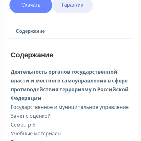
Скачать
Гарантии
Содержание
Содержание
Деятельность органов государственной
власти и местного самоуправления в сфере
противодействия терроризму в Российской
Федерации
Государственное и муниципальное управление
Зачет с оценкой
Семестр 6
Учебные материалы