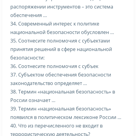
распоряжении инструментов – это система
обеспечения …
34. Современный интерес к политике
национальной безопасности обусловлен …
35. Соотнесите полномочия с субъектами
принятия решений в сфере национальной
безопасности:
36. Соотнесите полномочия с субъек
37. Субъектом обеспечения безопасности
законодательство определяет …
38. Термин «национальная безопасность» в
России означает …
39. Термин «национальная безопасность»
появился в политическом лексиконе России …
40. Что из перечисленного не входит в
террористическую деятельность?