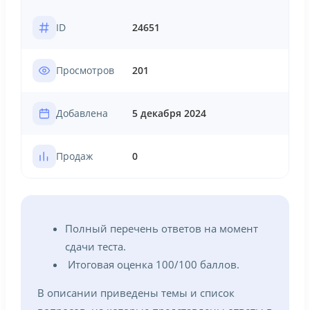
ID
24651
Просмотров
201
Добавлена
5 декабря 2024
Продаж
0
Полный перечень ответов на момент
сдачи теста.
Итоговая оценка 100/100 баллов.
В описании приведены темы и список