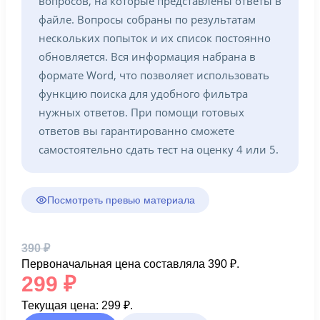
вопросов, на которые представлены ответы в
файле. Вопросы собраны по результатам
нескольких попыток и их список постоянно
обновляется. Вся информация набрана в
формате Word, что позволяет использовать
функцию поиска для удобного фильтра
нужных ответов. При помощи готовых
ответов вы гарантированно сможете
самостоятельно сдать тест на оценку 4 или 5.
Посмотреть превью материала
390
₽
Первоначальная цена составляла 390 ₽.
299
₽
Текущая цена: 299 ₽.