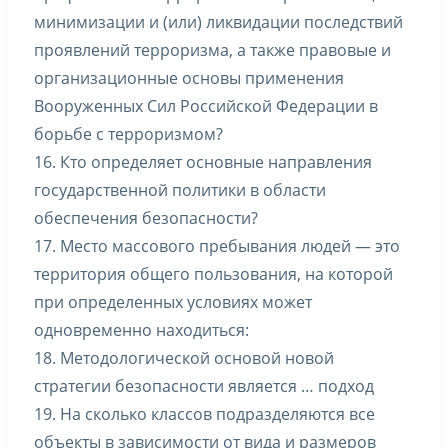
минимизации и (или) ликвидации последствий
проявлений терроризма, а также правовые и
организационные основы применения
Вооруженных Сил Российской Федерации в
борьбе с терроризмом?
16. Кто определяет основные направления
государственной политики в области
обеспечения безопасности?
17. Место массового пребывания людей — это
территория общего пользования, на которой
при определенных условиях может
одновременно находиться:
18. Методологической основой новой
стратегии безопасности является … подход
19. На сколько классов подразделяются все
объекты в зависимости от вида и размеров