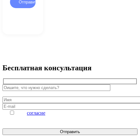
Бесплатная консультация
Даю
согласие
на обработку персональных данных