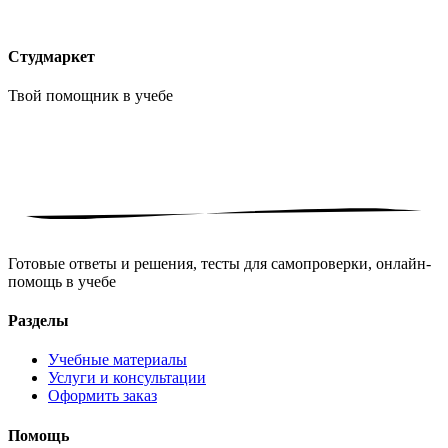
Студмаркет
Твой помощник в
учебе
Готовые ответы и решения, тесты для самопроверки, онлайн-
помощь в учебе
Разделы
Учебные материалы
Услуги и консультации
Оформить заказ
Помощь