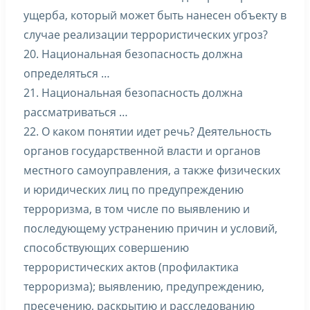
ущерба, который может быть нанесен объекту в
случае реализации террористических угроз?
20. Национальная безопасность должна
определяться …
21. Национальная безопасность должна
рассматриваться …
22. О каком понятии идет речь? Деятельность
органов государственной власти и органов
местного самоуправления, а также физических
и юридических лиц по предупреждению
терроризма, в том числе по выявлению и
последующему устранению причин и условий,
способствующих совершению
террористических актов (профилактика
терроризма); выявлению, предупреждению,
пресечению, раскрытию и расследованию