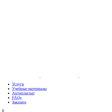
Услуги
Учебные материалы
Антиплагиат
FAQs
Заказать
0