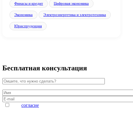
Финасы и кредит
Цифровая экономика
Экономика
Электроэнергетика и электротехника
Юриспруденция
Бесплатная консультация
Даю
согласие
на обработку персональных данных