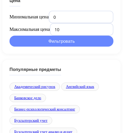
Цена
Минимальная цена
Максимальная цена
Фильтровать
Популярные предметы
Академический рисунок
Английский язык
Банковское дело
Бизнес-психологический консалтинг
Бухгалтерский учет
Бухгалтерский учет анализ и аудит