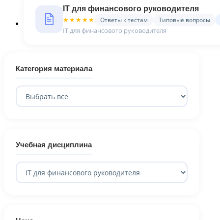
IT для финансового руководителя
Ответы к тестам
Типовые вопросы
★★★★★
IT для финансового руководителя
Категория материала
Учебная дисциплина