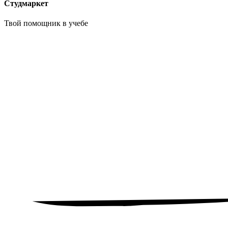
Студмаркет
Твой помощник в
учебе